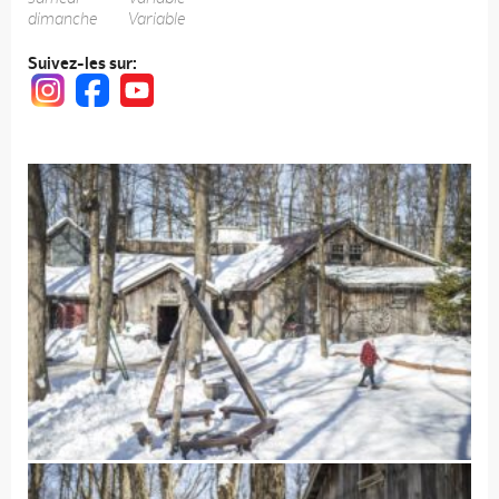
dimanche
Variable
Suivez-les sur: