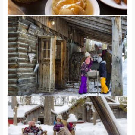
Accueil