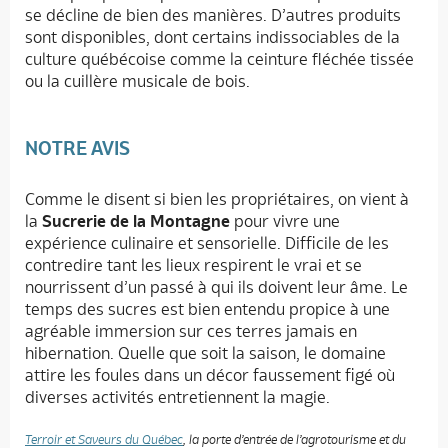
se décline de bien des manières. D’autres produits
sont disponibles, dont certains indissociables de la
culture québécoise comme la ceinture fléchée tissée
ou la cuillère musicale de bois.
NOTRE AVIS
Comme le disent si bien les propriétaires, on vient à
la
Sucrerie de la Montagne
pour vivre une
expérience culinaire et sensorielle. Difficile de les
contredire tant les lieux respirent le vrai et se
nourrissent d’un passé à qui ils doivent leur âme. Le
temps des sucres est bien entendu propice à une
agréable immersion sur ces terres jamais en
hibernation. Quelle que soit la saison, le domaine
attire les foules dans un décor faussement figé où
diverses activités entretiennent la magie.
Terroir et Saveurs du Québec
, la porte d’entrée de l’agrotourisme et du