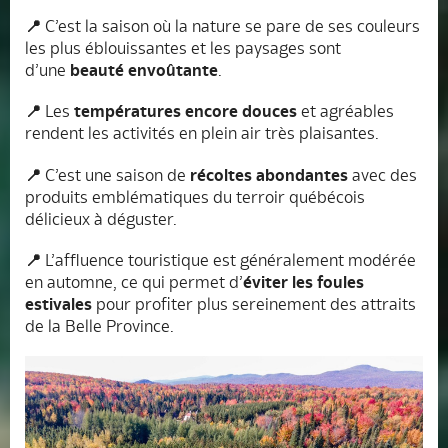
📍
C’est la saison où la nature se pare de ses couleurs
les plus éblouissantes et les paysages sont
d’une
beauté envoûtante
.
📍
Les
températures encore douces
et agréables
rendent les activités en plein air très plaisantes.
📍
C’est une saison de
récoltes abondantes
avec des
produits emblématiques du terroir québécois
délicieux à déguster.
📍
L’affluence touristique est généralement modérée
en automne, ce qui permet d’
éviter les foules
estivales
pour profiter plus sereinement des attraits
de la Belle Province.