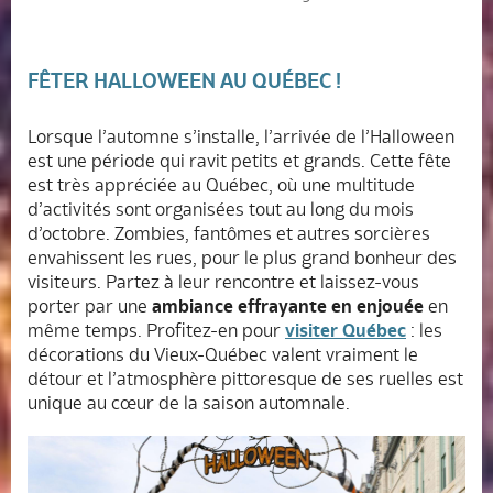
FÊTER HALLOWEEN AU QUÉBEC !
Lorsque l’automne s’installe, l’arrivée de l’Halloween
est une période qui ravit petits et grands. Cette fête
est très appréciée au Québec, où une multitude
d’activités sont organisées tout au long du mois
d’octobre. Zombies, fantômes et autres sorcières
envahissent les rues, pour le plus grand bonheur des
visiteurs. Partez à leur rencontre et laissez-vous
porter par une
ambiance effrayante en enjouée
en
même temps. Profitez-en pour
visiter Québec
: les
décorations du Vieux-Québec valent vraiment le
détour et l’atmosphère pittoresque de ses ruelles est
unique au cœur de la saison automnale.
Accueil