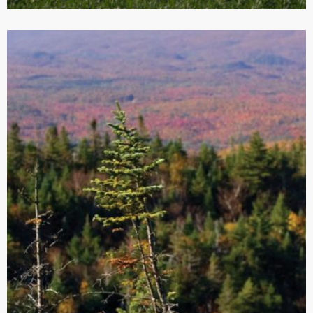
Entre Montréal et Québec, la voie royale des couleurs
et des plaisirs du Québec