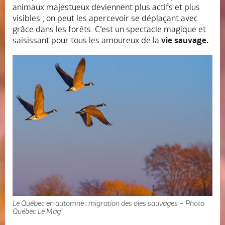
animaux majestueux deviennent plus actifs et plus
visibles ; on peut les apercevoir se déplaçant avec
grâce dans les forêts. C’est un spectacle magique et
saisissant pour tous les amoureux de la
vie sauvage.
Le Québec en automne : migration des oies sauvages – Photo
Québec Le Mag’