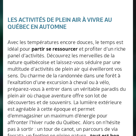
LES ACTIVITÉS DE PLEIN AIR À VIVRE AU
QUÉBEC EN AUTOMNE
Avec les températures encore douces, le temps est
idéal pour
partir se ressourcer
et profiter d’un riche
panel d’activités. Découvrez les merveilles de la
nature québécoise et laissez-vous séduire par une
multitude d’activités de plein air qui éveilleront vos
sens. Du charme de la randonnée dans une forêt à
l’exaltation d’une excursion à cheval ou à vélo,
préparez-vous à entrer dans un véritable paradis du
plein air où chaque aventure offre son lot de
découvertes et de souvenirs. La lumière extérieure
est agréable à cette époque et permet
d’emmagasiner un maximum d’énergie pour
affronter l’hiver rude du Québec. Alors on n’hésite
pas à sortir : un tour de canot, un parcours de via
ferrata, un footing en pleine nature…
tout est bon