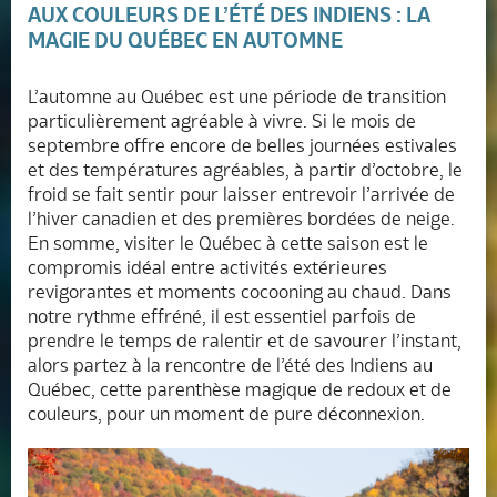
AUX COULEURS DE L’ÉTÉ DES INDIENS : LA
MAGIE DU QUÉBEC EN AUTOMNE
L’automne au Québec est une période de transition
particulièrement agréable à vivre. Si le mois de
septembre offre encore de belles journées estivales
et des températures agréables, à partir d’octobre, le
froid se fait sentir pour laisser entrevoir l’arrivée de
l’hiver canadien et des premières bordées de neige.
En somme, visiter le Québec à cette saison est le
compromis idéal entre activités extérieures
revigorantes et moments cocooning au chaud. Dans
notre rythme effréné, il est essentiel parfois de
prendre le temps de ralentir et de savourer l’instant,
alors partez à la rencontre de l’été des Indiens au
Québec, cette parenthèse magique de redoux et de
couleurs, pour un moment de pure déconnexion.