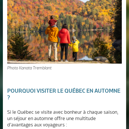
Photo Kanata Tremblant
POURQUOI VISITER LE QUÉBEC EN AUTOMNE
?
Si le Québec se visite avec bonheur à chaque saison,
un séjour en automne offre une multitude
d’avantages aux voyageurs :