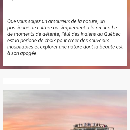
Que vous soyez un amoureux de la nature, un
passionné de culture ou simplement à la recherche
de moments de détente, l’été des Indiens au Québec
est la période de choix pour créer des souvenirs
inoubliables et explorer une nature dont la beauté est
à son apogée.