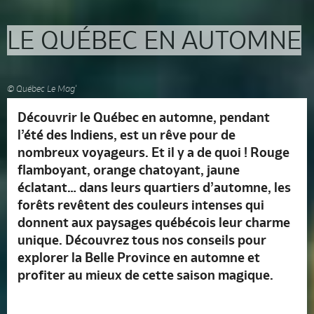
LE QUÉBEC EN AUTOMNE
© Québec Le Mag'
Découvrir le Québec en automne, pendant
l’été des Indiens, est un rêve pour de
nombreux voyageurs. Et il y a de quoi ! Rouge
flamboyant, orange chatoyant, jaune
éclatant… dans leurs quartiers d’automne, les
forêts revêtent des couleurs intenses qui
donnent aux paysages québécois leur charme
unique. Découvrez tous nos conseils pour
explorer la Belle Province en automne et
profiter au mieux de cette saison magique.