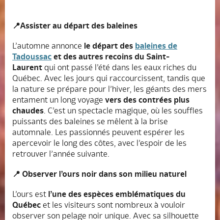
📍Assister au départ des baleines
L’automne annonce
le départ des
baleines de
Tadoussac
et des autres recoins du Saint-
Laurent
qui ont passé l’été dans les eaux riches du
Québec. Avec les jours qui raccourcissent, tandis que
la nature se prépare pour l’hiver, les géants des mers
entament un long voyage
vers des contrées plus
chaudes
. C’est un spectacle magique, où les souffles
puissants des baleines se mêlent à la brise
automnale. Les passionnés peuvent espérer les
apercevoir le long des côtes, avec l’espoir de les
retrouver l’année suivante.
📍 Observer l’ours noir dans son milieu naturel
L’ours est
l’une des espèces emblématiques du
Québec
et les visiteurs sont nombreux à vouloir
observer son pelage noir unique. Avec sa silhouette