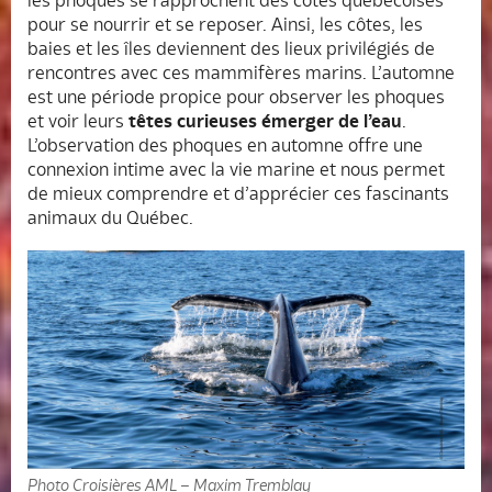
pour se nourrir et se reposer. Ainsi, les côtes, les
baies et les îles deviennent des lieux privilégiés de
rencontres avec ces mammifères marins. L’automne
est une période propice pour observer les phoques
et voir leurs
têtes curieuses émerger de l’eau
.
L’observation des phoques en automne offre une
connexion intime avec la vie marine et nous permet
de mieux comprendre et d’apprécier ces fascinants
animaux du Québec.
Photo Croisières AML – Maxim Tremblay