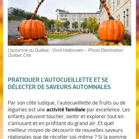
L’automne au Québec : Vivre Halloween – Photo Destination
Québec Cité
PRATIQUER L’AUTOCUEILLETTE ET SE
DÉLECTER DE SAVEURS AUTOMNALES
Par son côté ludique, l’autocueillette de fruits ou de
légumes est une
activité familiale
par excellence. Les
enfants peuvent toucher, sentir et explorer tout en
s’amusant et en profitant du grand air. Et quel
meilleur moyen de découvrir de nouvelles saveurs
régionales que de récolter soi-même ? Si la pomme