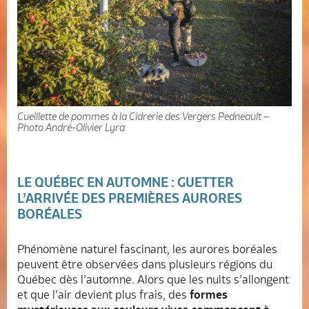
Cueillette de pommes à la Cidrerie des Vergers Pedneault –
Photo André-Olivier Lyra
LE QUÉBEC EN AUTOMNE : GUETTER
L’ARRIVÉE DES PREMIÈRES AURORES
BORÉALES
Phénomène naturel fascinant, les aurores boréales
peuvent être observées dans plusieurs régions du
Québec dès l’automne. Alors que les nuits s’allongent
et que l’air devient plus frais, des
formes