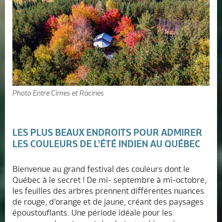
Photo Entre Cimes et Racines
LES PLUS BEAUX ENDROITS POUR ADMIRER
LES COULEURS DE L’ÉTÉ INDIEN AU QUÉBEC
Bienvenue au grand festival des couleurs dont le
Québec à le secret ! De mi- septembre à mi-octobre,
les feuilles des arbres prennent différentes nuances
de rouge, d’orange et de jaune, créant des paysages
époustouflants. Une période idéale pour les