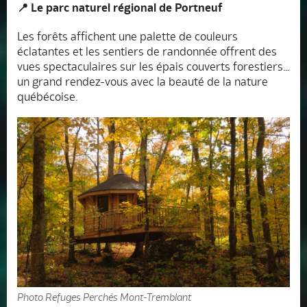
📍 Le parc naturel régional de Portneuf
Les forêts affichent une palette de couleurs
éclatantes et les sentiers de randonnée offrent des
vues spectaculaires sur les épais couverts forestiers…
un grand rendez-vous avec la beauté de la nature
québécoise.
Photo Refuges Perchés Mont-Tremblant