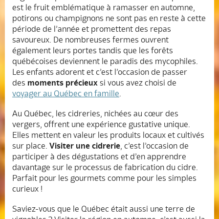
est le fruit emblématique à ramasser en automne,
potirons ou champignons ne sont pas en reste à cette
période de l’année et promettent des repas
savoureux. De nombreuses fermes ouvrent
également leurs portes tandis que les forêts
québécoises deviennent le paradis des mycophiles.
Les enfants adorent et c’est l’occasion de passer
des
moments précieux
si vous avez choisi de
voyager au Québec en famille
.
Au Québec, les cidreries, nichées au cœur des
vergers, offrent une expérience gustative unique.
Elles mettent en valeur les produits locaux et cultivés
sur place.
Visiter une cidrerie
, c’est l’occasion de
participer à des dégustations et d’en apprendre
davantage sur le processus de fabrication du cidre.
Parfait pour les gourmets comme pour les simples
curieux !
Saviez-vous que le Québec était aussi une terre de