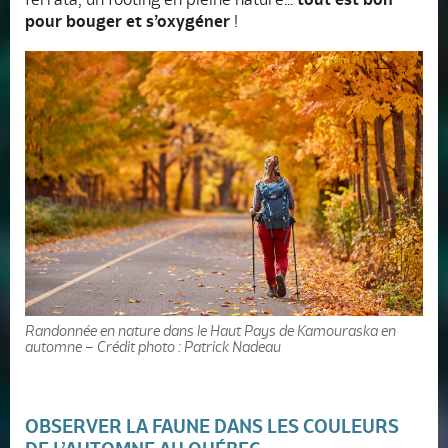
pour bouger et s’oxygéner
!
Randonnée en nature dans le Haut Pays de Kamouraska en
automne – Crédit photo : Patrick Nadeau
OBSERVER LA FAUNE DANS LES COULEURS