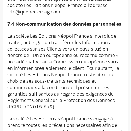
société Les Editions Néopol France à l’adresse
info@quebeclemag.com.
7.4 Non-communication des données personnelles
La société Les Editions Néopol France s’interdit de
traiter, héberger ou transférer les Informations
collectées sur ses Clients vers un pays situé en
dehors de l’Union européenne ou reconnu comme «
non adéquat » par la Commission européenne sans
en informer préalablement le client. Pour autant, La
société Les Editions Néopol France reste libre du
choix de ses sous-traitants techniques et
commerciaux à la condition qu’il présentent les
garanties suffisantes au regard des exigences du
Règlement Général sur la Protection des Données
(RGPD : n° 2016-679).
La société Les Editions Néopol France s’engage à
prendre toutes les précautions nécessaires afin de