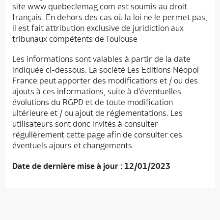
site www.quebeclemag.com est soumis au droit
français. En dehors des cas où la loi ne le permet pas,
il est fait attribution exclusive de juridiction aux
tribunaux compétents de Toulouse
Les informations sont valables à partir de la date
indiquée ci-dessous. La société Les Editions Néopol
France peut apporter des modifications et / ou des
ajouts à ces informations, suite à d’éventuelles
évolutions du RGPD et de toute modification
ultérieure et / ou ajout de réglementations. Les
utilisateurs sont donc invités à consulter
régulièrement cette page afin de consulter ces
éventuels ajours et changements.
Date de dernière mise à jour : 12/01/2023