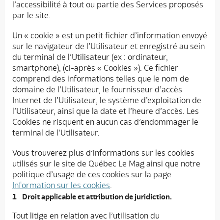
l’accessibilité à tout ou partie des Services proposés
par le site.
Un « cookie » est un petit fichier d’information envoyé
sur le navigateur de l’Utilisateur et enregistré au sein
du terminal de l’Utilisateur (ex : ordinateur,
smartphone), (ci-après « Cookies »). Ce fichier
comprend des informations telles que le nom de
domaine de l’Utilisateur, le fournisseur d’accès
Internet de l’Utilisateur, le système d’exploitation de
l’Utilisateur, ainsi que la date et l’heure d’accès. Les
Cookies ne risquent en aucun cas d’endommager le
terminal de l’Utilisateur.
Vous trouverez plus d’informations sur les cookies
utilisés sur le site de Québec Le Mag ainsi que notre
politique d’usage de ces cookies sur la page
Information sur les cookies
.
Droit applicable et attribution de juridiction.
Tout litige en relation avec l’utilisation du