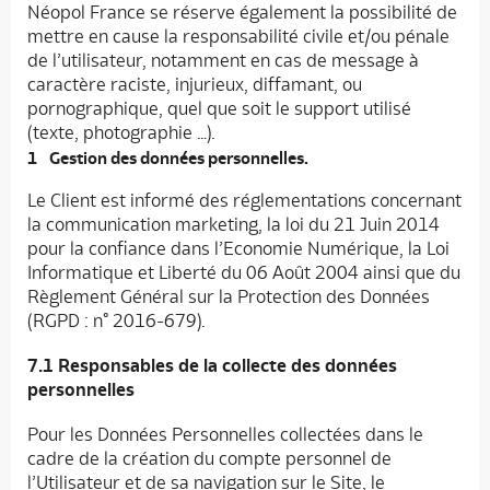
Néopol France se réserve également la possibilité de
mettre en cause la responsabilité civile et/ou pénale
de l’utilisateur, notamment en cas de message à
caractère raciste, injurieux, diffamant, ou
pornographique, quel que soit le support utilisé
(texte, photographie …).
Gestion des données personnelles.
Le Client est informé des réglementations concernant
la communication marketing, la loi du 21 Juin 2014
pour la confiance dans l’Economie Numérique, la Loi
Informatique et Liberté du 06 Août 2004 ainsi que du
Règlement Général sur la Protection des Données
(RGPD : n° 2016-679).
7.1 Responsables de la collecte des données
personnelles
Pour les Données Personnelles collectées dans le
cadre de la création du compte personnel de
l’Utilisateur et de sa navigation sur le Site, le