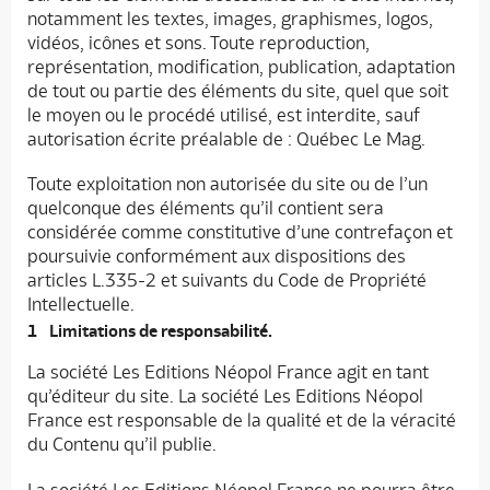
notamment les textes, images, graphismes, logos,
vidéos, icônes et sons. Toute reproduction,
représentation, modification, publication, adaptation
de tout ou partie des éléments du site, quel que soit
le moyen ou le procédé utilisé, est interdite, sauf
autorisation écrite préalable de : Québec Le Mag.
Toute exploitation non autorisée du site ou de l’un
quelconque des éléments qu’il contient sera
considérée comme constitutive d’une contrefaçon et
poursuivie conformément aux dispositions des
articles L.335-2 et suivants du Code de Propriété
Intellectuelle.
Limitations de responsabilité.
La société Les Editions Néopol France agit en tant
qu’éditeur du site. La société Les Editions Néopol
France est responsable de la qualité et de la véracité
du Contenu qu’il publie.
La société Les Editions Néopol France ne pourra être