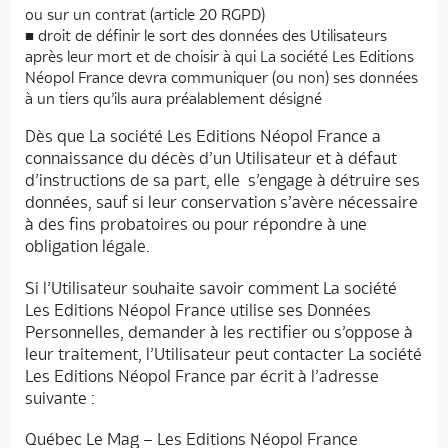
ou sur un contrat (article 20 RGPD)
droit de définir le sort des données des Utilisateurs
après leur mort et de choisir à qui La société Les Editions
Néopol France devra communiquer (ou non) ses données
à un tiers qu’ils aura préalablement désigné
Dès que La société Les Editions Néopol France a
connaissance du décès d’un Utilisateur et à défaut
d’instructions de sa part, elle s’engage à détruire ses
données, sauf si leur conservation s’avère nécessaire
à des fins probatoires ou pour répondre à une
obligation légale.
Si l’Utilisateur souhaite savoir comment La société
Les Editions Néopol France utilise ses Données
Personnelles, demander à les rectifier ou s’oppose à
leur traitement, l’Utilisateur peut contacter La société
Les Editions Néopol France par écrit à l’adresse
suivante :
Québec Le Mag – Les Editions Néopol France