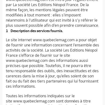
par La société Les Editions Néopol France. De la
même façon, les mentions légales peuvent être
modifiées à tout moment : elles s’imposent
néanmoins à l’utilisateur qui est invité à s’y référer le
plus souvent possible afin d’en prendre connaissance.
Description des services fournis.
Le site internet www.quebeclemag.com a pour objet
de fournir une information concernant l’ensemble des
activités de la société. La société Les Editions Néopol
France s’efforce de fournir sur le site
www.quebeclemag.com des informations aussi
précises que possible. Toutefois, il ne pourra être
tenu responsable des oublis, des inexactitudes et des
carences dans la mise à jour, qu’elles soient de son
fait ou du fait des tiers partenaires qui lui fournissent
ces informations.
Toutes les informations indiquées sur le
site www.quebeclemag.com sont données à titre