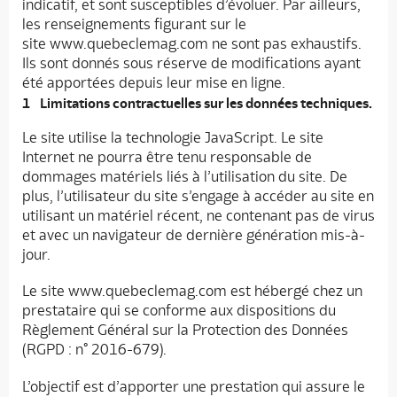
indicatif, et sont susceptibles d’évoluer. Par ailleurs,
les renseignements figurant sur le
site www.quebeclemag.com ne sont pas exhaustifs.
Ils sont donnés sous réserve de modifications ayant
été apportées depuis leur mise en ligne.
Limitations contractuelles sur les données techniques.
Le site utilise la technologie JavaScript. Le site
Internet ne pourra être tenu responsable de
dommages matériels liés à l’utilisation du site. De
plus, l’utilisateur du site s’engage à accéder au site en
utilisant un matériel récent, ne contenant pas de virus
et avec un navigateur de dernière génération mis-à-
jour.
Le site www.quebeclemag.com est hébergé chez un
prestataire qui se conforme aux dispositions du
Règlement Général sur la Protection des Données
(RGPD : n° 2016-679).
L’objectif est d’apporter une prestation qui assure le