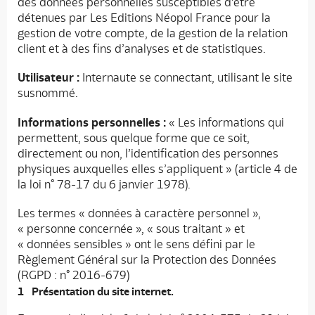
des données personnelles susceptibles d’être
détenues par Les Editions Néopol France pour la
gestion de votre compte, de la gestion de la relation
client et à des fins d’analyses et de statistiques.
Utilisateur :
Internaute se connectant, utilisant le site
susnommé.
Informations personnelles :
« Les informations qui
permettent, sous quelque forme que ce soit,
directement ou non, l’identification des personnes
physiques auxquelles elles s’appliquent » (article 4 de
la loi n° 78-17 du 6 janvier 1978).
Les termes « données à caractère personnel »,
« personne concernée », « sous traitant » et
« données sensibles » ont le sens défini par le
Règlement Général sur la Protection des Données
(RGPD : n° 2016-679)
Présentation du site internet.