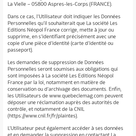
La Vielle – 05800 Aspres-les-Corps (FRANCE).
Dans ce cas, l’Utilisateur doit indiquer les Données
Personnelles qu’il souhaiterait que La société Les
Editions Néopol France corrige, mette à jour ou
supprime, en s’identifiant précisément avec une
copie d’une pièce d’identité (carte d’identité ou
passeport).
Les demandes de suppression de Données
Personnelles seront soumises aux obligations qui
sont imposées à La société Les Editions Néopol
France par la loi, notamment en matière de
conservation ou d’archivage des documents. Enfin,
les Utilisateurs de www.quebeclemag.com peuvent
déposer une réclamation auprès des autorités de
contrôle, et notamment de la CNIL
(https://www.cnil.fr/fr/plaintes).
L’Utilisateur peut également accéder à ses données
Accueil
et en demander la suppression en contactant La