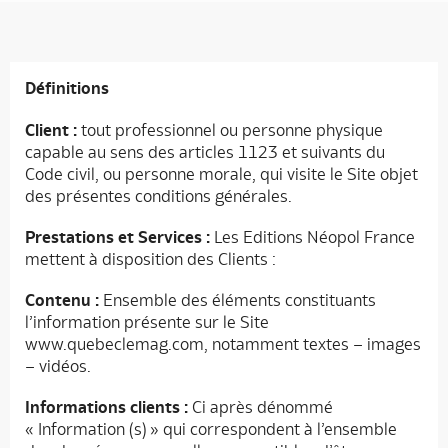
Définitions
Client :
tout professionnel ou personne physique
capable au sens des articles 1123 et suivants du
Code civil, ou personne morale, qui visite le Site objet
des présentes conditions générales.
Prestations et Services :
Les Editions Néopol France
mettent à disposition des Clients :
Contenu :
Ensemble des éléments constituants
l’information présente sur le Site
www.quebeclemag.com, notamment textes – images
– vidéos.
Informations clients :
Ci après dénommé
« Information (s) » qui correspondent à l’ensemble