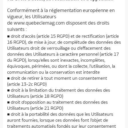
Conformément à la réglementation européenne en
vigueur, les Utilisateurs
de www.quebeclemag.com disposent des droits
suivants :
droit d’accès (article 15 RGPD) et de rectification (article
16 RGPD), de mise à jour, de complétude des données des
Utilisateurs droit de verrouillage ou d’effacement des
données des Utilisateurs à caractère personnel (article 17
du RGPD), lorsqu’elles sont inexactes, incomplètes,
équivoques, périmées, ou dont la collecte, l’utilisation, la
communication ou la conservation est interdite
droit de retirer à tout moment un consentement
(article 13-2c RGPD)
droit à la limitation du traitement des données des
Utilisateurs (article 18 RGPD)
droit d’opposition au traitement des données des
Utilisateurs (article 21 RGPD)
droit à la portabilité des données que les Utilisateurs
auront fournies, lorsque ces données font l’objet de
traitements automatisés fondés sur leur consentement