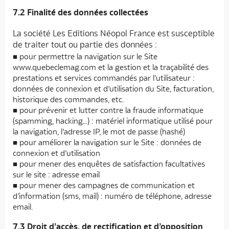
7.2 Finalité des données collectées
La société Les Editions Néopol France est susceptible
de traiter tout ou partie des données :
pour permettre la navigation sur le Site
www.quebeclemag.com et la gestion et la traçabilité des
prestations et services commandés par l’utilisateur :
données de connexion et d’utilisation du Site, facturation,
historique des commandes, etc.
pour prévenir et lutter contre la fraude informatique
(spamming, hacking…) : matériel informatique utilisé pour
la navigation, l’adresse IP, le mot de passe (hashé)
pour améliorer la navigation sur le Site : données de
connexion et d’utilisation
pour mener des enquêtes de satisfaction facultatives
sur le site : adresse email
pour mener des campagnes de communication et
d’information (sms, mail) : numéro de téléphone, adresse
email.
7.3 Droit d’accès, de rectification et d’opposition