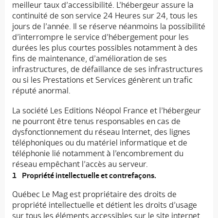
meilleur taux d’accessibilité. L’hébergeur assure la
continuité de son service 24 Heures sur 24, tous les
jours de l’année. Il se réserve néanmoins la possibilité
d’interrompre le service d’hébergement pour les
durées les plus courtes possibles notamment à des
fins de maintenance, d’amélioration de ses
infrastructures, de défaillance de ses infrastructures
ou si les Prestations et Services génèrent un trafic
réputé anormal.
La société Les Editions Néopol France et l’hébergeur
ne pourront être tenus responsables en cas de
dysfonctionnement du réseau Internet, des lignes
téléphoniques ou du matériel informatique et de
téléphonie lié notamment à l’encombrement du
réseau empêchant l’accès au serveur.
Propriété intellectuelle et contrefaçons.
Québec Le Mag est propriétaire des droits de
propriété intellectuelle et détient les droits d’usage
sur tous les éléments accessibles sur le site internet,