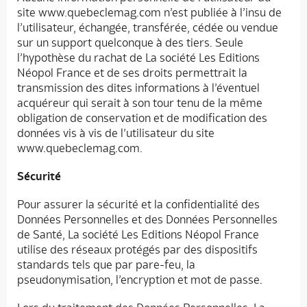
site www.quebeclemag.com n’est publiée à l’insu de
l’utilisateur, échangée, transférée, cédée ou vendue
sur un support quelconque à des tiers. Seule
l’hypothèse du rachat de La société Les Editions
Néopol France et de ses droits permettrait la
transmission des dites informations à l’éventuel
acquéreur qui serait à son tour tenu de la même
obligation de conservation et de modification des
données vis à vis de l’utilisateur du site
www.quebeclemag.com.
Sécurité
Pour assurer la sécurité et la confidentialité des
Données Personnelles et des Données Personnelles
de Santé, La société Les Editions Néopol France
utilise des réseaux protégés par des dispositifs
standards tels que par pare-feu, la
pseudonymisation, l’encryption et mot de passe.