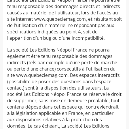
tenu responsable des dommages directs et indirects
causés au matériel de l’utilisateur, lors de l’accès au
site internet www.quebeclemag.com, et résultant soit
de l’utilisation d’un matériel ne répondant pas aux
spécifications indiquées au point 4, soit de
l’apparition d’un bug ou d’une incompatibilité.
La société Les Editions Néopol France ne pourra
également être tenu responsable des dommages
indirects (tels par exemple qu’une perte de marché
ou perte d’une chance) consécutifs à l’utilisation du
site www.quebeclemag.com. Des espaces interactifs
(possibilité de poser des questions dans l’espace
contact) sont à la disposition des utilisateurs. La
société Les Editions Néopol France se réserve le droit
de supprimer, sans mise en demeure préalable, tout
contenu déposé dans cet espace qui contreviendrait
à la législation applicable en France, en particulier
aux dispositions relatives à la protection des
données. Le cas échéant, La société Les Editions