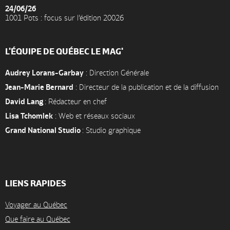
24/06/26
1001 Pots : focus sur l’édition 20026
L'ÉQUIPE DE QUÉBEC LE MAG'
Audrey Lorans-Garbay
: Direction Générale
Jean-Marie Bernard
: Directeur de la publication et de la diffusion
David Lang
: Rédacteur en chef
Lisa Tchomlek
: Web et réseaux sociaux
Grand National Studio
: Studio graphique
LIENS RAPIDES
Voyager au Québec
Que faire au Québec