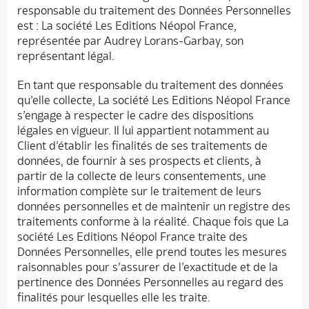
responsable du traitement des Données Personnelles
est : La société Les Editions Néopol France,
représentée par Audrey Lorans-Garbay, son
représentant légal.
En tant que responsable du traitement des données
qu’elle collecte, La société Les Editions Néopol France
s’engage à respecter le cadre des dispositions
légales en vigueur. Il lui appartient notamment au
Client d’établir les finalités de ses traitements de
données, de fournir à ses prospects et clients, à
partir de la collecte de leurs consentements, une
information complète sur le traitement de leurs
données personnelles et de maintenir un registre des
traitements conforme à la réalité. Chaque fois que La
société Les Editions Néopol France traite des
Données Personnelles, elle prend toutes les mesures
raisonnables pour s’assurer de l’exactitude et de la
pertinence des Données Personnelles au regard des
finalités pour lesquelles elle les traite.