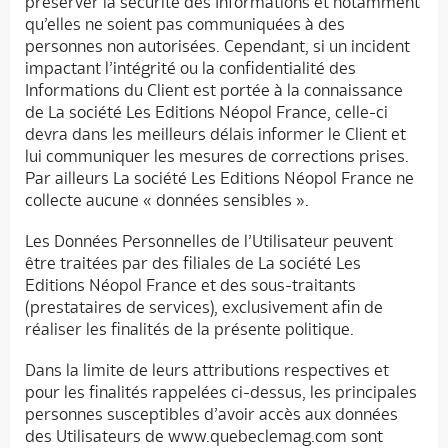
préserver la sécurité des Informations et notamment
qu’elles ne soient pas communiquées à des
personnes non autorisées. Cependant, si un incident
impactant l’intégrité ou la confidentialité des
Informations du Client est portée à la connaissance
de La société Les Editions Néopol France, celle-ci
devra dans les meilleurs délais informer le Client et
lui communiquer les mesures de corrections prises.
Par ailleurs La société Les Editions Néopol France ne
collecte aucune « données sensibles ».
Les Données Personnelles de l’Utilisateur peuvent
être traitées par des filiales de La société Les
Editions Néopol France et des sous-traitants
(prestataires de services), exclusivement afin de
réaliser les finalités de la présente politique.
Dans la limite de leurs attributions respectives et
pour les finalités rappelées ci-dessus, les principales
personnes susceptibles d’avoir accès aux données
des Utilisateurs de www.quebeclemag.com sont