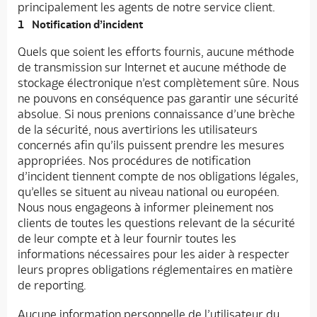
principalement les agents de notre service client.
Notification d’incident
Quels que soient les efforts fournis, aucune méthode
de transmission sur Internet et aucune méthode de
stockage électronique n’est complètement sûre. Nous
ne pouvons en conséquence pas garantir une sécurité
absolue. Si nous prenions connaissance d’une brèche
de la sécurité, nous avertirions les utilisateurs
concernés afin qu’ils puissent prendre les mesures
appropriées. Nos procédures de notification
d’incident tiennent compte de nos obligations légales,
qu’elles se situent au niveau national ou européen.
Nous nous engageons à informer pleinement nos
clients de toutes les questions relevant de la sécurité
de leur compte et à leur fournir toutes les
informations nécessaires pour les aider à respecter
leurs propres obligations réglementaires en matière
de reporting.
Aucune information personnelle de l’utilisateur du