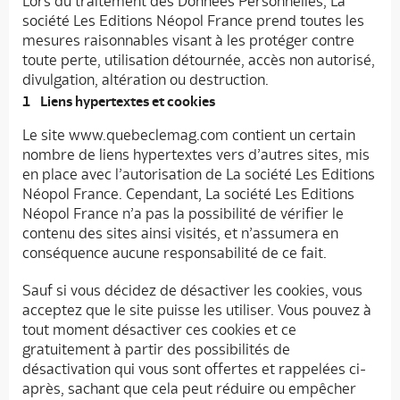
Lors du traitement des Données Personnelles, La
société Les Editions Néopol France prend toutes les
mesures raisonnables visant à les protéger contre
toute perte, utilisation détournée, accès non autorisé,
divulgation, altération ou destruction.
Liens hypertextes et cookies
Le site www.quebeclemag.com contient un certain
nombre de liens hypertextes vers d’autres sites, mis
en place avec l’autorisation de La société Les Editions
Néopol France. Cependant, La société Les Editions
Néopol France n’a pas la possibilité de vérifier le
contenu des sites ainsi visités, et n’assumera en
conséquence aucune responsabilité de ce fait.
Sauf si vous décidez de désactiver les cookies, vous
acceptez que le site puisse les utiliser. Vous pouvez à
tout moment désactiver ces cookies et ce
gratuitement à partir des possibilités de
désactivation qui vous sont offertes et rappelées ci-
après, sachant que cela peut réduire ou empêcher