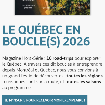
LE QUÉBEC EN
BOUCLE(S) 2026
Magazine Hors-Série :
10 road-trips
pour explorer
le Québec. À travers ces dix boucles à entreprendre
depuis Montréal et Québec, nous vous convions à
un grand festin de découvertes :
toutes les régions
touristiques sont sur la route, et t
outes les saisons
au programme.
JE M'INSCRIS POUR RECEVOIR MON EXEMPLAIRE !