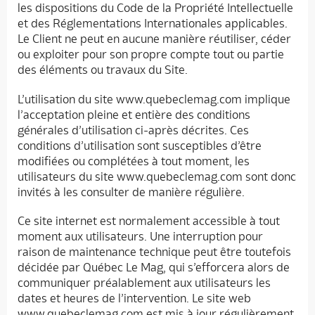
les dispositions du Code de la Propriété Intellectuelle
et des Réglementations Internationales applicables.
Le Client ne peut en aucune manière réutiliser, céder
ou exploiter pour son propre compte tout ou partie
des éléments ou travaux du Site.
L’utilisation du site www.quebeclemag.com implique
l’acceptation pleine et entière des conditions
générales d’utilisation ci-après décrites. Ces
conditions d’utilisation sont susceptibles d’être
modifiées ou complétées à tout moment, les
utilisateurs du site www.quebeclemag.com sont donc
invités à les consulter de manière régulière.
Ce site internet est normalement accessible à tout
moment aux utilisateurs. Une interruption pour
raison de maintenance technique peut être toutefois
décidée par Québec Le Mag, qui s’efforcera alors de
communiquer préalablement aux utilisateurs les
dates et heures de l’intervention. Le site web
www.quebeclemag.com est mis à jour régulièrement