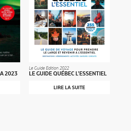
Le Guide Edition 2022
LE GUIDE QUÉBEC L’ESSENTIEL
A 2023
LIRE LA SUITE