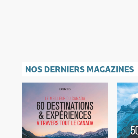
NOS DERNIERS MAGAZINES