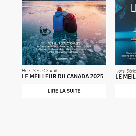
Hors-Série Gratuit
Hors-Série
LE MEILLEUR DU CANADA 2025
LE MEI
LIRE LA SUITE