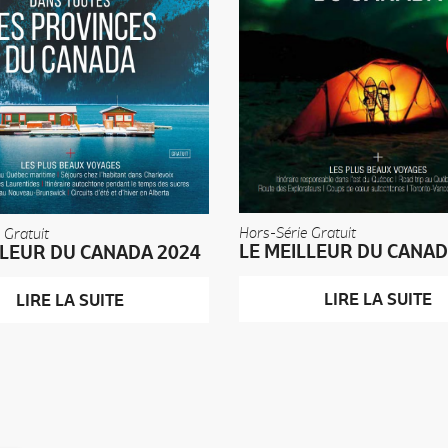
Hors-Série Gratuit
 Gratuit
LE MEILLEUR DU CANAD
LLEUR DU CANADA 2024
LIRE LA SUITE
LIRE LA SUITE