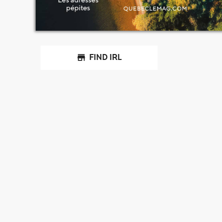
FIND IRL