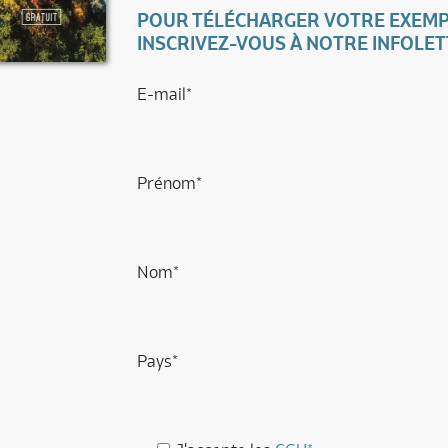
POUR TÉLÉCHARGER VOTRE EXEMP
INSCRIVEZ-VOUS À NOTRE INFOLET
E-mail*
Prénom*
Nom*
Pays*