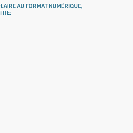
LAIRE AU FORMAT NUMÉRIQUE,
TRE: