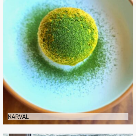
NARVAL
Fine, intime, libre et sensible, la gastronomie que le