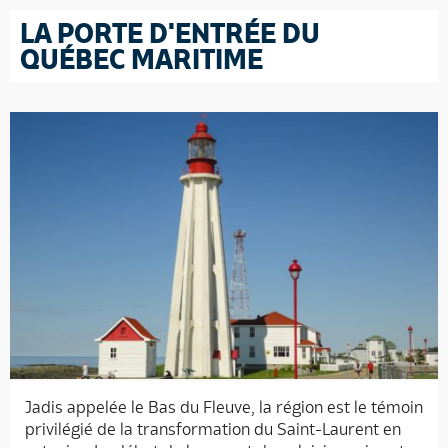
LA PORTE D'ENTRÉE DU
QUÉBEC MARITIME
Jadis appelée le Bas du Fleuve, la région est le témoin
privilégié de la transformation du Saint-Laurent en