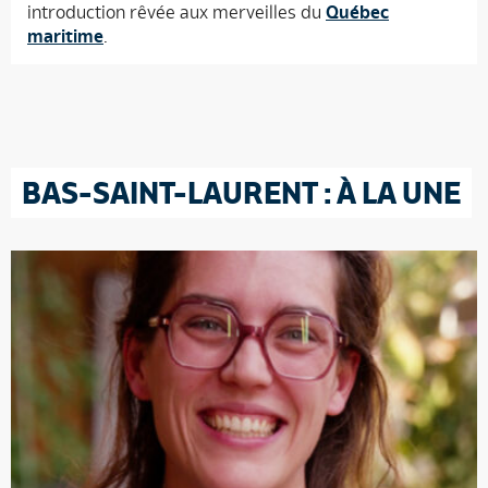
introduction rêvée aux merveilles du
Québec
maritime
.
BAS-SAINT-LAURENT : À LA UNE