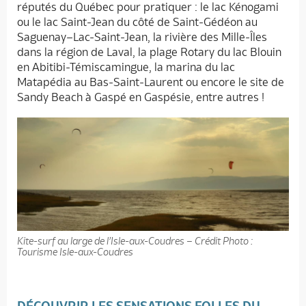
réputés du Québec pour pratiquer : le lac Kénogami
ou le lac Saint-Jean du côté de Saint-Gédéon au
Saguenay–Lac-Saint-Jean, la rivière des Mille-Îles
dans la région de Laval, la plage Rotary du lac Blouin
en Abitibi-Témiscamingue, la marina du lac
Matapédia au Bas-Saint-Laurent ou encore le site de
Sandy Beach à Gaspé en Gaspésie, entre autres !
Kite-surf au large de l’Isle-aux-Coudres – Crédit Photo :
Tourisme Isle-aux-Coudres