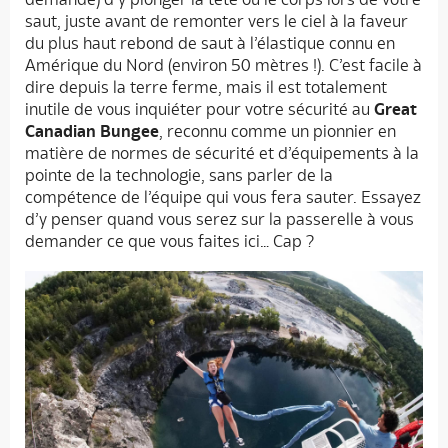
saut, juste avant de remonter vers le ciel à la faveur
du plus haut rebond de saut à l’élastique connu en
Amérique du Nord (environ 50 mètres !). C’est facile à
dire depuis la terre ferme, mais il est totalement
inutile de vous inquiéter pour votre sécurité au
Great
Canadian Bungee
, reconnu comme un pionnier en
matière de normes de sécurité et d’équipements à la
pointe de la technologie, sans parler de la
compétence de l’équipe qui vous fera sauter. Essayez
d’y penser quand vous serez sur la passerelle à vous
demander ce que vous faites ici… Cap ?