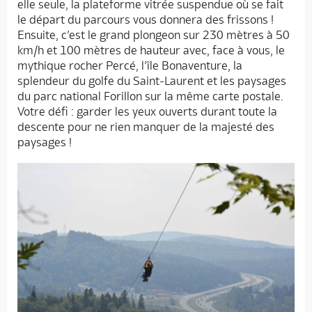
elle seule, la plateforme vitrée suspendue où se fait
le départ du parcours vous donnera des frissons !
Ensuite, c’est le grand plongeon sur 230 mètres à 50
km/h et 100 mètres de hauteur avec, face à vous, le
mythique rocher Percé, l’île Bonaventure, la
splendeur du golfe du Saint-Laurent et les paysages
du parc national Forillon sur la même carte postale.
Votre défi : garder les yeux ouverts durant toute la
descente pour ne rien manquer de la majesté des
paysages !