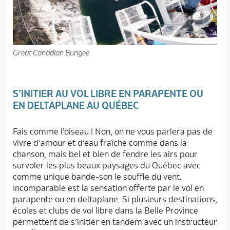
Great Canadian Bungee
S’INITIER AU VOL LIBRE EN PARAPENTE OU
EN DELTAPLANE AU QUÉBEC
Fais comme l’oiseau ! Non, on ne vous parlera pas de
vivre d’amour et d’eau fraîche comme dans la
chanson, mais bel et bien de fendre les airs pour
survoler les plus beaux paysages du Québec avec
comme unique bande-son le souffle du vent.
Incomparable est la sensation offerte par le vol en
parapente ou en deltaplane. Si plusieurs destinations,
écoles et clubs de vol libre dans la Belle Province
permettent de s’initier en tandem avec un instructeur