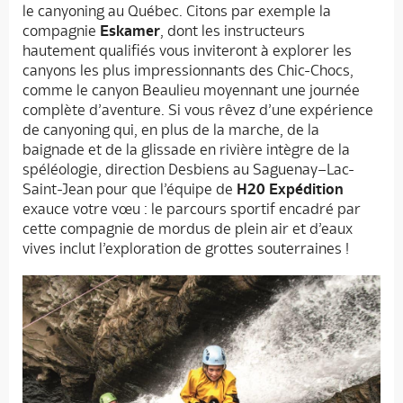
le canyoning au Québec. Citons par exemple la
compagnie
Eskamer
, dont les instructeurs
hautement qualifiés vous inviteront à explorer les
canyons les plus impressionnants des Chic-Chocs,
comme le canyon Beaulieu moyennant une journée
complète d’aventure. Si vous rêvez d’une expérience
de canyoning qui, en plus de la marche, de la
baignade et de la glissade en rivière intègre de la
spéléologie, direction Desbiens au Saguenay–Lac-
Saint-Jean pour que l’équipe de
H20 Expédition
exauce votre vœu : le parcours sportif encadré par
cette compagnie de mordus de plein air et d’eaux
vives inclut l’exploration de grottes souterraines !