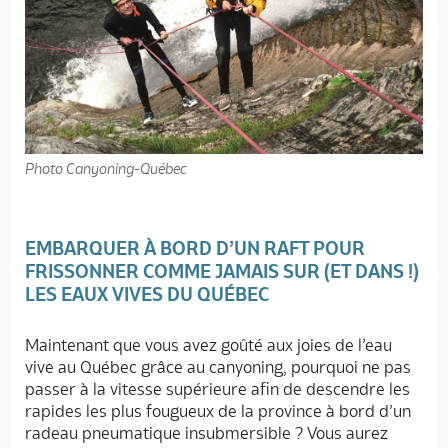
Photo Canyoning-Québec
EMBARQUER À BORD D’UN RAFT POUR
FRISSONNER COMME JAMAIS SUR (ET DANS !)
LES EAUX VIVES DU QUÉBEC
Maintenant que vous avez goûté aux joies de l’eau
vive au Québec grâce au canyoning, pourquoi ne pas
passer à la vitesse supérieure afin de descendre les
rapides les plus fougueux de la province à bord d’un
radeau pneumatique insubmersible ? Vous aurez