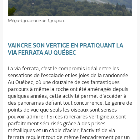
Méga-tyrolienne de Tyroparc
VAINCRE SON VERTIGE EN PRATIQUANT LA
VIA FERRATA AU QUÉBEC
La via ferrata, c’est le compromis idéal entre les
sensations de l’escalade et les joies de la randonnée.
Au Québec, où une douzaine de ces fantastiques
parcours à même la roche ont été aménagés depuis
quelques années, cette activité permet d’accéder à
des panoramas défiant tout concurrence. Le genre de
points de vue que seuls les oiseaux sont sensés
pouvoir admirer ! Si ces itinéraires vertigineux sont
parfaitement sécurisés grâce à des prises
métalliques et un câble d’acier, l’activité de via
ferrata requiert tout de même l’encadrement par un