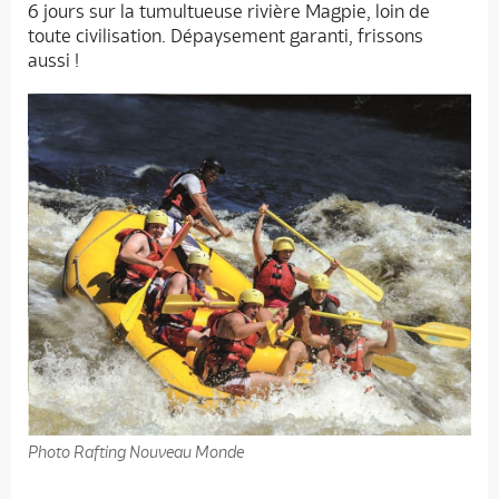
6 jours sur la tumultueuse rivière Magpie, loin de
toute civilisation. Dépaysement garanti, frissons
aussi !
Photo Rafting Nouveau Monde