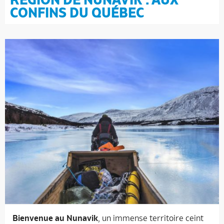
CONFINS DU QUÉBEC
Bienvenue au Nunavik
, un immense territoire ceint