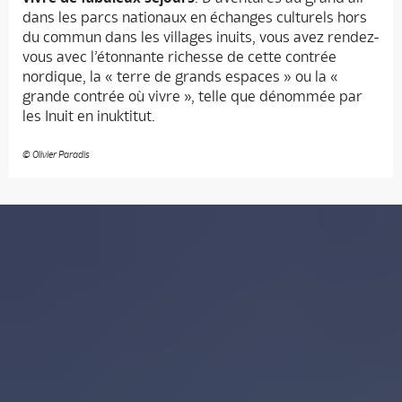
dans les parcs nationaux en échanges culturels hors
du commun dans les villages inuits, vous avez rendez-
vous avec l’étonnante richesse de cette contrée
nordique, la « terre de grands espaces » ou la «
grande contrée où vivre », telle que dénommée par
les Inuit en inuktitut.
© Olivier Paradis