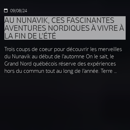
09/08/24
AU NUNAVIK, CES FASCINANTES
AVENTURES NORDIQUES À VIVRE À
LA FIN DE L’ÉTÉ
Trois coups de coeur pour découvrir les merveilles
du Nunavik au début de l’automne On le sait, le
Grand Nord québécois réserve des expériences
hors du commun tout au long de l’année. Terre …