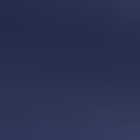
Accueil