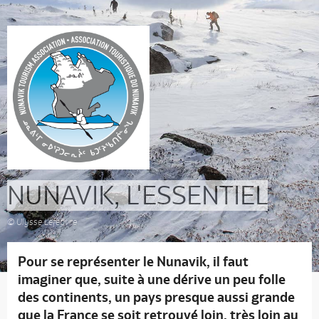
NUNAVIK, L'ESSENTIEL
© Ulysse Lefebvre
Pour se représenter le Nunavik, il faut
imaginer que, suite à une dérive un peu folle
des continents, un pays presque aussi grande
que la France se soit retrouvé loin, très loin au