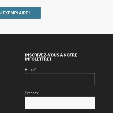
N EXEMPLAIRE !
INSCRIVEZ-VOUS À NOTRE
INFOLETTRE !
E-mail*
Prénom*