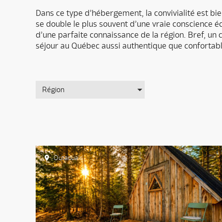
Dans ce type d’hébergement, la convivialité est bie
se double le plus souvent d’une vraie conscience é
d’une parfaite connaissance de la région. Bref, u
séjour au Québec aussi authentique que confortabl
Région
Outaouais