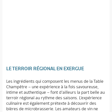
LE TERROIR RÉGIONAL EN EXERGUE
Les ingrédients qui composent les menus de la Table
Champêtre – une expérience à la fois savoureuse,
intime et authentique – font d’ailleurs la part belle au
terroir régional au rythme des saisons. L’expérience
culinaire est également prétexte à découvrir des
bières de microbrasserie. Les amateurs de vin ne