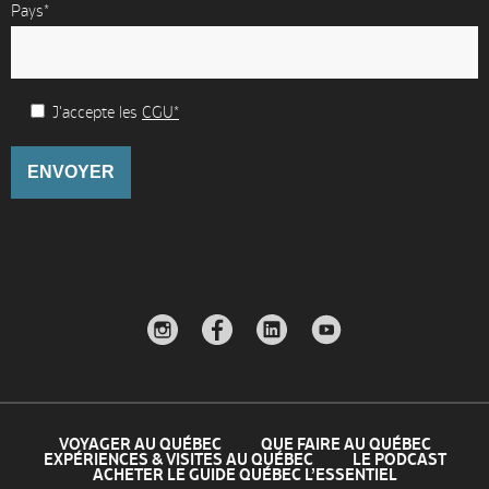
Pays*
J'accepte les
CGU*
VOYAGER AU QUÉBEC
QUE FAIRE AU QUÉBEC
EXPÉRIENCES & VISITES AU QUÉBEC
LE PODCAST
ACHETER LE GUIDE QUÉBEC L’ESSENTIEL