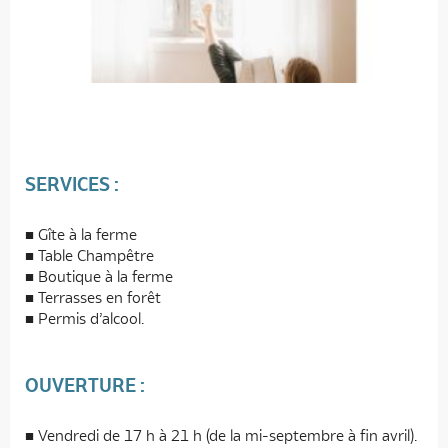
SERVICES :
Gîte à la ferme
Table Champêtre
Boutique à la ferme
Terrasses en forêt
Permis d’alcool.
OUVERTURE :
Vendredi de 17 h à 21 h (de la mi-septembre à fin avril).