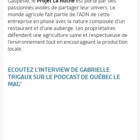
Gaspésie, le
Projet La Ruche
est porté par des
passionnés avides de partager leur univers. Le
monde agricole fait partie de l’ADN de cette
entreprise en phase avec la nature composée d’un
restaurant et d’une auberge. Les propriétaires
défendent une agriculture saine et respectueuse de
l’environnement tout en encourageant la production
locale.
ECOUTEZ L’INTERVIEW DE GABRIELLE
TRIGAUX SUR LE PODCAST DE QUÉBEC LE
MAG’