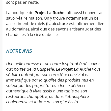
sont pas en reste.
La boutique du
Projet La Ruche
fait aussi honneur au
savoir-faire maison. On y trouve notamment un bel
assortiment de miels (l’apiculture est intimement liée
au domaine), ainsi que des savons artisanaux et des
chandelles à la cire d’abeille.
NOTRE AVIS
Une belle adresse et un cadre inspirant à découvrir
aux portes de la Gaspésie. Le
Projet La Ruche
vous
séduira autant par son caractère convivial et
immersif que par la qualité des produits mis en
valeur par les propriétaires. Une expérience
authentique à vivre assis à une table de son
restaurant champêtre, ou dans l’atmosphère
chaleureuse et intime de son gîte écolo.