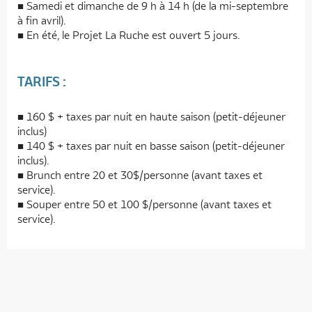
Samedi et dimanche de 9 h à 14 h (de la mi-septembre
à fin avril).
En été, le Projet La Ruche est ouvert 5 jours.
TARIFS :
160 $ + taxes par nuit en haute saison (petit-déjeuner
inclus)
140 $ + taxes par nuit en basse saison (petit-déjeuner
inclus).
Brunch entre 20 et 30$/personne (avant taxes et
service).
Souper entre 50 et 100 $/personne (avant taxes et
service).