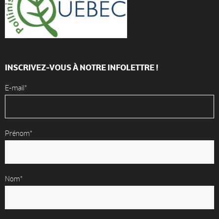
INSCRIVEZ-VOUS À NOTRE INFOLETTRE !
E-mail*
Prénom*
Nom*