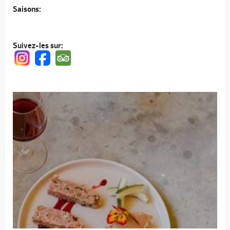
Saisons:
Suivez-les sur: