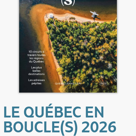
LE QUÉBEC EN
BOUCLE(S) 2026