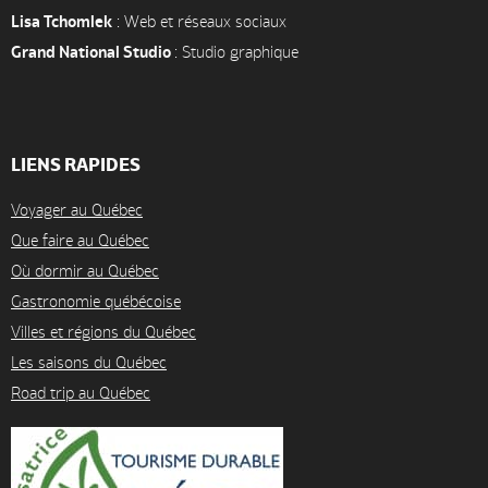
Lisa Tchomlek
: Web et réseaux sociaux
Grand National Studio
: Studio graphique
LIENS RAPIDES
Voyager au Québec
Que faire au Québec
Où dormir au Québec
Gastronomie québécoise
Villes et régions du Québec
Les saisons du Québec
Road trip au Québec