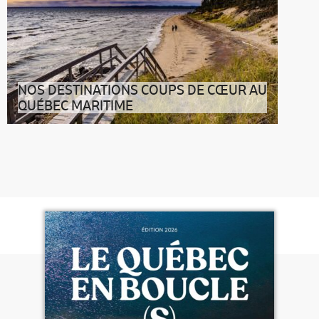
NOS DESTINATIONS COUPS DE CŒUR AU
QUÉBEC MARITIME