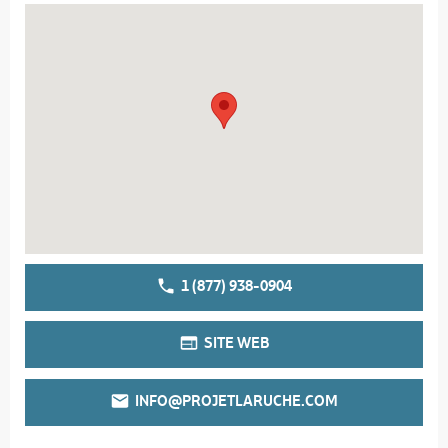
1 (877) 938-0904
SITE WEB
INFO@PROJETLARUCHE.COM