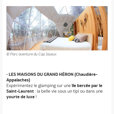
© Parc aventure du Cap Jaseux
•
LES MAISONS DU GRAND HÉRON (Chaudière-
Appalaches)
Expérimentez le glamping sur une
île bercée par le
Saint-Laurent
: la belle vie sous un tipi ou dans une
yourte de luxe
!