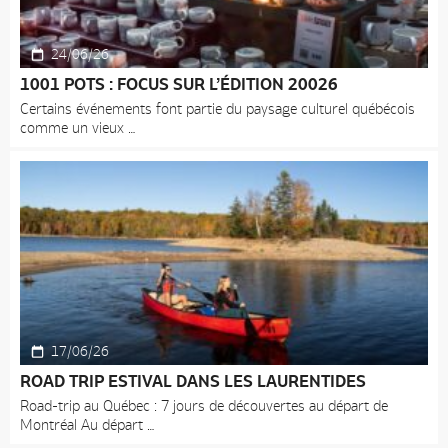
24/06/26
1001 POTS : FOCUS SUR L’ÉDITION 20026
Certains événements font partie du paysage culturel québécois
comme un vieux
17/06/26
ROAD TRIP ESTIVAL DANS LES LAURENTIDES
Road-trip au Québec : 7 jours de découvertes au départ de
Montréal Au départ
Accueil