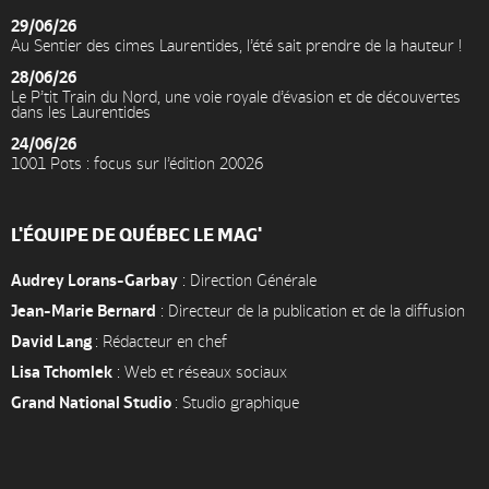
29/06/26
Au Sentier des cimes Laurentides, l’été sait prendre de la hauteur !
28/06/26
Le P’tit Train du Nord, une voie royale d’évasion et de découvertes
dans les Laurentides
24/06/26
1001 Pots : focus sur l’édition 20026
L'ÉQUIPE DE QUÉBEC LE MAG'
Audrey Lorans-Garbay
: Direction Générale
Jean-Marie Bernard
: Directeur de la publication et de la diffusion
David Lang
: Rédacteur en chef
Lisa Tchomlek
: Web et réseaux sociaux
Grand National Studio
: Studio graphique