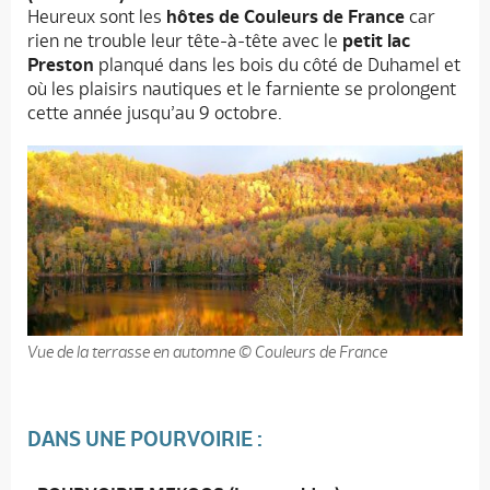
Heureux sont les
hôtes de Couleurs de France
car
rien ne trouble leur tête-à-tête avec le
petit lac
Preston
planqué dans les bois du côté de Duhamel et
où les plaisirs nautiques et le farniente se prolongent
cette année jusqu’au 9 octobre.
Vue de la terrasse en automne © Couleurs de France
DANS UNE POURVOIRIE :