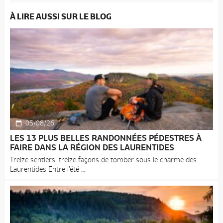
À LIRE AUSSI SUR LE BLOG
05/08/26
LES 13 PLUS BELLES RANDONNÉES PÉDESTRES À
FAIRE DANS LA RÉGION DES LAURENTIDES
Treize sentiers, treize façons de tomber sous le charme des
Laurentides Entre l’été