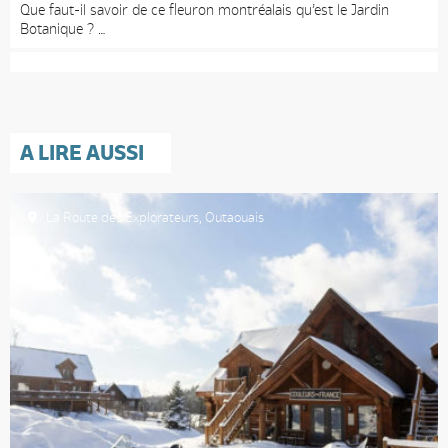
Que faut-il savoir de ce fleuron montréalais qu’est le Jardin
Botanique ?
A LIRE AUSSI
La Route des Explorateurs
,
Outaouais