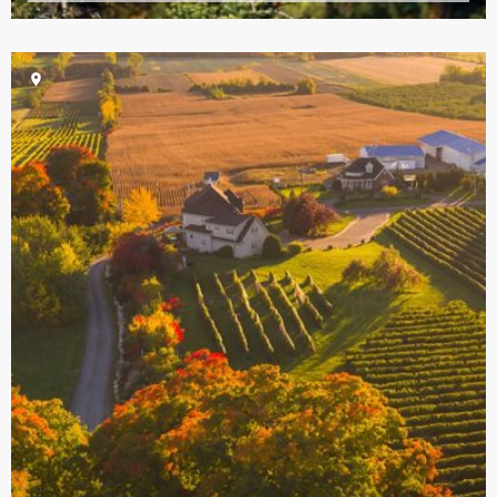
Histoire de prendre une ultime dose de vitamine D
avant de sortir les bottes de