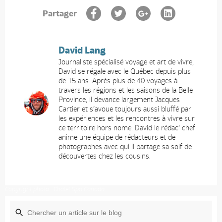
Partager
David Lang
Journaliste spécialisé voyage et art de vivre,
David se régale avec le Québec depuis plus
de 15 ans. Après plus de 40 voyages à
travers les régions et les saisons de la Belle
Province, il devance largement Jacques
Cartier et s’avoue toujours aussi bluffé par
les expériences et les rencontres à vivre sur
ce territoire hors nome. David le rédac’ chef
anime une équipe de rédacteurs et de
photographes avec qui il partage sa soif de
découvertes chez les cousins.
Copyright photo : Chalet Spa Canada