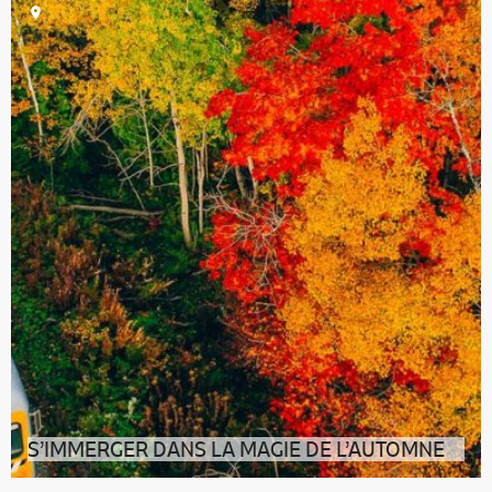
S’IMMERGER DANS LA MAGIE DE L’AUTOMNE