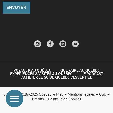
VOYAGER AU QUÉBEC
QUE FAIRE AU QUÉBEC
EXPÉRIENCES & VISITES AU QUÉBEC
LE PODCAST
ACHETER LE GUIDE QUÉBEC L’ESSENTIEL
Copyright 2018-2026 Québec le Mag –
Mentions légales
–
CGU
–
Crédits
–
Politique de Cookies