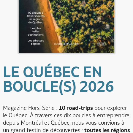
LE QUÉBEC EN
BOUCLE(S) 2026
Magazine Hors-Série :
10 road-trips
pour explorer
le Québec. À travers ces dix boucles à entreprendre
depuis Montréal et Québec, nous vous convions à
un grand festin de découvertes :
toutes les régions