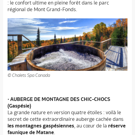
: le confort ultime en pleine forêt dans le parc
régional de Mont Grand-Fonds.
© Chalets Spa Canada
•
AUBERGE DE MONTAGNE DES CHIC-CHOCS
(Gaspésie)
La grande nature en version quatre étoiles : voilà le
secret de cette extraordinaire auberge cachée dans
les montagnes gaspésiennes
, au cœur de la
réserve
faunique de Matane
.