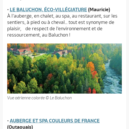
•
LE BALUCHON, ÉCO-VILLÉGIATURE
(Mauricie)
À l’auberge, en chalet, au spa, au restaurant, sur les
sentiers, à pied ou à cheval… tout est synonyme de
plaisir, de respect de l’environnement et de
ressourcement, au Baluchon !
Vue aérienne colorée © Le Baluchon
•
AUBERGE ET SPA COULEURS DE FRANCE
(Outaouais)