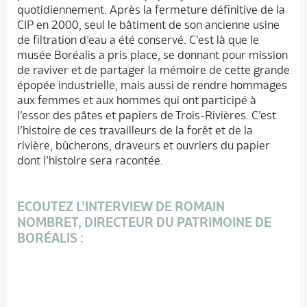
quotidiennement. Après la fermeture définitive de la
CIP en 2000, seul le bâtiment de son ancienne usine
de filtration d’eau a été conservé. C’est là que le
musée Boréalis a pris place, se donnant pour mission
de raviver et de partager la mémoire de cette grande
épopée industrielle, mais aussi de rendre hommages
aux femmes et aux hommes qui ont participé à
l’essor des pâtes et papiers de Trois-Rivières. C’est
l’histoire de ces travailleurs de la forêt et de la
rivière, bûcherons, draveurs et ouvriers du papier
dont l’histoire sera racontée.
ECOUTEZ L’INTERVIEW DE ROMAIN
NOMBRET, DIRECTEUR DU PATRIMOINE DE
BORÉALIS :