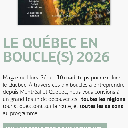
LE QUÉBEC EN
BOUCLE(S) 2026
Magazine Hors-Série :
10 road-trips
pour explorer
le Québec. À travers ces dix boucles à entreprendre
depuis Montréal et Québec, nous vous convions à
un grand festin de découvertes :
toutes les régions
touristiques sont sur la route, et t
outes les saisons
au programme.