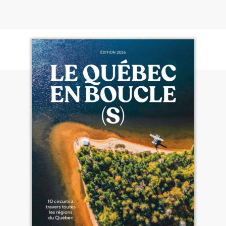
chemin entre Montréal et Québec