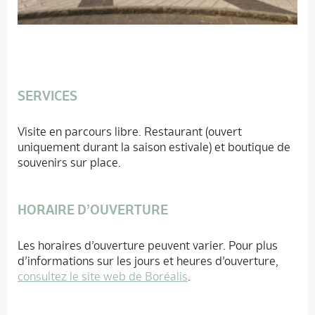
SERVICES
Visite en parcours libre. Restaurant (ouvert
uniquement durant la saison estivale) et boutique de
souvenirs sur place.
HORAIRE D’OUVERTURE
Les horaires d’ouverture peuvent varier. Pour plus
d’informations sur les jours et heures d’ouverture,
consultez le site web de Boréalis
.