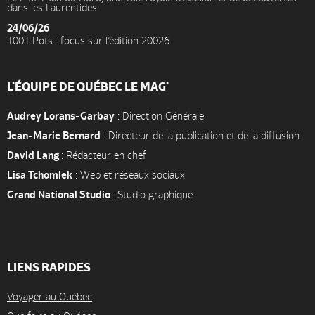
dans les Laurentides
24/06/26
1001 Pots : focus sur l’édition 20026
L'ÉQUIPE DE QUÉBEC LE MAG'
Audrey Lorans-Garbay
: Direction Générale
Jean-Marie Bernard
: Directeur de la publication et de la diffusion
David Lang
: Rédacteur en chef
Lisa Tchomlek
: Web et réseaux sociaux
Grand National Studio
: Studio graphique
LIENS RAPIDES
Voyager au Québec