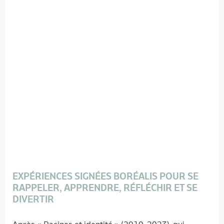
EXPÉRIENCES SIGNÉES BORÉALIS POUR SE
RAPPELER, APPRENDRE, RÉFLÉCHIR ET SE
DIVERTIR