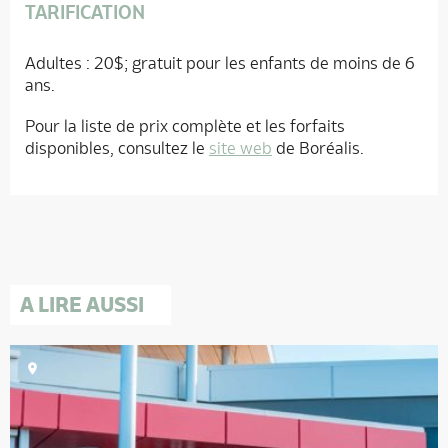
TARIFICATION
Adultes : 20$; gratuit pour les enfants de moins de 6
ans.
Pour la liste de prix complète et les forfaits
disponibles, consultez le
site web
de Boréalis.
A LIRE AUSSI