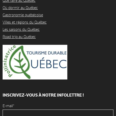
Que faire au Québec
Où dormir au Québec
Gastronomie québécoise
Villes et régions du Québec
Les saisons du Québec
Road trip au Québec
INSCRIVEZ-VOUS À NOTRE INFOLETTRE !
E-mail*