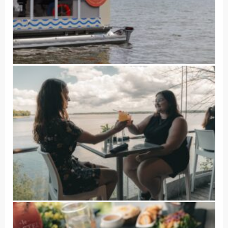
Accueil