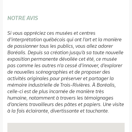
NOTRE AVIS
Si vous appréciez ces musées et centres
d’interprétation québécois qui ont l’art et la manière
de passionner tous les publics, vous allez adorer
Boréalis. Depuis sa création jusqu’à sa toute nouvelle
exposition permanente dévoilée cet été, ce musée
pas comme les autres n’a cessé d’innover, d’explorer
de nouvelles scénographies et de proposer des
activités originales pour préserver et partager la
mémoire industrielle de Trois-Rivières. À Boréalis,
celle-ci est de plus incarnée de manière très
humaine, notamment à travers les témoignages
d’anciens travailleurs des pâtes et papiers. Une visite
à la fois éclairante, divertissante et touchante.