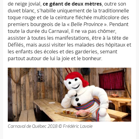
de neige jovial,
ce géant de deux mètres
, outre son
duvet blanc, s’habille uniquement de la traditionnelle
toque rouge et de la ceinture fléchée multicolore des
premiers bourgeois de la «
Belle Province
». Pendant
toute la durée du Carnaval, il ne va pas chômer,
assister à toutes les manifestations, être à la tête de
Défilés, mais aussi visiter les malades des hôpitaux et
les enfants des écoles et des garderies, semant
partout autour de lui la joie et le bonheur.
Carnaval de Québec 2018 © Frédéric Lavoie