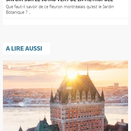
Que faut-il savoir de ce fleuron montréalais qu’est le Jardin
Botanique ?
A LIRE AUSSI
Région et ville de Québec