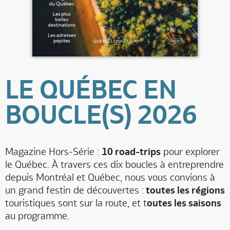
LE QUÉBEC EN
BOUCLE(S) 2026
Magazine Hors-Série :
10 road-trips
pour explorer
le Québec. À travers ces dix boucles à entreprendre
depuis Montréal et Québec, nous vous convions à
un grand festin de découvertes :
toutes les régions
touristiques sont sur la route, et t
outes les saisons
au programme.