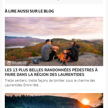
À LIRE AUSSI SUR LE BLOG
05/08/26
LES 13 PLUS BELLES RANDONNÉES PÉDESTRES À
FAIRE DANS LA RÉGION DES LAURENTIDES
Treize sentiers, treize façons de tomber sous le charme des
Laurentides Entre l’été