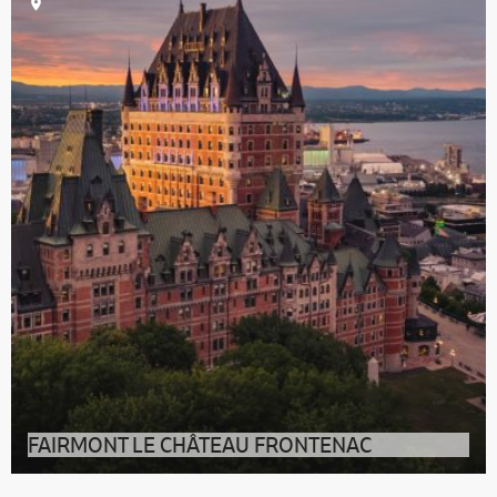
FAIRMONT LE CHÂTEAU FRONTENAC