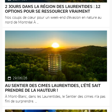
2 JOURS DANS LA RÉGION DES LAURENTIDES : 12
OPTIONS POUR SE RESSOURCER VRAIMENT
Nos coups de cœur pour un week-end d’évasion en nature au
nord de Montréal À
29/06/26
AU SENTIER DES CIMES LAURENTIDES, L’ÉTÉ SAIT
PRENDRE DE LA HAUTEUR !
À Mont-Blanc, dans les Laurentides, le Sentier des cimes n’a pas
fini de surprendre.