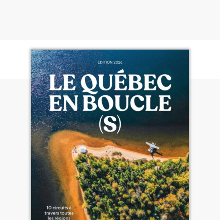
Il est à la fois une star internationale, le prince des
cartes postales, le témo