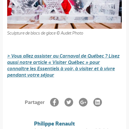
Sculpture de blocs de glace © Audet Photo
> Vous allez assister au Carnaval de Québec ? Lisez
aussi notre article « Visiter Québec » pour
connaître les Essentiels à voir, à visiter et à vivre
pendant votre séjour
Partager
Philippe Renault