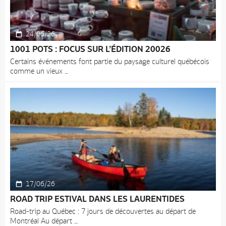
24/06/26
1001 POTS : FOCUS SUR L’ÉDITION 20026
Certains événements font partie du paysage culturel québécois
comme un vieux
17/06/26
ROAD TRIP ESTIVAL DANS LES LAURENTIDES
Road-trip au Québec : 7 jours de découvertes au départ de
Montréal Au départ