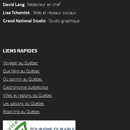
David Lang
: Rédacteur en chef
Lisa Tchomlek
: Web et réseaux sociaux
Grand National Studio
: Studio graphique
LIENS RAPIDES
Voyager au Québec
Que faire au Québec
Où dormir au Québec
Gastronomie québécoise
Villes et régions du Québec
Les saisons du Québec
Road trip au Québec