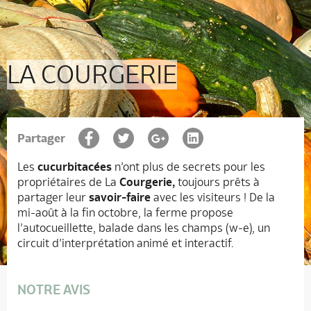
LA COURGERIE
Partager
Les
cucurbitacées
n’ont plus de secrets pour les
propriétaires de La
Courgerie,
toujours prêts à
partager leur
savoir-faire
avec les visiteurs ! De la
mi-août à la fin octobre, la ferme propose
l’autocueillette, balade dans les champs (w-e), un
circuit d’interprétation animé et interactif.
NOTRE AVIS