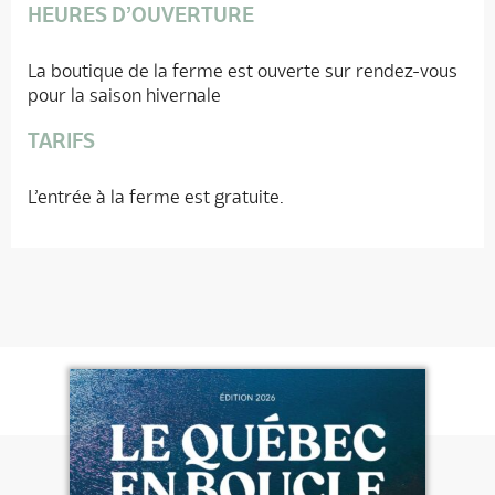
HEURES D’OUVERTURE
La boutique de la ferme est ouverte sur rendez-vous
pour la saison hivernale
TARIFS
L’entrée à la ferme est gratuite.