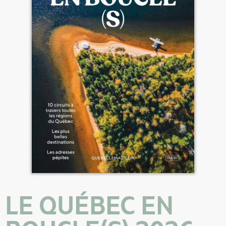
LE QUÉBEC EN