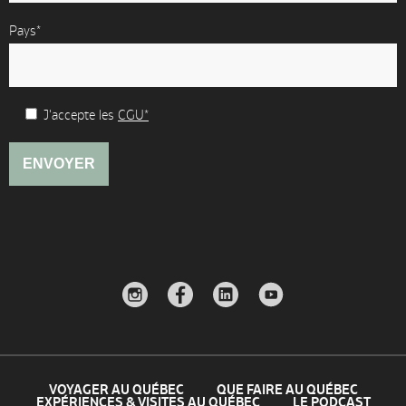
Pays*
J'accepte les
CGU*
VOYAGER AU QUÉBEC
QUE FAIRE AU QUÉBEC
EXPÉRIENCES & VISITES AU QUÉBEC
LE PODCAST