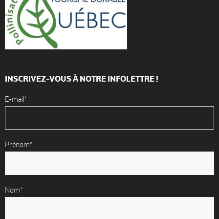
INSCRIVEZ-VOUS À NOTRE INFOLETTRE !
E-mail*
Prénom*
Nom*
Accueil