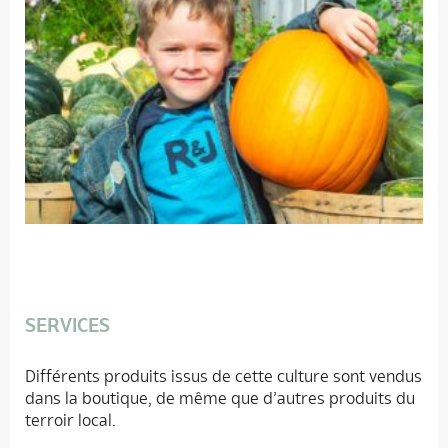
SERVICES
Différents produits issus de cette culture sont vendus
dans la boutique, de même que d’autres produits du
terroir local.