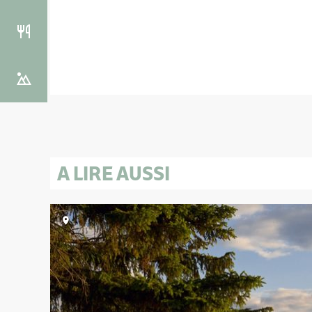
A LIRE AUSSI