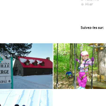
Hiver
Suivez-les sur: