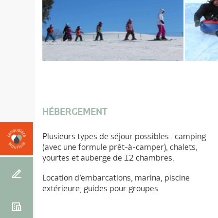
HÉBERGEMENT
Plusieurs types de séjour possibles : camping
(avec une formule prêt-à-camper), chalets,
yourtes et auberge de 12 chambres.
Location d’embarcations, marina, piscine
extérieure, guides pour groupes.