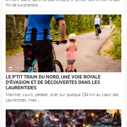
fini de surprendre.
28/06/26
LE P’TIT TRAIN DU NORD, UNE VOIE ROYALE
D’ÉVASION ET DE DÉCOUVERTES DANS LES
LAURENTIDES
Marcher, courir, pédaler, skier sur quelque 234 km au cœur des
Laurentides, mais