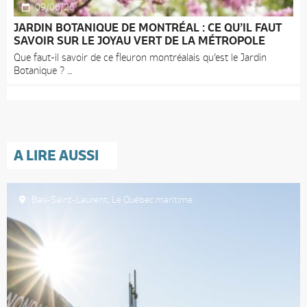
09/06/26
JARDIN BOTANIQUE DE MONTRÉAL : CE QU’IL FAUT
SAVOIR SUR LE JOYAU VERT DE LA MÉTROPOLE
Que faut-il savoir de ce fleuron montréalais qu’est le Jardin
Botanique ?
A LIRE AUSSI
Bas-Saint-Laurent
,
Le Québec maritime