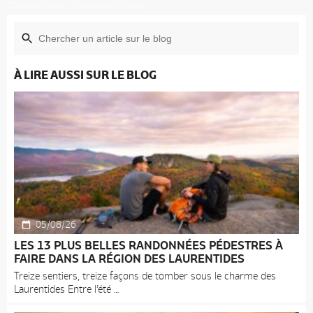
Copyright photo : Tourisme Rimouski
À LIRE AUSSI SUR LE BLOG
05/08/26
LES 13 PLUS BELLES RANDONNÉES PÉDESTRES À
FAIRE DANS LA RÉGION DES LAURENTIDES
Treize sentiers, treize façons de tomber sous le charme des
Laurentides Entre l’été