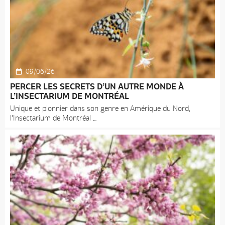
09/06/26
PERCER LES SECRETS D’UN AUTRE MONDE À
L’INSECTARIUM DE MONTRÉAL
Unique et pionnier dans son genre en Amérique du Nord,
l’Insectarium de Montréal