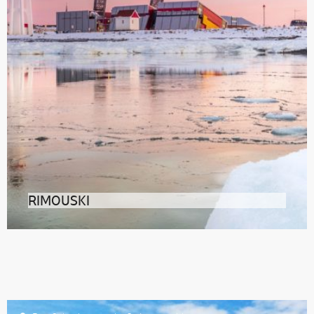
RIMOUSKI
Dynamique et festive, c’est la définition la plus adaptée
de la ville de