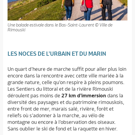
Une balade estivale dans le Bas-Saint-Laurent © Ville de
Rimouski
LES NOCES DE L’URBAIN ET DU MARIN
Un quart d’heure de marche suffit pour aller plus loin
encore dans la rencontre avec cette ville mariée à la
grande nature, celle qu’on respire à pleins poumons.
Les Sentiers du littoral et de la rivière Rimouski
déroulent pas moins de
27 km d’immersion
dans la
diversité des paysages et du patrimoine rimouskois,
entre front de mer, marais salé, rivière, forêt et
reliefs où s’adonner à la marche, au vélo de
montagne ou encore à l’observation des oiseaux.
Sans oublier le ski de fond et la raquette en hiver.