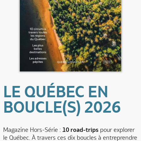
LE QUÉBEC EN
BOUCLE(S) 2026
Magazine Hors-Série :
10 road-trips
pour explorer
le Québec. À travers ces dix boucles à entreprendre