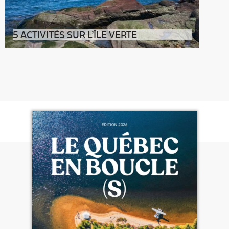
5 ACTIVITÉS SUR L’ÎLE VERTE