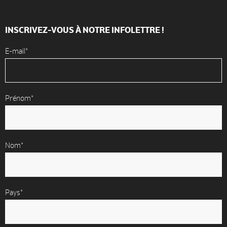
INSCRIVEZ-VOUS À NOTRE INFOLETTRE !
E-mail*
Prénom*
Nom*
Pays*