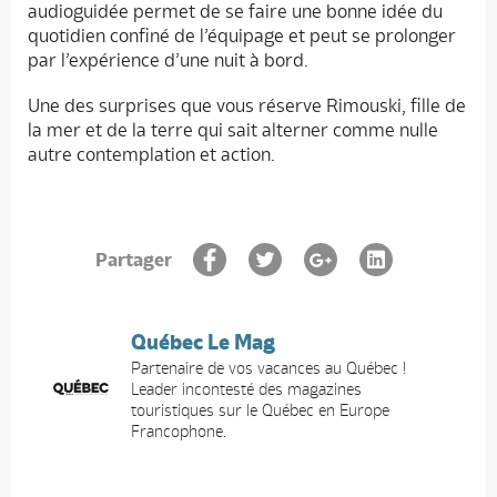
audioguidée permet de se faire une bonne idée du
quotidien confiné de l’équipage et peut se prolonger
par l’expérience d’une nuit à bord.
Une des surprises que vous réserve Rimouski, fille de
la mer et de la terre qui sait alterner comme nulle
autre contemplation et action.
Partager
Québec Le Mag
Partenaire de vos vacances au Québec !
Leader incontesté des magazines
touristiques sur le Québec en Europe
Francophone.