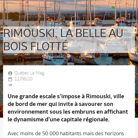
RIMOUSKI, LA BELLE AU
BOIS FLOTTÉ
Québec Le Mag
11/06/20
Une grande escale s’impose à Rimouski, ville
de bord de mer qui invite à savourer son
environnement sous les embruns en affichant
le dynamisme d’une capitale régionale.
Avec moins de 50 000 habitants mais des horizons