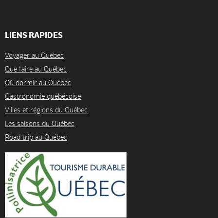
LIENS RAPIDES
Voyager au Québec
Que faire au Québec
Où dormir au Québec
Gastronomie québécoise
Villes et régions du Québec
Les saisons du Québec
Road trip au Québec