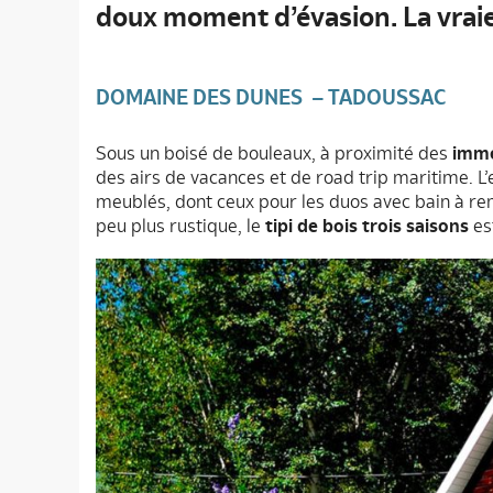
doux moment d’évasion. La vraie 
DOMAINE DES DUNES – TADOUSSAC
Sous un boisé de bouleaux, à proximité des
imme
des airs de vacances et de road trip maritime. L
meublés, dont ceux pour les duos avec bain à r
peu plus rustique, le
tipi de bois trois saisons
es