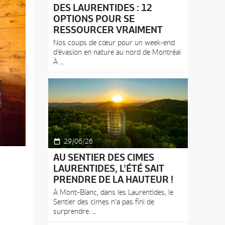
DES LAURENTIDES : 12
OPTIONS POUR SE
RESSOURCER VRAIMENT
Nos coups de cœur pour un week-end
d’évasion en nature au nord de Montréal
À
29/06/26
AU SENTIER DES CIMES
LAURENTIDES, L’ÉTÉ SAIT
PRENDRE DE LA HAUTEUR !
À Mont-Blanc, dans les Laurentides, le
Sentier des cimes n’a pas fini de
surprendre.