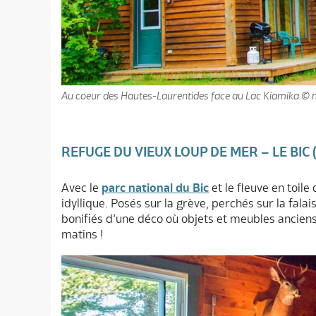
Au coeur des Hautes-Laurentides face au Lac Kiamika 
REFUGE DU VIEUX LOUP DE MER – LE BIC 
Avec le
parc national du Bic
et le fleuve en toil
idyllique. Posés sur la grève, perchés sur la fala
bonifiés d’une déco où objets et meubles anciens
matins !