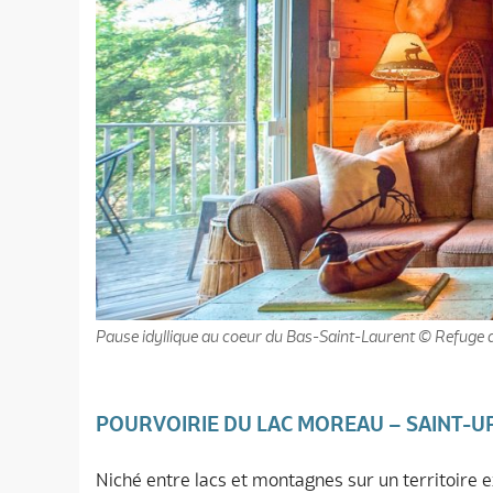
Pause idyllique au coeur du Bas-Saint-Laurent © Refuge 
POURVOIRIE DU LAC MOREAU – SAINT-U
Niché entre lacs et montagnes sur un territoire e