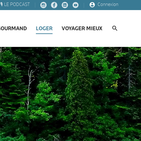
🎙️ LE PODCAST
Connexion
GOURMAND
LOGER
VOYAGER MIEUX