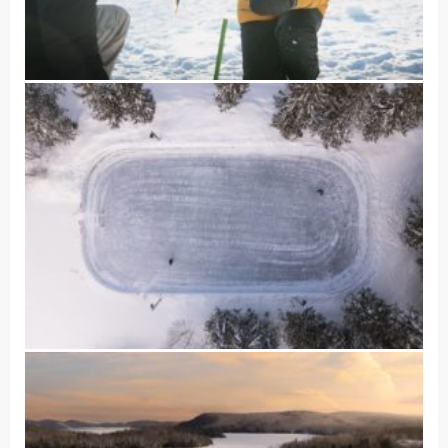
Accueil