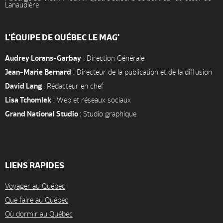
Lanaudière
L'ÉQUIPE DE QUÉBEC LE MAG'
Audrey Lorans-Garbay
: Direction Générale
Jean-Marie Bernard
: Directeur de la publication et de la diffusion
David Lang
: Rédacteur en chef
Lisa Tchomlek
: Web et réseaux sociaux
Grand National Studio
: Studio graphique
LIENS RAPIDES
Voyager au Québec
Que faire au Québec
Où dormir au Québec