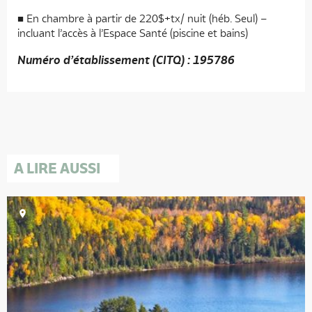
En chambre à partir de 220$+tx/ nuit (héb. Seul) –
incluant l’accès à l’Espace Santé (piscine et bains)
Numéro d’établissement (CITQ) : 195786
A LIRE AUSSI