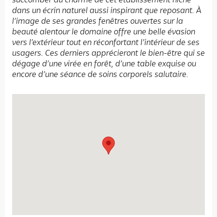
dans un écrin naturel aussi inspirant que reposant. À
l’image de ses grandes fenêtres ouvertes sur la
beauté alentour le domaine offre une belle évasion
vers l’extérieur tout en réconfortant l’intérieur de ses
usagers. Ces derniers apprécieront le bien-être qui se
dégage d’une virée en forêt, d’une table exquise ou
encore d’une séance de soins corporels salutaire.