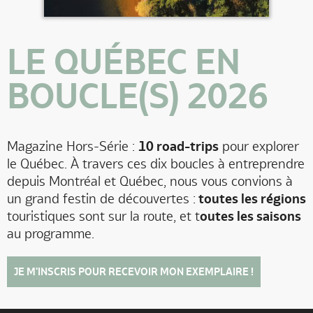
LE QUÉBEC EN
BOUCLE(S) 2026
Magazine Hors-Série :
10 road-trips
pour explorer
le Québec. À travers ces dix boucles à entreprendre
depuis Montréal et Québec, nous vous convions à
un grand festin de découvertes :
toutes les régions
touristiques sont sur la route, et t
outes les saisons
au programme.
JE M'INSCRIS POUR RECEVOIR MON EXEMPLAIRE !