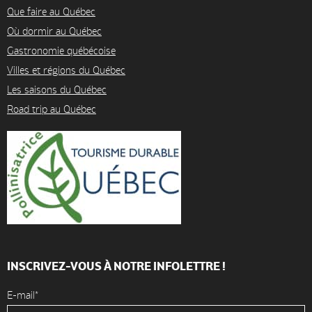
Que faire au Québec
Où dormir au Québec
Gastronomie québécoise
Villes et régions du Québec
Les saisons du Québec
Road trip au Québec
INSCRIVEZ-VOUS À NOTRE INFOLETTRE !
E-mail*
Accueil