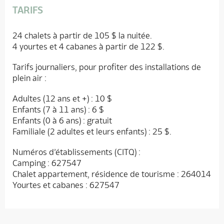
TARIFS
24 chalets à partir de 105 $ la nuitée.
4 yourtes et 4 cabanes à partir de 122 $.
Tarifs journaliers, pour profiter des installations de
plein air :
Adultes (12 ans et +) : 10 $
Enfants (7 à 11 ans) : 6 $
Enfants (0 à 6 ans) : gratuit
Familiale (2 adultes et leurs enfants) : 25 $.
Numéros d’établissements (CITQ) :
Camping : 627547
Chalet appartement, résidence de tourisme : 264014
Yourtes et cabanes : 627547