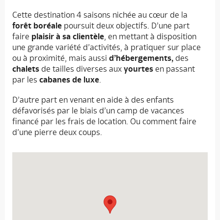
Cette destination 4 saisons nichée au cœur de la
forêt boréale
poursuit deux objectifs. D’une part
faire
plaisir à sa clientèle
, en mettant à disposition
une grande variété d’activités, à pratiquer sur place
ou à proximité, mais aussi
d’hébergements,
des
chalets
de tailles diverses aux
yourtes
en passant
par les
cabanes de luxe
.
D’autre part en venant en aide à des enfants
défavorisés par le biais d’un camp de vacances
financé par les frais de location. Ou comment faire
d’une pierre deux coups.