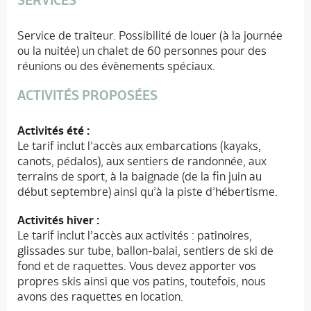
SERVICES
Service de traiteur. Possibilité de louer (à la journée
ou la nuitée) un chalet de 60 personnes pour des
réunions ou des évènements spéciaux.
ACTIVITÉS PROPOSÉES
Activités été :
Le tarif inclut l’accès aux embarcations (kayaks,
canots, pédalos), aux sentiers de randonnée, aux
terrains de sport, à la baignade (de la fin juin au
début septembre) ainsi qu’à la piste d’hébertisme.
Activités hiver :
Le tarif inclut l’accès aux activités : patinoires,
glissades sur tube, ballon-balai, sentiers de ski de
fond et de raquettes. Vous devez apporter vos
propres skis ainsi que vos patins, toutefois, nous
avons des raquettes en location.