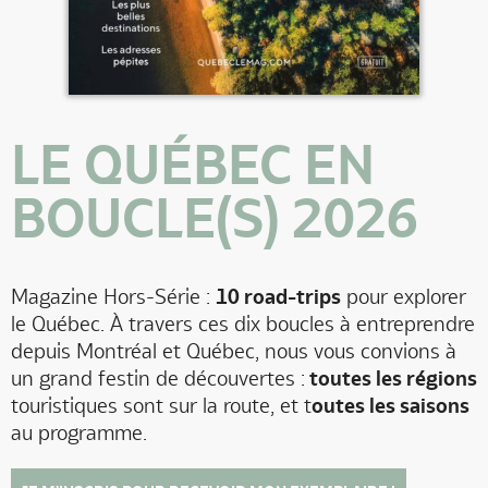
LE QUÉBEC EN
BOUCLE(S) 2026
Magazine Hors-Série :
10 road-trips
pour explorer
le Québec. À travers ces dix boucles à entreprendre
depuis Montréal et Québec, nous vous convions à
un grand festin de découvertes :
toutes les régions
touristiques sont sur la route, et t
outes les saisons
au programme.