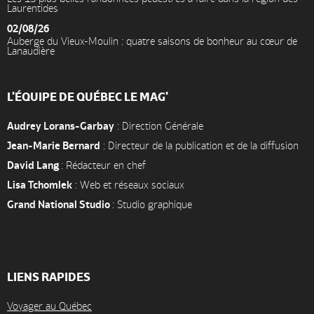
Laurentides
02/08/26
Auberge du Vieux-Moulin : quatre saisons de bonheur au cœur de
Lanaudière
L'ÉQUIPE DE QUÉBEC LE MAG'
Audrey Lorans-Garbay
: Direction Générale
Jean-Marie Bernard
: Directeur de la publication et de la diffusion
David Lang
: Rédacteur en chef
Lisa Tchomlek
: Web et réseaux sociaux
Grand National Studio
: Studio graphique
LIENS RAPIDES
Voyager au Québec