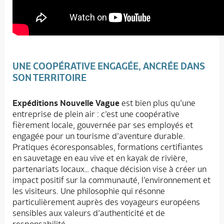
UNE COOPÉRATIVE ENGAGÉE, ANCRÉE DANS
SON TERRITOIRE
Expéditions Nouvelle Vague
est bien plus qu’une
entreprise de plein air : c’est une coopérative
fièrement locale, gouvernée par ses employés et
engagée pour un tourisme d’aventure durable.
Pratiques écoresponsables, formations certifiantes
en sauvetage en eau vive et en kayak de rivière,
partenariats locaux… chaque décision vise à créer un
impact positif sur la communauté, l’environnement et
les visiteurs. Une philosophie qui résonne
particulièrement auprès des voyageurs européens
sensibles aux valeurs d’authenticité et de