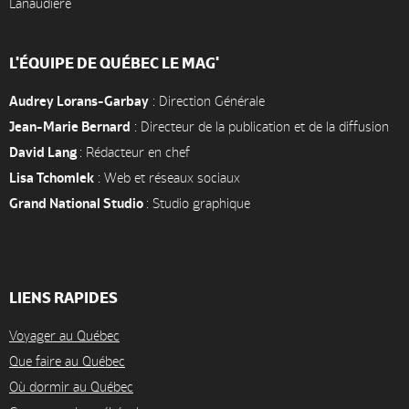
Lanaudière
L'ÉQUIPE DE QUÉBEC LE MAG'
Audrey Lorans-Garbay
: Direction Générale
Jean-Marie Bernard
: Directeur de la publication et de la diffusion
David Lang
: Rédacteur en chef
Lisa Tchomlek
: Web et réseaux sociaux
Grand National Studio
: Studio graphique
LIENS RAPIDES
Voyager au Québec
Que faire au Québec
Où dormir au Québec