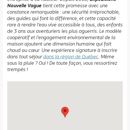
Nouvelle Vague
tient cette promesse avec une
constance remarquable : une sécurité irréprochable,
des guides qui font la différence, et cette capacité
rare à rendre l’eau vive accessible à tous, des enfants
de 3 ans aux aventuriers les plus aguerris. Le modèle
coopératif et l’engagement environnemental de la
maison ajoutent une dimension humaine qui fait
chaud au cœur. Une expérience signature à inscrire
dans tout séjour
dans la région de Québec
. Même
sous la pluie ? Oui ! De toute façon, vous ressortirez
trempés !