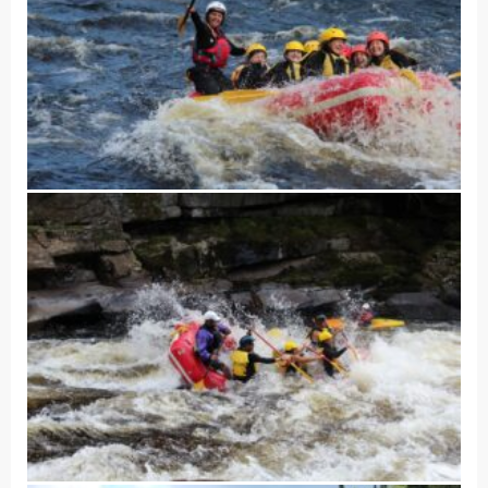
Accueil