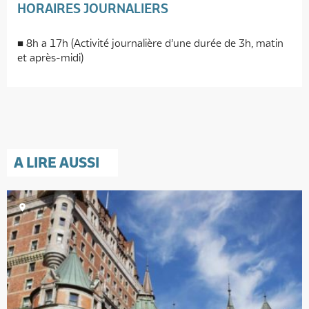
HORAIRES JOURNALIERS
8h a 17h (Activité journalière d’une durée de 3h, matin
et après-midi)
A LIRE AUSSI