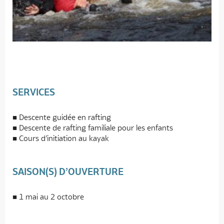
SERVICES
Descente guidée en rafting
Descente de rafting familiale pour les enfants
Cours d’initiation au kayak
SAISON(S) D’OUVERTURE
1 mai au 2 octobre