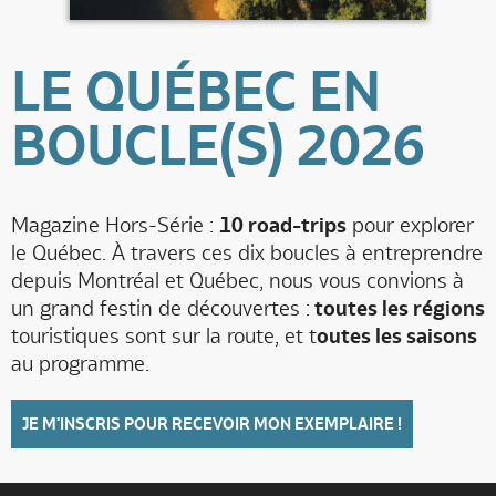
LE QUÉBEC EN
BOUCLE(S) 2026
Magazine Hors-Série :
10 road-trips
pour explorer
le Québec. À travers ces dix boucles à entreprendre
depuis Montréal et Québec, nous vous convions à
un grand festin de découvertes :
toutes les régions
touristiques sont sur la route, et t
outes les saisons
au programme.
JE M'INSCRIS POUR RECEVOIR MON EXEMPLAIRE !