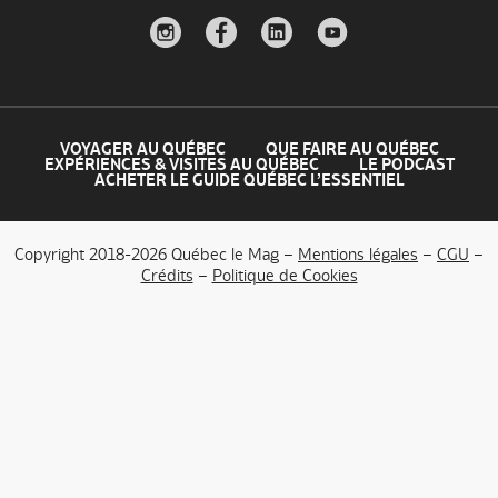
VOYAGER AU QUÉBEC
QUE FAIRE AU QUÉBEC
EXPÉRIENCES & VISITES AU QUÉBEC
LE PODCAST
ACHETER LE GUIDE QUÉBEC L’ESSENTIEL
Copyright 2018-2026 Québec le Mag –
Mentions légales
–
CGU
–
Crédits
–
Politique de Cookies