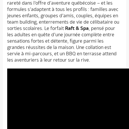
rareté dans l’offre d’aventure québécoise – et les
formules s’adaptent à tous les profils : familles avec
jeunes enfants, groupes d’amis, couples, équipes en
team building, enterrements de vie de célibataire ou
sorties scolaires. Le forfait
Raft & Spa
, pensé pour
les adultes en quête d’une journée complète entre
sensations fortes et détente, figure parmi les
grandes réussites de la maison. Une collation est
servie à mi-parcours, et un BBQ en terrasse attend
les aventuriers à leur retour sur la rive.