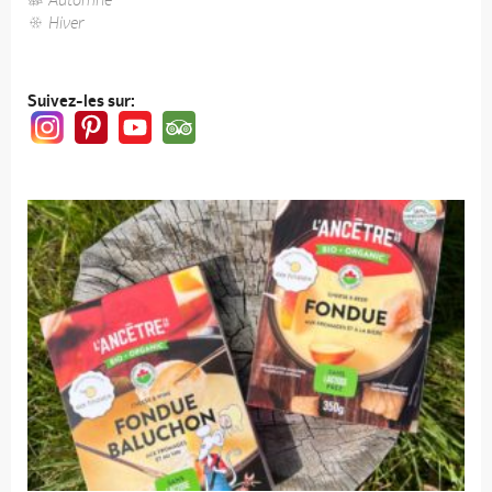
Hiver
Suivez-les sur: