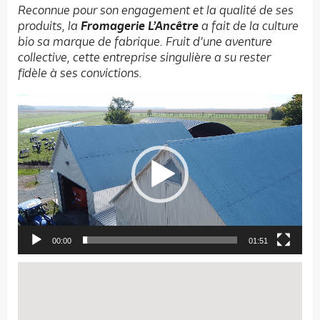
Reconnue pour son engagement et la qualité de ses
produits, la
Fromagerie L’Ancêtre
a fait de la culture
bio sa marque de fabrique. Fruit d’une aventure
collective, cette entreprise singulière a su rester
fidèle à ses convictions.
Lecteur
vidéo
00:00
01:51