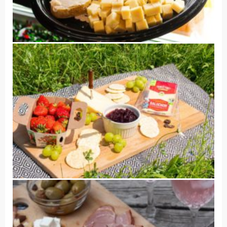
Accueil