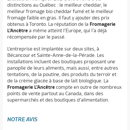
distinctions au Québec : le meilleur cheddar, le
meilleur fromage bio cheddar fumé et le meilleur
fromage faible en gras. Il faut y ajouter des prix
obtenus à Toronto. La réputation de la
Fromagerie
L’Ancêtre
a même atteint l’Europe, qui l’a déjà
récompensée par le passé.
L’entreprise est implantée sur deux sites, à
Bécancour et Sainte-Anne-de-la-Pérade. Les
installations incluent des boutiques proposant une
panoplie de leurs aliments, mais aussi, entre autres
tentations, de la poutine, des produits du terroir et
de la crème glacée à base de lait biologique. La
Fromagerie L’Ancêtre
compte en outre de nombreux
points de vente partout au Canada, dans des
supermarchés et des boutiques d’alimentation.
NOTRE AVIS