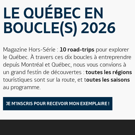
LE QUÉBEC EN
BOUCLE(S) 2026
Magazine Hors-Série :
10 road-trips
pour explorer
le Québec. À travers ces dix boucles à entreprendre
depuis Montréal et Québec, nous vous convions à
un grand festin de découvertes :
toutes les régions
touristiques sont sur la route, et t
outes les saisons
au programme.
JE M'INSCRIS POUR RECEVOIR MON EXEMPLAIRE !