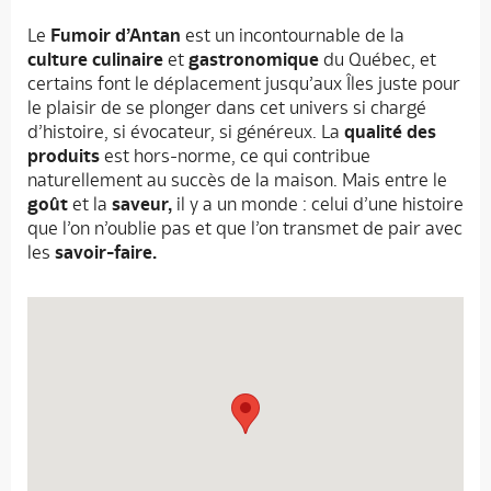
Le
Fumoir d’Antan
est un incontournable de la
culture culinaire
et
gastronomique
du Québec, et
certains font le déplacement jusqu’aux Îles juste pour
le plaisir de se plonger dans cet univers si chargé
d’histoire, si évocateur, si généreux. La
qualité des
produits
est hors-norme, ce qui contribue
naturellement au succès de la maison. Mais entre le
goût
et la
saveur,
il y a un monde : celui d’une histoire
que l’on n’oublie pas et que l’on transmet de pair avec
les
savoir-faire.