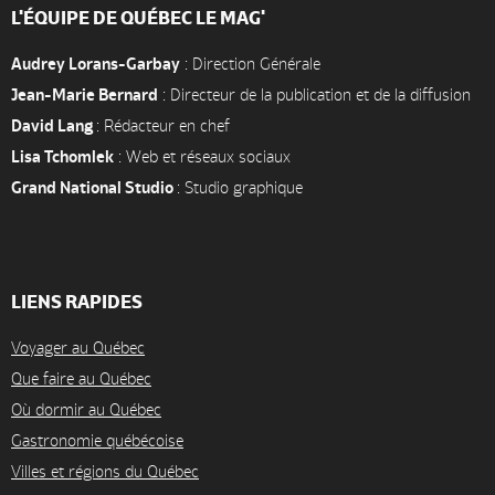
L'ÉQUIPE DE QUÉBEC LE MAG'
Audrey Lorans-Garbay
: Direction Générale
Jean-Marie Bernard
: Directeur de la publication et de la diffusion
David Lang
: Rédacteur en chef
Lisa Tchomlek
: Web et réseaux sociaux
Grand National Studio
: Studio graphique
LIENS RAPIDES
Voyager au Québec
Que faire au Québec
Où dormir au Québec
Gastronomie québécoise
Villes et régions du Québec