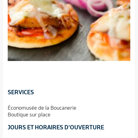
SERVICES
Économusée de la Boucanerie
Boutique sur place
JOURS ET HORAIRES D’OUVERTURE