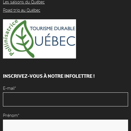
Les saisons du Québec
Road trip au Québec
INSCRIVEZ-VOUS À NOTRE INFOLETTRE !
E-mail*
Prénom*