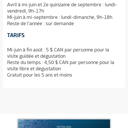
Avril à mi-juin et 2e quinzaine de septembre : lundi-
vendredi, 9h-17h
Mi-juin à mi-septembre : lundi-dimanche, 9h-18h
Reste de l’année : sur demande
TARIFS
Mi-juin à fin août : 5 $ CAN par personne pour la
visite guidée et dégustation
Reste du temps : 4,50 $ CAN par personne pour la
visite libre et dégustation
Gratuit pour les 5 ans et moins