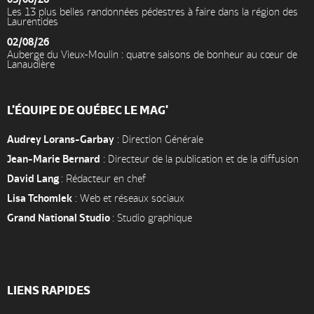
Les 13 plus belles randonnées pédestres à faire dans la région des
Laurentides
02/08/26
Auberge du Vieux-Moulin : quatre saisons de bonheur au cœur de
Lanaudière
L'ÉQUIPE DE QUÉBEC LE MAG'
Audrey Lorans-Garbay
: Direction Générale
Jean-Marie Bernard
: Directeur de la publication et de la diffusion
David Lang
: Rédacteur en chef
Lisa Tchomlek
: Web et réseaux sociaux
Grand National Studio
: Studio graphique
LIENS RAPIDES