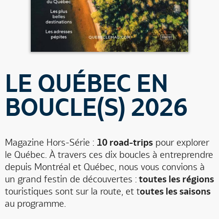
LE QUÉBEC EN
BOUCLE(S) 2026
Magazine Hors-Série :
10 road-trips
pour explorer
le Québec. À travers ces dix boucles à entreprendre
depuis Montréal et Québec, nous vous convions à
un grand festin de découvertes :
toutes les régions
touristiques sont sur la route, et t
outes les saisons
au programme.