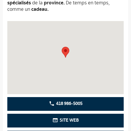
spécialisés
de la
province.
De temps en temps,
comme un
cadeau.
418 986-5005
SITE WEB