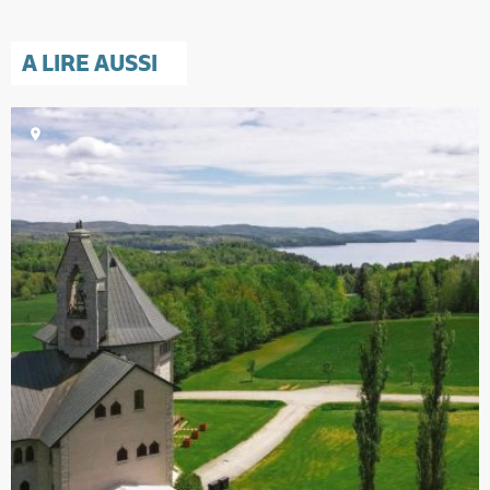
A LIRE AUSSI