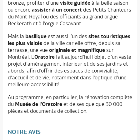
bronze, profiter d’une
visite guidée
à la belle saison
ou encore
assister à un concert
des Petits Chanteurs
du Mont-Royal ou des officiants au grand orgue
Beckerath et à l’orgue Casavant.
Mais la
basilique
est aussi l’un des
sites touristiques
les plus visités
de la ville car elle offre, depuis sa
terrasse, une vue
originale et magnifique
sur
Montréal. L’
Oratoire
fait aujourd’hui l’objet d’un vaste
projet d’aménagement intérieur et de ses jardins et
abords, afin d’offrir des espaces de convivialité,
d’accueil et de vie, notamment dans l’optique d’une
meilleure accessibilité.
Au programme, en particulier, la rénovation complète
du
Musée de l’Oratoire
et de ses quelque 30 000
pièces et documents de collection.
NOTRE AVIS