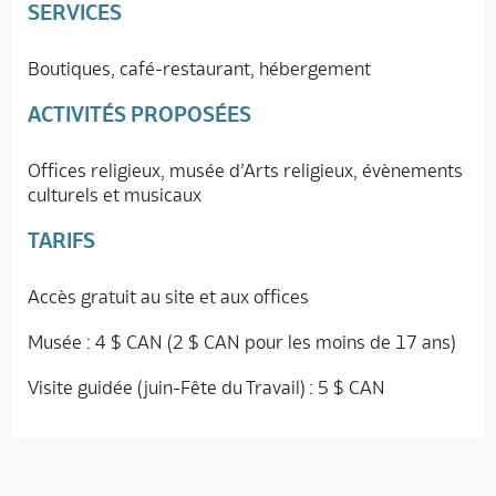
SERVICES
Boutiques, café-restaurant, hébergement
ACTIVITÉS PROPOSÉES
Offices religieux, musée d’Arts religieux, évènements
culturels et musicaux
TARIFS
Accès gratuit au site et aux offices
Musée : 4 $ CAN (2 $ CAN pour les moins de 17 ans)
Visite guidée (juin-Fête du Travail) : 5 $ CAN