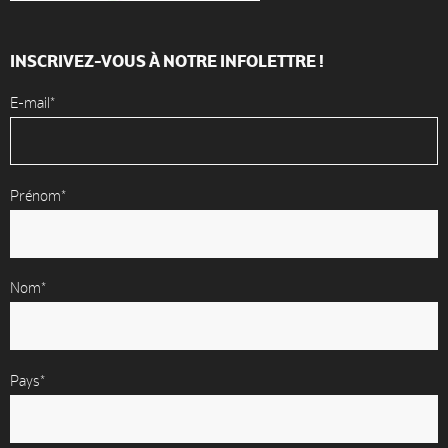
INSCRIVEZ-VOUS À NOTRE INFOLETTRE !
E-mail*
Prénom*
Nom*
Pays*