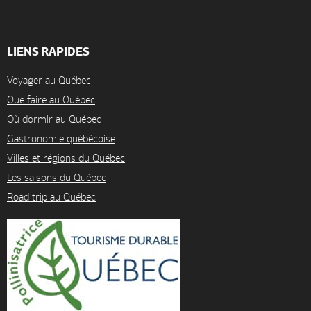
LIENS RAPIDES
Voyager au Québec
Que faire au Québec
Où dormir au Québec
Gastronomie québécoise
Villes et régions du Québec
Les saisons du Québec
Road trip au Québec