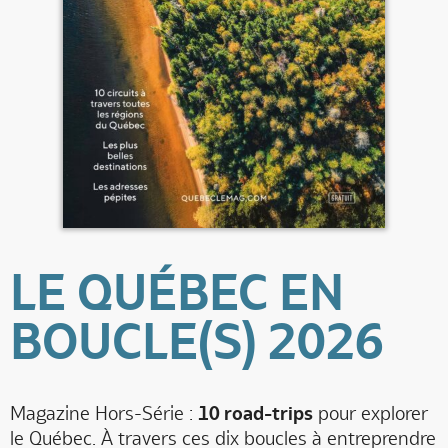
LE QUÉBEC EN
BOUCLE(S) 2026
Magazine Hors-Série :
10 road-trips
pour explorer
le Québec. À travers ces dix boucles à entreprendre