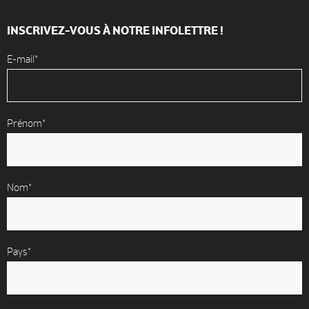
INSCRIVEZ-VOUS À NOTRE INFOLETTRE !
E-mail*
Prénom*
Nom*
Pays*