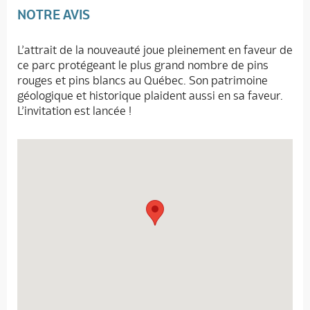
NOTRE AVIS
L’attrait de la nouveauté joue pleinement en faveur de
ce parc protégeant le plus grand nombre de pins
rouges et pins blancs au Québec. Son patrimoine
géologique et historique plaident aussi en sa faveur.
L’invitation est lancée !