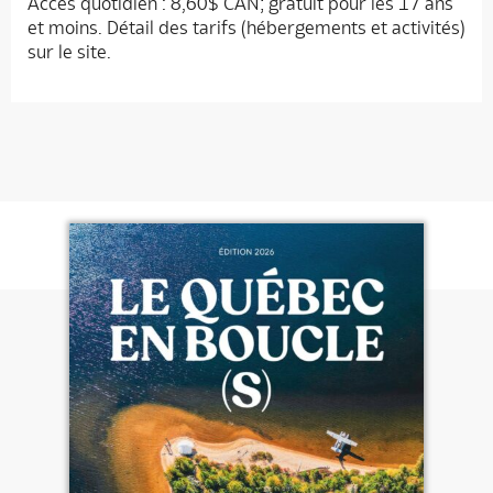
Accès quotidien : 8,60$ CAN; gratuit pour les 17 ans
et moins. Détail des tarifs (hébergements et activités)
sur le site.