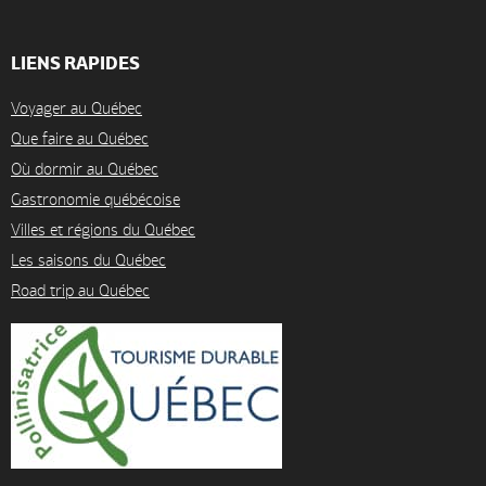
LIENS RAPIDES
Voyager au Québec
Que faire au Québec
Où dormir au Québec
Gastronomie québécoise
Villes et régions du Québec
Les saisons du Québec
Road trip au Québec