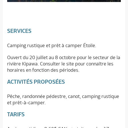
SERVICES
Camping rustique et prêt à camper Étoile.
Ouvert du 20 juillet au 8 octobre pour le secteur de la
rivière Kipawa. Consulter le site pour connaître les
horaires en fonction des périodes.
ACTIVITÉS PROPOSÉES
Pêche, randonnée pédestre, canot, camping rustique
et prêt-à-camper.
TARIFS