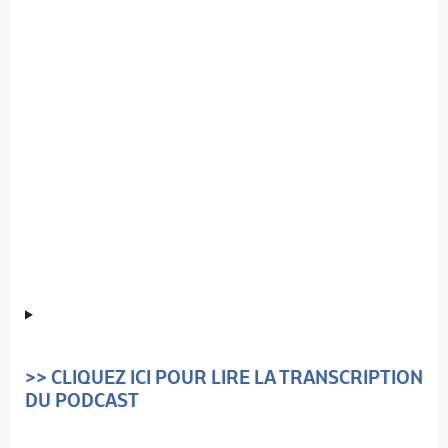
>> CLIQUEZ ICI POUR LIRE LA TRANSCRIPTION
DU PODCAST