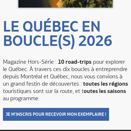
LE QUÉBEC EN
BOUCLE(S) 2026
Magazine Hors-Série :
10 road-trips
pour explorer
le Québec. À travers ces dix boucles à entreprendre
depuis Montréal et Québec, nous vous convions à
un grand festin de découvertes :
toutes les régions
touristiques sont sur la route, et t
outes les saisons
au programme.
JE M'INSCRIS POUR RECEVOIR MON EXEMPLAIRE !