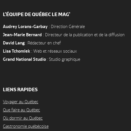
L'ÉQUIPE DE QUÉBEC LE MAG'
Audrey Lorans-Garbay
: Direction Générale
Jean-Marie Bernard
: Directeur de la publication et de la diffusion
David Lang
: Rédacteur en chef
Lisa Tchomlek
: Web et réseaux sociaux
Grand National Studio
: Studio graphique
LIENS RAPIDES
Voyager au Québec
Que faire au Québec
Où dormir au Québec
Gastronomie québécoise
Accueil