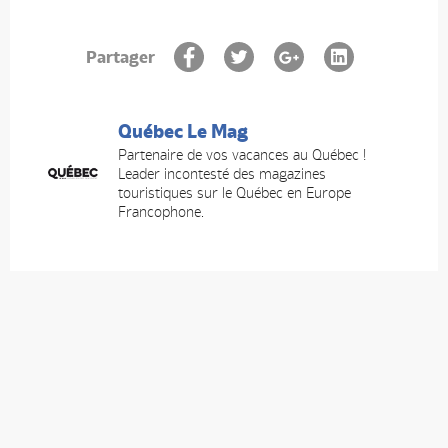
Partager
Québec Le Mag
Partenaire de vos vacances au Québec !
Leader incontesté des magazines
touristiques sur le Québec en Europe
Francophone.