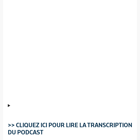
>> CLIQUEZ ICI POUR LIRE LA TRANSCRIPTION
DU PODCAST