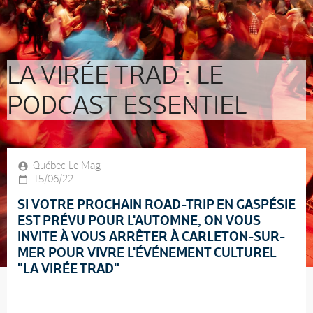
LA VIRÉE TRAD : LE
PODCAST ESSENTIEL
Québec Le Mag
15/06/22
SI VOTRE PROCHAIN ROAD-TRIP EN GASPÉSIE
EST PRÉVU POUR L'AUTOMNE, ON VOUS
INVITE À VOUS ARRÊTER À CARLETON-SUR-
MER POUR VIVRE L'ÉVÉNEMENT CULTUREL
"LA VIRÉE TRAD"