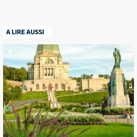
Copyright photo : Estelle Marcoux
A LIRE AUSSI
Montréal