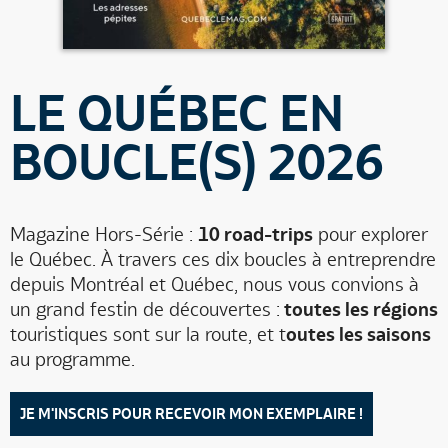
LE QUÉBEC EN
BOUCLE(S) 2026
Magazine Hors-Série :
10 road-trips
pour explorer
le Québec. À travers ces dix boucles à entreprendre
depuis Montréal et Québec, nous vous convions à
un grand festin de découvertes :
toutes les régions
touristiques sont sur la route, et t
outes les saisons
au programme.
JE M'INSCRIS POUR RECEVOIR MON EXEMPLAIRE !