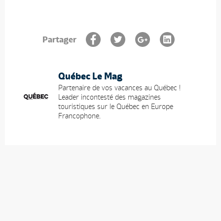
Partager
Québec Le Mag
Partenaire de vos vacances au Québec !
Leader incontesté des magazines
touristiques sur le Québec en Europe
Francophone.