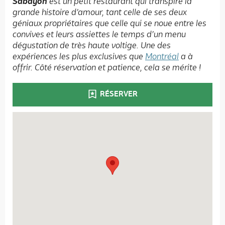
Sabayon
est un petit restaurant qui transpire la
grande histoire d’amour, tant celle de ses deux
géniaux propriétaires que celle qui se noue entre les
convives et leurs assiettes le temps d’un menu
dégustation de très haute voltige. Une des
expériences les plus exclusives que
Montréal
a à
offrir. Côté réservation et patience, cela se mérite !
RÉSERVER