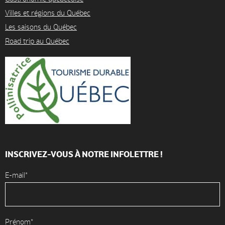
Villes et régions du Québec
Les saisons du Québec
Road trip au Québec
INSCRIVEZ-VOUS À NOTRE INFOLETTRE !
E-mail*
Prénom*