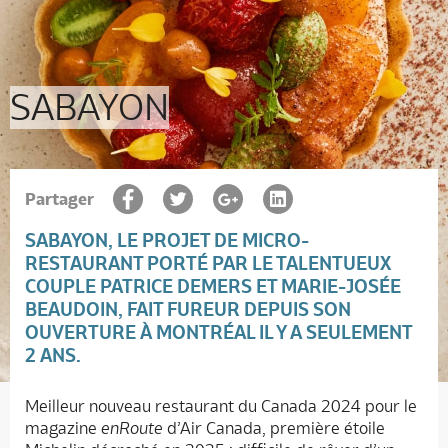
SABAYON
Partager
SABAYON,
LE PROJET DE MICRO-
RESTAURANT PORTÉ PAR LE TALENTUEUX
COUPLE PATRICE DEMERS ET MARIE-JOSÉE
BEAUDOIN, FAIT FUREUR DEPUIS SON
OUVERTURE À MONTRÉAL IL Y A SEULEMENT
2 ANS.
Meilleur nouveau restaurant du Canada 2024 pour le
magazine
enRoute
d’Air Canada, première étoile