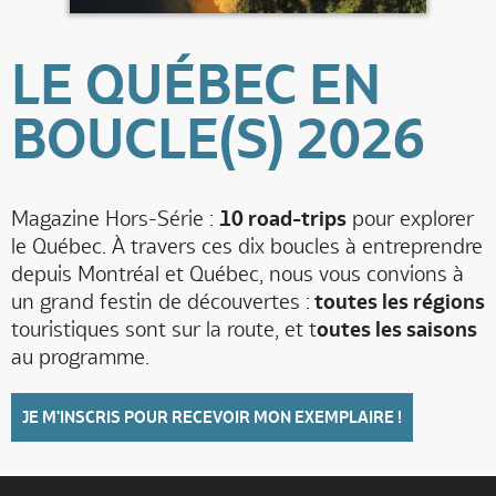
LE QUÉBEC EN
BOUCLE(S) 2026
Magazine Hors-Série :
10 road-trips
pour explorer
le Québec. À travers ces dix boucles à entreprendre
depuis Montréal et Québec, nous vous convions à
un grand festin de découvertes :
toutes les régions
touristiques sont sur la route, et t
outes les saisons
au programme.
JE M'INSCRIS POUR RECEVOIR MON EXEMPLAIRE !