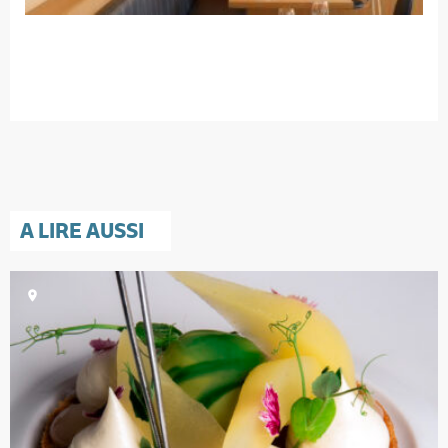
A LIRE AUSSI