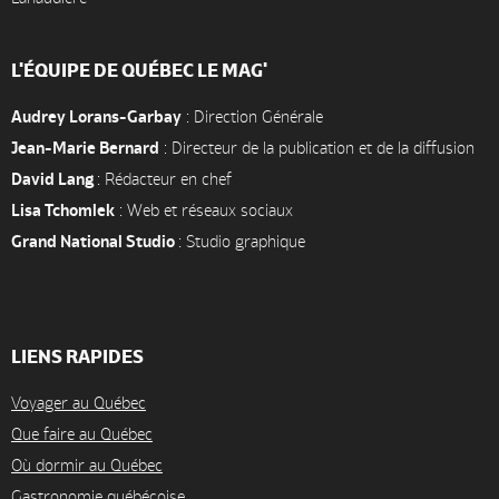
L'ÉQUIPE DE QUÉBEC LE MAG'
Audrey Lorans-Garbay
: Direction Générale
Jean-Marie Bernard
: Directeur de la publication et de la diffusion
David Lang
: Rédacteur en chef
Lisa Tchomlek
: Web et réseaux sociaux
Grand National Studio
: Studio graphique
LIENS RAPIDES
Voyager au Québec
Que faire au Québec
Où dormir au Québec
Gastronomie québécoise