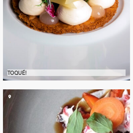
TOQUÉ!
Montréal doit directement une part de sa réputation
de destination gastronomique