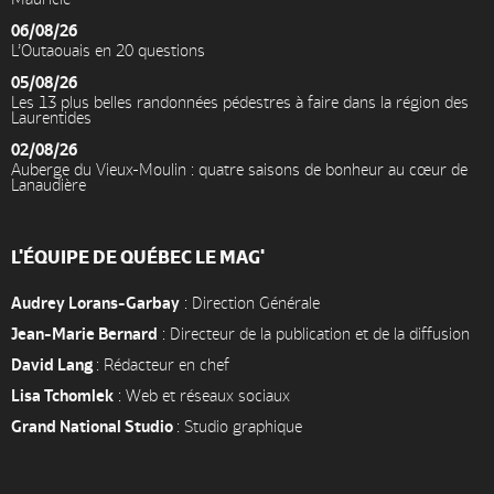
06/08/26
L’Outaouais en 20 questions
05/08/26
Les 13 plus belles randonnées pédestres à faire dans la région des
Laurentides
02/08/26
Auberge du Vieux-Moulin : quatre saisons de bonheur au cœur de
Lanaudière
L'ÉQUIPE DE QUÉBEC LE MAG'
Audrey Lorans-Garbay
: Direction Générale
Jean-Marie Bernard
: Directeur de la publication et de la diffusion
David Lang
: Rédacteur en chef
Lisa Tchomlek
: Web et réseaux sociaux
Grand National Studio
: Studio graphique