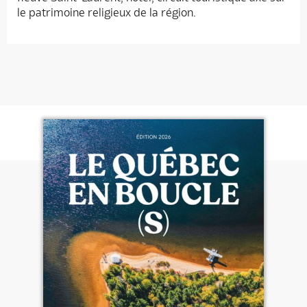
le patrimoine religieux de la région.