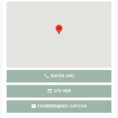
819 374-2441
SITE WEB
COURRIER@NDC-CAP.COM