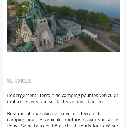
SERVICES
Hébergement : terrain de camping pour les véhicules
motorisés avec vue sur le fleuve Saint-Laurent
Restaurant, magasin de souvenirs, terrain de
camping pour les véhicules motorisés avec vue sur le
fleuve Saint-Laurent, hôtel, circuit touristique axé sur