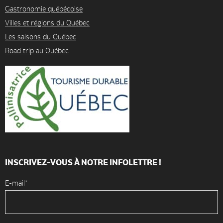
Gastronomie québécoise
Villes et régions du Québec
Les saisons du Québec
Road trip au Québec
INSCRIVEZ-VOUS À NOTRE INFOLETTRE !
E-mail*