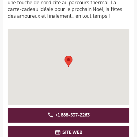
une touche de nordicité au parcours thermal. La
carte-cadeau idéale pour le prochain Noël, la fêtes
des amoureux et finalement… en tout temps !
+1 888-537-2263
SITE WEB