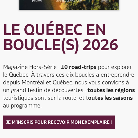
LE QUÉBEC EN
BOUCLE(S) 2026
Magazine Hors-Série :
10 road-trips
pour explorer
le Québec. À travers ces dix boucles à entreprendre
depuis Montréal et Québec, nous vous convions à
un grand festin de découvertes :
toutes les régions
touristiques sont sur la route, et t
outes les saisons
au programme.
JE M'INSCRIS POUR RECEVOIR MON EXEMPLAIRE !