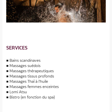
SERVICES
Bains scandinaves
Massages suédois
Massages thérapeutiques
Massages tissus profonds
Massages Thaï à l’huile
Massages femmes enceintes
Lomi Atsu
Bistro (en fonction du spa)
Accueil