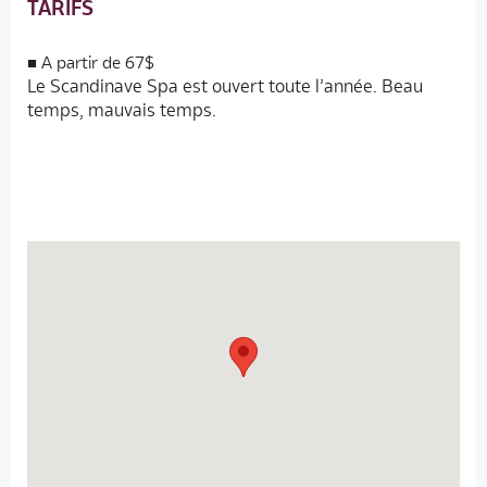
TARIFS
A partir de 67$
Le Scandinave Spa est ouvert toute l’année. Beau
temps, mauvais temps.