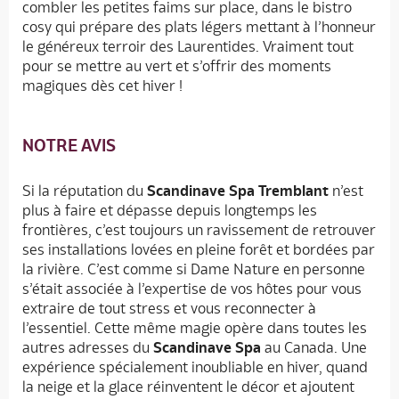
combler les petites faims sur place, dans le bistro
cosy qui prépare des plats légers mettant à l’honneur
le généreux terroir des Laurentides. Vraiment tout
pour se mettre au vert et s’offrir des moments
magiques dès cet hiver !
NOTRE AVIS
Si la réputation du
Scandinave Spa Tremblant
n’est
plus à faire et dépasse depuis longtemps les
frontières, c’est toujours un ravissement de retrouver
ses installations lovées en pleine forêt et bordées par
la rivière. C’est comme si Dame Nature en personne
s’était associée à l’expertise de vos hôtes pour vous
extraire de tout stress et vous reconnecter à
l’essentiel. Cette même magie opère dans toutes les
autres adresses du
Scandinave Spa
au Canada. Une
expérience spécialement inoubliable en hiver, quand
la neige et la glace réinventent le décor et ajoutent