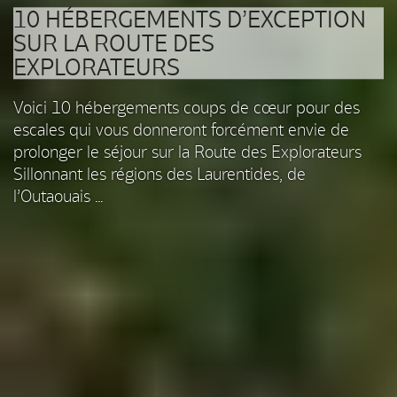
10 HÉBERGEMENTS D’EXCEPTION
SUR LA ROUTE DES
EXPLORATEURS
Voici 10 hébergements coups de cœur pour des
escales qui vous donneront forcément envie de
prolonger le séjour sur la Route des Explorateurs
Sillonnant les régions des Laurentides, de
l’Outaouais …