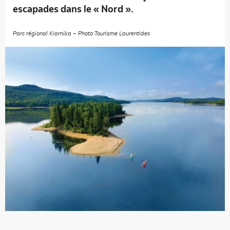
escapades dans le « Nord ».
Parc régional Kiamika – Photo Tourisme Laurentides