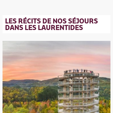
LES RÉCITS DE NOS SÉJOURS
DANS LES LAURENTIDES