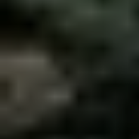
Accueil