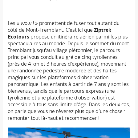
Les
« wow ! »
promettent de fuser tout autant du
côté de Mont-Tremblant. C’est ici que
Ziptrek
Ecotours
propose un itinéraire aérien parmi les plus
spectaculaires au monde. Depuis le sommet du mont
Tremblant jusqu’au village piétonnier, le parcours
principal vous conduit au gré de cinq tyroliennes
(près de 4 km et 3 heures d’expérience), moyennant
une randonnée pédestre modérée et des haltes
magiques sur les plateformes d’observation
panoramique. Les enfants à partir de 7 ans y sont les
bienvenus, tandis que le parcours express (une
tyrolienne et une plateforme d’observation) est
accessible à tous sans limite d’âge. Dans les deux cas,
on parie que vous ne rêverez plus que d’une chose :
remonter tout là-haut et recommencer !