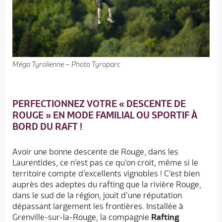
Méga Tyrolienne – Photo Tyroparc
PERFECTIONNEZ VOTRE « DESCENTE DE
ROUGE » EN MODE FAMILIAL OU SPORTIF À
BORD DU RAFT !
Avoir une bonne descente de Rouge, dans les
Laurentides, ce n’est pas ce qu’on croit, même si le
territoire compte d’excellents vignobles ! C’est bien
auprès des adeptes du rafting que la rivière Rouge,
dans le sud de la région, jouit d’une réputation
dépassant largement les frontières. Installée à
Grenville-sur-la-Rouge, la compagnie
Rafting