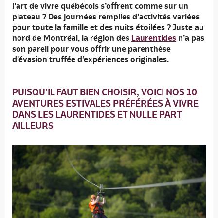
l’art de vivre québécois s’offrent comme sur un
plateau ? Des journées remplies d’activités variées
pour toute la famille et des nuits étoilées ? Juste au
nord de Montréal, la région des
Laurentides
n’a pas
son pareil pour vous offrir une parenthèse
d’évasion truffée d’expériences originales.
PUISQU’IL FAUT BIEN CHOISIR, VOICI NOS 10
AVENTURES ESTIVALES PRÉFÉRÉES À VIVRE
DANS LES LAURENTIDES ET NULLE PART
AILLEURS