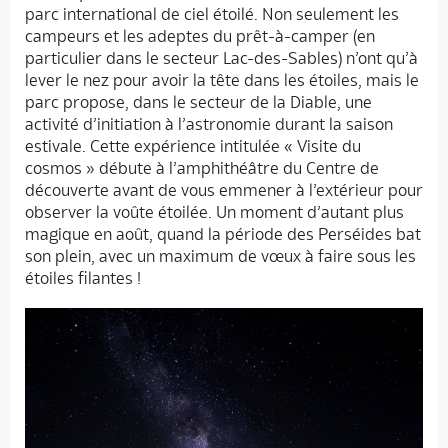
parc international de ciel étoilé. Non seulement les
campeurs et les adeptes du prêt-à-camper (en
particulier dans le secteur Lac-des-Sables) n’ont qu’à
lever le nez pour avoir la tête dans les étoiles, mais le
parc propose, dans le secteur de la Diable, une
activité d’initiation à l’astronomie durant la saison
estivale. Cette expérience intitulée « Visite du
cosmos » débute à l’amphithéâtre du Centre de
découverte avant de vous emmener à l’extérieur pour
observer la voûte étoilée. Un moment d’autant plus
magique en août, quand la période des Perséides bat
son plein, avec un maximum de vœux à faire sous les
étoiles filantes !