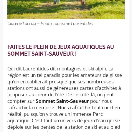
Cidrerie Lacroix – Photo Tourisme Laurentides
FAITES LE PLEIN DE JEUX AQUATIQUES AU
SOMMET SAINT-SAUVEUR !
Qui dit Laurentides dit montagnes et ski alpin. La
région est un tel paradis pour les amateurs de glisse
qu’on en oublierait presque que ses nombreuses
stations ont aussi de généreuses cartes d’activités à
proposer au cœur de l’été. De ce côté-là, on peut
compter sur
Sommet Saint-Sauveur
pour nous
rafraîchir la mémoire ! Nous rafraîchir tout court en
réalité, puisqu’on y trouve un immense Parc
aquatique. C’est tout un univers de jeux d’eau qui se
déploie sur les pentes de la station de ski et au pied