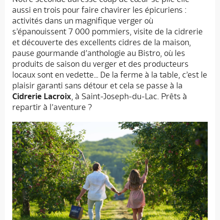
aussi en trois pour faire chavirer les épicuriens :
activités dans un magnifique verger où
s’épanouissent 7 000 pommiers, visite de la cidrerie
et découverte des excellents cidres de la maison,
pause gourmande d’anthologie au Bistro, où les
produits de saison du verger et des producteurs
locaux sont en vedette… De la ferme à la table, c’est le
plaisir garanti sans détour et cela se passe à la
Cidrerie Lacroix
, à Saint-Joseph-du-Lac. Prêts à
repartir à l’aventure ?
Accueil