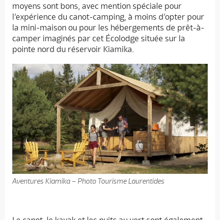
moyens sont bons, avec mention spéciale pour
l’expérience du canot-camping, à moins d’opter pour
la mini-maison ou pour les hébergements de prêt-à-
camper imaginés par cet Écolodge située sur la
pointe nord du réservoir Kiamika.
Aventures Kiamika – Photo Tourisme Laurentides