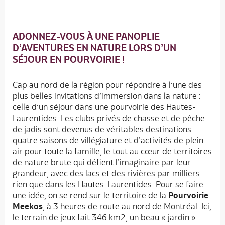
ADONNEZ-VOUS À UNE PANOPLIE
D’AVENTURES EN NATURE LORS D’UN
SÉJOUR EN POURVOIRIE !
Cap au nord de la région pour répondre à l’une des
plus belles invitations d’immersion dans la nature :
celle d’un séjour dans une pourvoirie des Hautes-
Laurentides. Les clubs privés de chasse et de pêche
de jadis sont devenus de véritables destinations
quatre saisons de villégiature et d’activités de plein
air pour toute la famille, le tout au cœur de territoires
de nature brute qui défient l’imaginaire par leur
grandeur, avec des lacs et des rivières par milliers
rien que dans les Hautes-Laurentides. Pour se faire
une idée, on se rend sur le territoire de la
Pourvoirie
Meekos
, à 3 heures de route au nord de Montréal. Ici,
le terrain de jeux fait 346 km2, un beau « jardin »