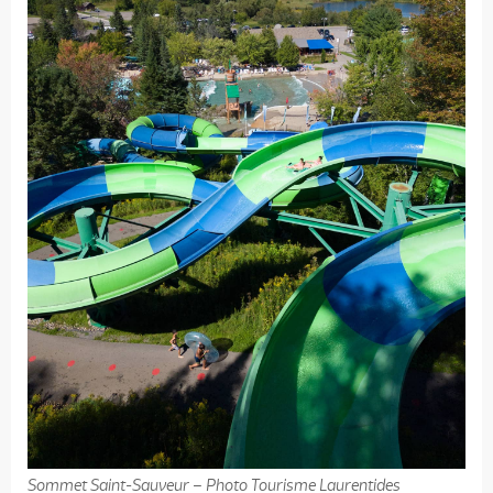
Sommet Saint-Sauveur – Photo Tourisme Laurentides