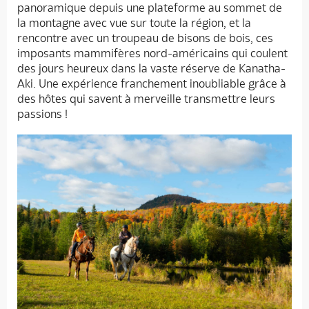
panoramique depuis une plateforme au sommet de
la montagne avec vue sur toute la région, et la
rencontre avec un troupeau de bisons de bois, ces
imposants mammifères nord-américains qui coulent
des jours heureux dans la vaste réserve de Kanatha-
Aki. Une expérience franchement inoubliable grâce à
des hôtes qui savent à merveille transmettre leurs
passions !