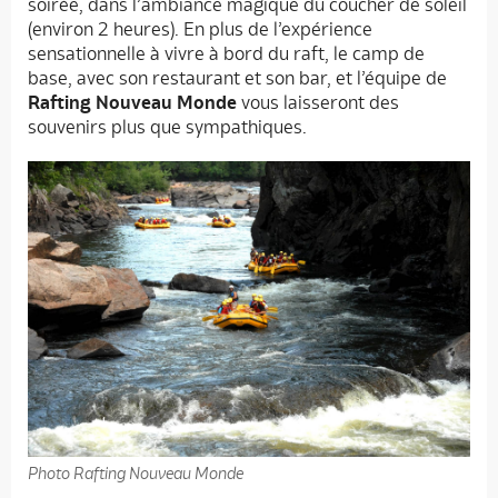
soirée, dans l’ambiance magique du coucher de soleil
(environ 2 heures). En plus de l’expérience
sensationnelle à vivre à bord du raft, le camp de
base, avec son restaurant et son bar, et l’équipe de
Rafting Nouveau Monde
vous laisseront des
souvenirs plus que sympathiques.
Photo Rafting Nouveau Monde