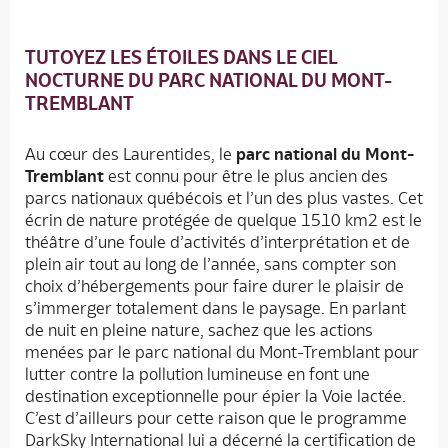
TUTOYEZ LES ÉTOILES DANS LE CIEL
NOCTURNE DU PARC NATIONAL DU MONT-
TREMBLANT
Au cœur des Laurentides, le
parc national du Mont-
Tremblant
est connu pour être le plus ancien des
parcs nationaux québécois et l’un des plus vastes. Cet
écrin de nature protégée de quelque 1510 km2 est le
théâtre d’une foule d’activités d’interprétation et de
plein air tout au long de l’année, sans compter son
choix d’hébergements pour faire durer le plaisir de
s’immerger totalement dans le paysage. En parlant
de nuit en pleine nature, sachez que les actions
menées par le parc national du Mont-Tremblant pour
lutter contre la pollution lumineuse en font une
destination exceptionnelle pour épier la Voie lactée.
C’est d’ailleurs pour cette raison que le programme
DarkSky International lui a décerné la certification de