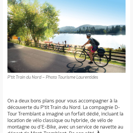
P’tit Train du Nord – Photo Tourisme Laurentides
On a deux bons plans pour vous accompagner à la
découverte du P’tit Train du Nord. La compagnie D-
Tour Tremblant a imaginé un forfait dédié, incluant la
location de vélo classique ou hybride, de vélo de
montagne ou d’E-Bike, avec un service de navette au