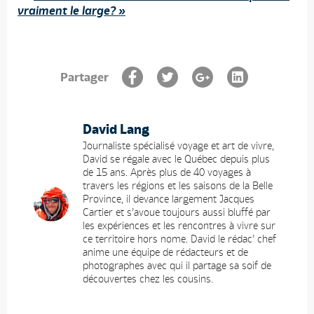
vraiment le large? »
Partager
David Lang
Journaliste spécialisé voyage et art de vivre,
David se régale avec le Québec depuis plus
de 15 ans. Après plus de 40 voyages à
travers les régions et les saisons de la Belle
Province, il devance largement Jacques
Cartier et s’avoue toujours aussi bluffé par
les expériences et les rencontres à vivre sur
ce territoire hors nome. David le rédac’ chef
anime une équipe de rédacteurs et de
photographes avec qui il partage sa soif de
découvertes chez les cousins.