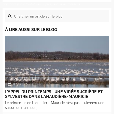
Copyright photo © Mathieu Dupuis/Le Québec maritime
À LIRE AUSSI SUR LE BLOG
07/08/26
L’APPEL DU PRINTEMPS : UNE VIRÉE SUCRIÈRE ET
SYLVESTRE DANS LANAUDIÈRE-MAURICIE
Le printemps de Lanaudière-Mauricie n’est pas seulement une
saison de transition,