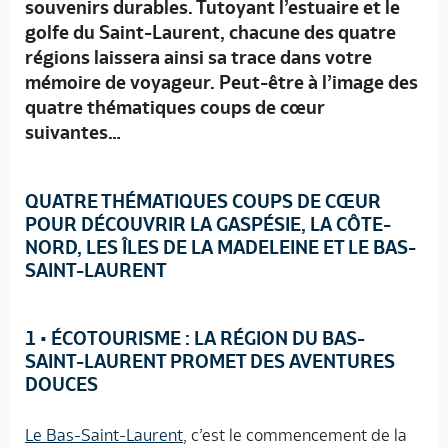
souvenirs durables. Tutoyant l’estuaire et le
golfe du Saint-Laurent, chacune des quatre
régions laissera ainsi sa trace dans votre
mémoire de voyageur. Peut-être à l’image des
quatre thématiques coups de cœur
suivantes…
QUATRE THÉMATIQUES COUPS DE CŒUR
POUR DÉCOUVRIR LA GASPÉSIE, LA CÔTE-
NORD, LES ÎLES DE LA MADELEINE ET LE BAS-
SAINT-LAURENT
1
• ÉCOTOURISME : LA RÉGION DU BAS-
SAINT-LAURENT PROMET DES AVENTURES
DOUCES
Le Bas-Saint-Laurent
, c’est le commencement de la