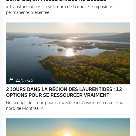
« Transformations » est le nom de la nouvelle exposition
permanente présentée
21/07/26
2 JOURS DANS LA RÉGION DES LAURENTIDES : 12
OPTIONS POUR SE RESSOURCER VRAIMENT
Nos coups de cœur pour un week-end d’évasion en nature au
nord de Montréal À