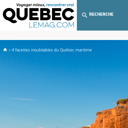
RECHERCHE
»
4 facettes inoubliables du Québec maritime