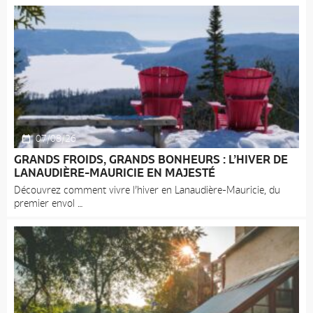
07/08/26
GRANDS FROIDS, GRANDS BONHEURS : L’HIVER DE
LANAUDIÈRE-MAURICIE EN MAJESTÉ
Découvrez comment vivre l’hiver en Lanaudière-Mauricie, du
premier envol