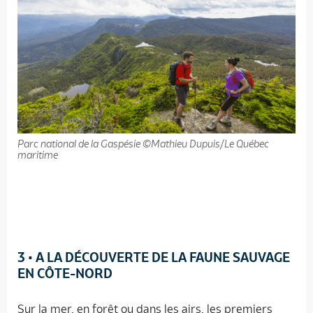
Parc national de la Gaspésie ©Mathieu Dupuis/Le Québec
maritime
3
• A LA DÉCOUVERTE DE LA FAUNE SAUVAGE
EN CÔTE-NORD
Sur la mer, en forêt ou dans les airs, les premiers