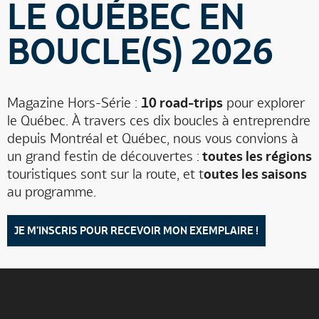
LE QUÉBEC EN
BOUCLE(S) 2026
Magazine Hors-Série :
10 road-trips
pour explorer
le Québec. À travers ces dix boucles à entreprendre
depuis Montréal et Québec, nous vous convions à
un grand festin de découvertes :
toutes les régions
touristiques sont sur la route, et t
outes les saisons
au programme.
JE M'INSCRIS POUR RECEVOIR MON EXEMPLAIRE !