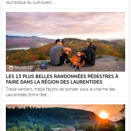
touristique du sud-ouest
05/08/26
LES 13 PLUS BELLES RANDONNÉES PÉDESTRES À
FAIRE DANS LA RÉGION DES LAURENTIDES
Treize sentiers, treize façons de tomber sous le charme des
Laurentides Entre l’été