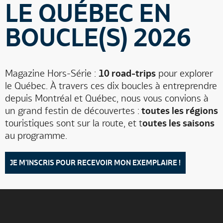
LE QUÉBEC EN
BOUCLE(S) 2026
Magazine Hors-Série :
10 road-trips
pour explorer
le Québec. À travers ces dix boucles à entreprendre
depuis Montréal et Québec, nous vous convions à
un grand festin de découvertes :
toutes les régions
touristiques sont sur la route, et t
outes les saisons
au programme.
JE M'INSCRIS POUR RECEVOIR MON EXEMPLAIRE !