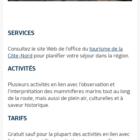
SERVICES
Consultez le site Web de l’office du
tourisme de la
Côte-Nord
pour planifier votre séjour dans la région.
ACTIVITÉS
Plusieurs activités en lien avec l’observation et
l’interprétation des mammifères marins tout au long
de la route, mais aussi de plein air, culturelles et à
saveur historique.
TARIFS
Gratuit sauf pour la plupart des activités en lien avec