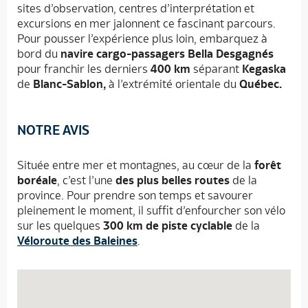
sites d’observation, centres d’interprétation et
excursions en mer jalonnent ce fascinant parcours.
Pour pousser l’expérience plus loin, embarquez à
bord du
navire cargo-passagers Bella Desgagnés
pour franchir les derniers
400 km
séparant
Kegaska
de
Blanc-Sablon,
à l’extrémité orientale du
Québec.
NOTRE AVIS
Située entre mer et montagnes, au cœur de la
forêt
boréale
, c’est l’une
des plus belles
routes
de la
province. Pour prendre son temps et savourer
pleinement le moment, il suffit d’enfourcher son vélo
sur les quelques
300 km de piste cyclable
de la
Véloroute des Baleines
.