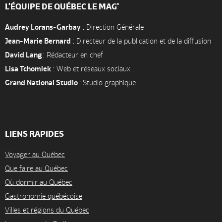
L'ÉQUIPE DE QUÉBEC LE MAG'
Audrey Lorans-Garbay
: Direction Générale
Jean-Marie Bernard
: Directeur de la publication et de la diffusion
David Lang
: Rédacteur en chef
Lisa Tchomlek
: Web et réseaux sociaux
Grand National Studio
: Studio graphique
LIENS RAPIDES
Voyager au Québec
Que faire au Québec
Où dormir au Québec
Gastronomie québécoise
Villes et régions du Québec