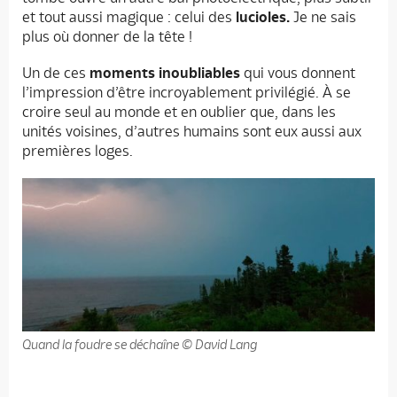
et tout aussi magique : celui des
lucioles.
Je ne sais
plus où donner de la tête !
Un de ces
moments inoubliables
qui vous donnent
l’impression d’être incroyablement privilégié. À se
croire seul au monde et en oublier que, dans les
unités voisines, d’autres humains sont eux aussi aux
premières loges.
Quand la foudre se déchaîne © David Lang