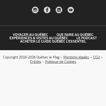
VOYAGER AU QUÉBEC
QUE FAIRE AU QUÉBEC
EXPÉRIENCES & VISITES AU QUÉBEC
LE PODCAST
ACHETER LE GUIDE QUÉBEC L’ESSENTIEL
Copyright 2018-2026 Québec le Mag –
Mentions légales
–
CGU
–
Crédits
–
Politique de Cookies