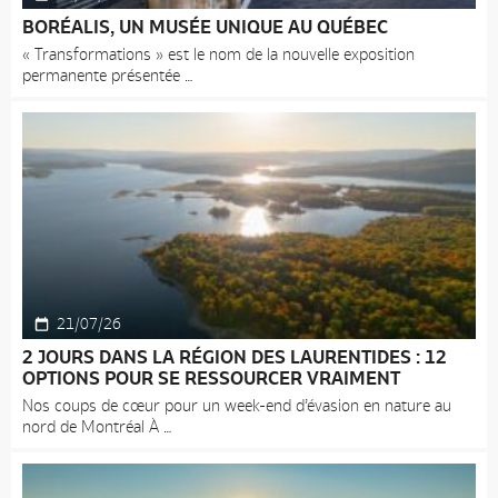
BORÉALIS, UN MUSÉE UNIQUE AU QUÉBEC
« Transformations » est le nom de la nouvelle exposition
permanente présentée
21/07/26
2 JOURS DANS LA RÉGION DES LAURENTIDES : 12
OPTIONS POUR SE RESSOURCER VRAIMENT
Nos coups de cœur pour un week-end d’évasion en nature au
nord de Montréal À