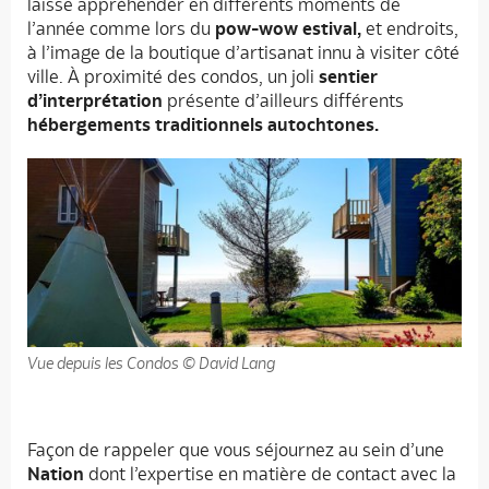
laisse appréhender en différents moments de
l’année comme lors du
pow-wow estival,
et endroits,
à l’image de la boutique d’artisanat innu à visiter côté
ville. À proximité des condos, un joli
sentier
d’interprétation
présente d’ailleurs différents
hébergements traditionnels autochtones.
Vue depuis les Condos © David Lang
Façon de rappeler que vous séjournez au sein d’une
Nation
dont l’expertise en matière de contact avec la