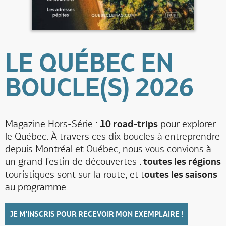
LE QUÉBEC EN
BOUCLE(S) 2026
Magazine Hors-Série :
10 road-trips
pour explorer
le Québec. À travers ces dix boucles à entreprendre
depuis Montréal et Québec, nous vous convions à
un grand festin de découvertes :
toutes les régions
touristiques sont sur la route, et t
outes les saisons
au programme.
JE M'INSCRIS POUR RECEVOIR MON EXEMPLAIRE !