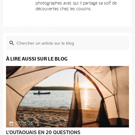
photographes avec qui il partage sa soif de
découvertes chez les cousins.
Copyright photo : David Lang
À LIRE AUSSI SUR LE BLOG
07/08/26
L’OUTAOUAIS EN 20 QUESTIONS