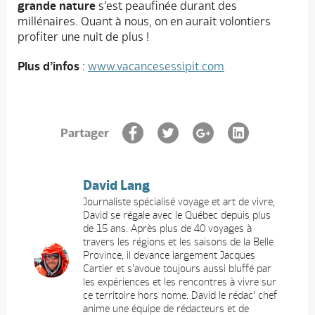
grande nature
s’est peaufinée durant des
millénaires. Quant à nous, on en aurait volontiers
profiter une nuit de plus !
Plus d’infos
:
www.vacancesessipit.com
Partager
David Lang
Journaliste spécialisé voyage et art de vivre,
David se régale avec le Québec depuis plus
de 15 ans. Après plus de 40 voyages à
travers les régions et les saisons de la Belle
Province, il devance largement Jacques
Cartier et s’avoue toujours aussi bluffé par
les expériences et les rencontres à vivre sur
ce territoire hors nome. David le rédac’ chef
anime une équipe de rédacteurs et de