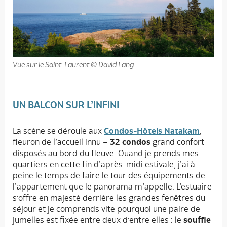
Vue sur le Saint-Laurent © David Lang
UN BALCON SUR L’INFINI
La scène se déroule aux
Condos-Hôtels Natakam
,
fleuron de l’accueil innu –
32 condos
grand confort
disposés au bord du fleuve. Quand je prends mes
quartiers en cette fin d’après-midi estivale, j’ai à
peine le temps de faire le tour des équipements de
l’appartement que le panorama m’appelle. L’estuaire
s’offre en majesté derrière les grandes fenêtres du
séjour et je comprends vite pourquoi une paire de
jumelles est fixée entre deux d’entre elles : le
souffle