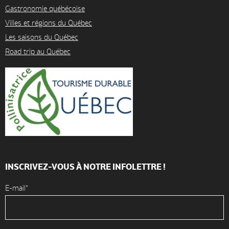
Gastronomie québécoise
Villes et régions du Québec
Les saisons du Québec
Road trip au Québec
INSCRIVEZ-VOUS À NOTRE INFOLETTRE !
E-mail*