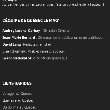
Au Sentier des cimes Laurentides, l’été sait prendre de la hauteur !
L'ÉQUIPE DE QUÉBEC LE MAG'
Audrey Lorans-Garbay
: Direction Générale
Jean-Marie Bernard
: Directeur de la publication et de la diffusion
David Lang
: Rédacteur en chef
Lisa Tchomlek
: Web et réseaux sociaux
Grand National Studio
: Studio graphique
LIENS RAPIDES
Voyager au Québec
Que faire au Québec
Où dormir au Québec