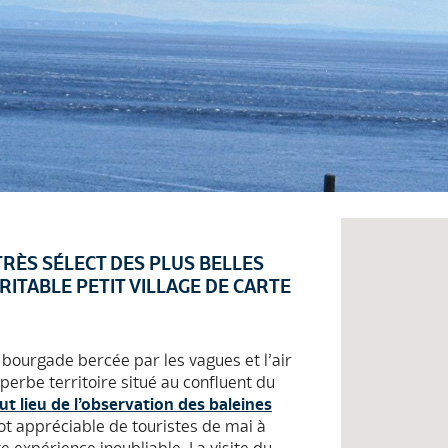
TRÈS SÉLECT DES PLUS BELLES
RITABLE PETIT VILLAGE DE CARTE
bourgade bercée par les vagues et l’air
perbe territoire situé au confluent du
ut lieu de l’observation des baleines
lot appréciable de touristes de mai à