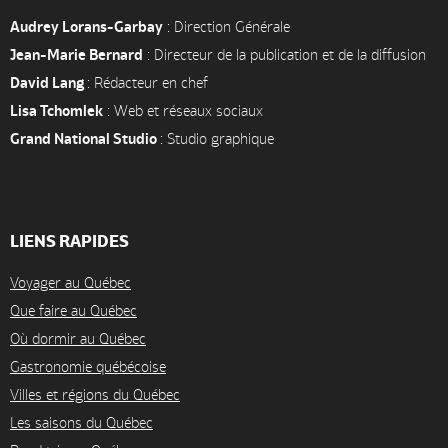
Audrey Lorans-Garbay
: Direction Générale
Jean-Marie Bernard
: Directeur de la publication et de la diffusion
David Lang
: Rédacteur en chef
Lisa Tchomlek
: Web et réseaux sociaux
Grand National Studio
: Studio graphique
LIENS RAPIDES
Voyager au Québec
Que faire au Québec
Où dormir au Québec
Gastronomie québécoise
Villes et régions du Québec
Les saisons du Québec