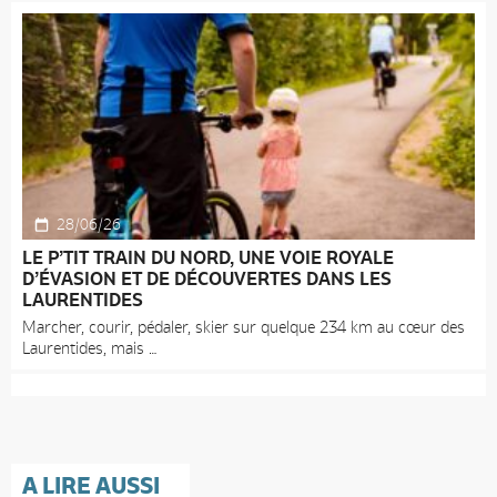
28/06/26
LE P’TIT TRAIN DU NORD, UNE VOIE ROYALE
D’ÉVASION ET DE DÉCOUVERTES DANS LES
LAURENTIDES
Marcher, courir, pédaler, skier sur quelque 234 km au cœur des
Laurentides, mais
A LIRE AUSSI