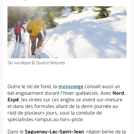
Ski nordique © Quatre Natures
Outre le ski de fond, la
motoneige
connaît aussi un
bel engouement durant l’hiver québécois. Avec
Nord
Expé
, les virées sur ces engins se vivent sur-mesure
et dans des formules allant de la demi-journée au
raid de plusieurs jours, sous la conduite de
spécialistes rompus au hors-piste.
Dans le
Saguenay-Lac-Saint-Jean
, région bénie de la