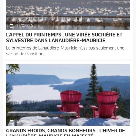
07/08/26
L’APPEL DU PRINTEMPS : UNE VIRÉE SUCRIÈRE ET
SYLVESTRE DANS LANAUDIÈRE-MAURICIE
Le printemps de Lanaudière-Mauricie n’est pas seulement une
saison de transition,
07/08/26
GRANDS FROIDS, GRANDS BONHEURS : L’HIVER DE