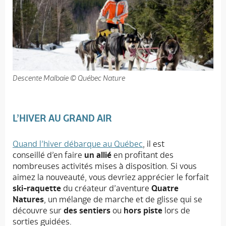
Descente Malbaie © Québec Nature
L’HIVER AU GRAND AIR
Quand l’hiver débarque au Québec
, il est
conseillé d’en faire
un allié
en profitant des
nombreuses activités mises à disposition. Si vous
aimez la nouveauté, vous devriez apprécier le forfait
ski-raquette
du créateur d’aventure
Quatre
Natures
, un mélange de marche et de glisse qui se
découvre sur
des sentiers
ou
hors piste
lors de
sorties guidées.