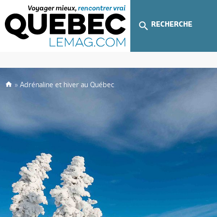
RECHERCHE
»
Adrénaline et hiver au Québec