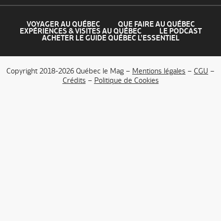
VOYAGER AU QUÉBEC
QUE FAIRE AU QUÉBEC
EXPÉRIENCES & VISITES AU QUÉBEC
LE PODCAST
ACHETER LE GUIDE QUÉBEC L’ESSENTIEL
Copyright 2018-2026 Québec le Mag –
Mentions légales
–
CGU
–
Crédits
–
Politique de Cookies