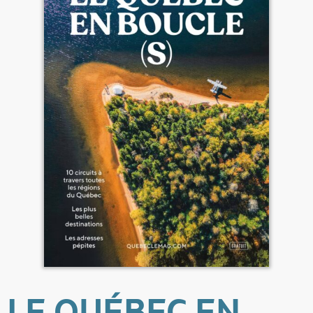
LE QUÉBEC EN