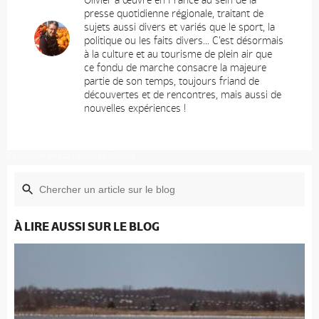
presse quotidienne régionale, traitant de
sujets aussi divers et variés que le sport, la
politique ou les faits divers... C'est désormais
à la culture et au tourisme de plein air que
ce fondu de marche consacre la majeure
partie de son temps, toujours friand de
découvertes et de rencontres, mais aussi de
nouvelles expériences !
Copyright photo : Québec Nature
À LIRE AUSSI SUR LE BLOG