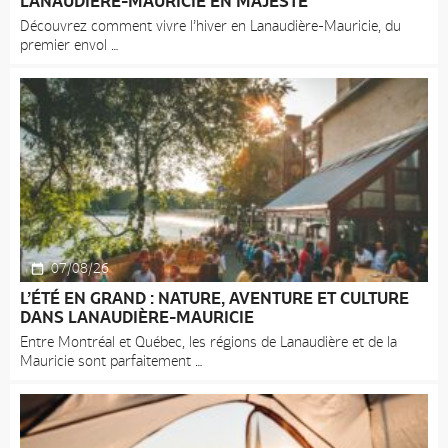
LANAUDIÈRE-MAURICIE EN MAJESTÉ
Découvrez comment vivre l’hiver en Lanaudière-Mauricie, du
premier envol
07/08/26
L’ÉTÉ EN GRAND : NATURE, AVENTURE ET CULTURE
DANS LANAUDIÈRE-MAURICIE
Entre Montréal et Québec, les régions de Lanaudière et de la
Mauricie sont parfaitement