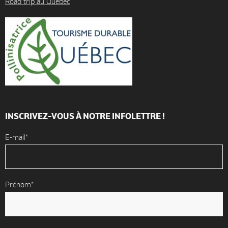
Road trip au Québec
INSCRIVEZ-VOUS À NOTRE INFOLETTRE !
E-mail*
Prénom*