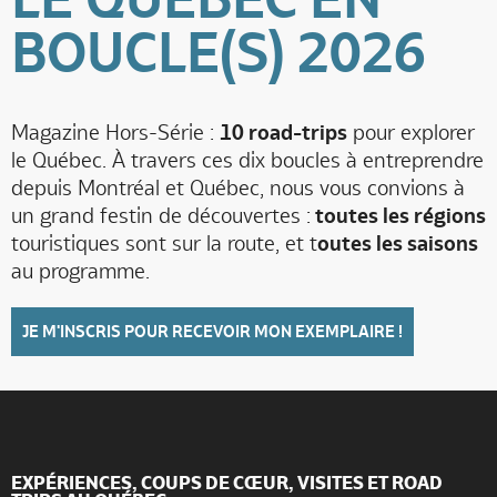
BOUCLE(S) 2026
Magazine Hors-Série :
10 road-trips
pour explorer
le Québec. À travers ces dix boucles à entreprendre
depuis Montréal et Québec, nous vous convions à
un grand festin de découvertes :
toutes les régions
touristiques sont sur la route, et t
outes les saisons
au programme.
JE M'INSCRIS POUR RECEVOIR MON EXEMPLAIRE !
EXPÉRIENCES, COUPS DE CŒUR, VISITES ET ROAD