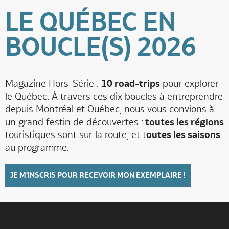
LE QUÉBEC EN
BOUCLE(S) 2026
Magazine Hors-Série :
10 road-trips
pour explorer
le Québec. À travers ces dix boucles à entreprendre
depuis Montréal et Québec, nous vous convions à
un grand festin de découvertes :
toutes les régions
touristiques sont sur la route, et t
outes les saisons
au programme.
JE M'INSCRIS POUR RECEVOIR MON EXEMPLAIRE !