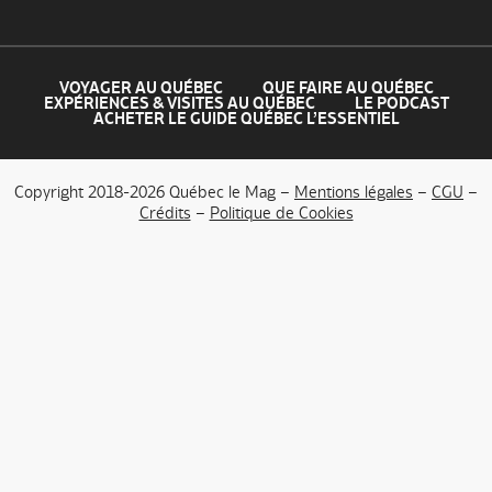
VOYAGER AU QUÉBEC
QUE FAIRE AU QUÉBEC
EXPÉRIENCES & VISITES AU QUÉBEC
LE PODCAST
ACHETER LE GUIDE QUÉBEC L’ESSENTIEL
Copyright 2018-2026 Québec le Mag –
Mentions légales
–
CGU
–
Crédits
–
Politique de Cookies