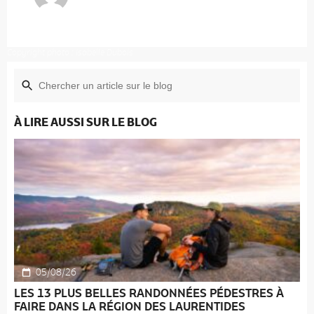
Copyright photo : Isabelle Dubois
À LIRE AUSSI SUR LE BLOG
05/08/26
LES 13 PLUS BELLES RANDONNÉES PÉDESTRES À
FAIRE DANS LA RÉGION DES LAURENTIDES