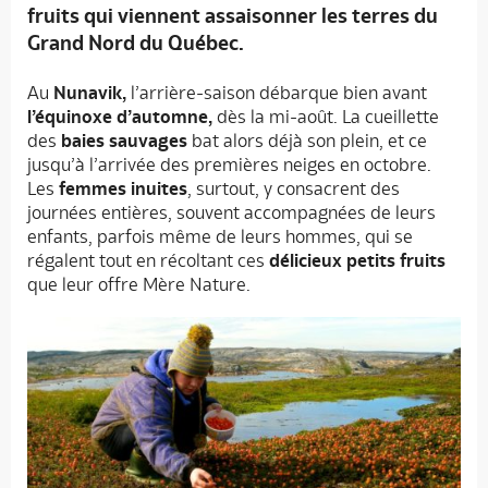
fruits qui viennent assaisonner les terres du
Grand Nord du Québec.
Au
Nunavik,
l’arrière-saison débarque bien avant
l’équinoxe d’automne,
dès la mi-août. La cueillette
des
baies sauvages
bat alors déjà son plein, et ce
jusqu’à l’arrivée des premières neiges en octobre.
Les
femmes inuites
, surtout, y consacrent des
journées entières, souvent accompagnées de leurs
enfants, parfois même de leurs hommes, qui se
régalent tout en récoltant ces
délicieux petits fruits
que leur offre Mère Nature.