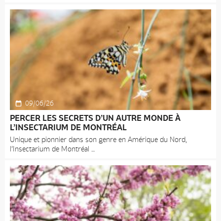
09/06/26
PERCER LES SECRETS D’UN AUTRE MONDE À
L’INSECTARIUM DE MONTRÉAL
Unique et pionnier dans son genre en Amérique du Nord,
l’Insectarium de Montréal
Accueil