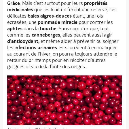
Grâce
. Mais c’est surtout pour leurs
propriétés
médicinales
que les Inuit en feront une réserve, ces
délicates
baies aigres-douces
étant, une fois
écrasées, une
pommade miracle
pour contrer les
aphtes
dans la
bouche.
Sans compter que, tout
comme les
canneberges,
elles peuvent aussi agir
d’antioxydant,
et même aider à prévenir ou soigner
les
infections urinaires.
Et si on vient à en manquer
au courant de l’hiver, on pourra toujours attendre le
retour du printemps pour en récolter d’autres
gorgées d’eau de la fonte des neiges.