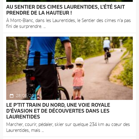
AU SENTIER DES CIMES LAURENTIDES, L’ÉTÉ SAIT
PRENDRE DE LA HAUTEUR !
À Mont-Blanc, dans les Laurentides, le Sentier des cimes n’a pas
fini de surprendre.
28/06/26
LE P’TIT TRAIN DU NORD, UNE VOIE ROYALE
D’ÉVASION ET DE DÉCOUVERTES DANS LES
LAURENTIDES
Marcher, courir, pédaler, skier sur quelque 234 km au cœur des
Laurentides, mais