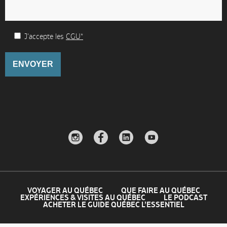
J'accepte les
CGU*
VOYAGER AU QUÉBEC
QUE FAIRE AU QUÉBEC
EXPÉRIENCES & VISITES AU QUÉBEC
LE PODCAST
ACHETER LE GUIDE QUÉBEC L’ESSENTIEL