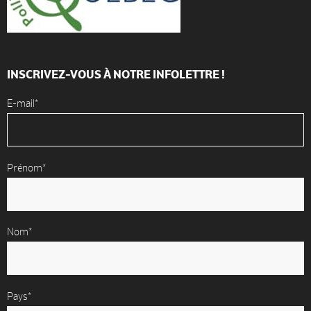
INSCRIVEZ-VOUS À NOTRE INFOLETTRE !
E-mail*
Prénom*
Nom*
Pays*