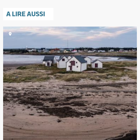
A LIRE AUSSI