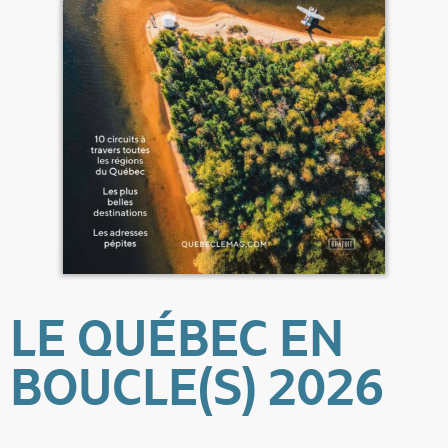
LE QUÉBEC EN
BOUCLE(S) 2026
Accueil