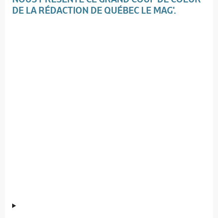
DE LA RÉDACTION DE QUÉBEC LE MAG'.