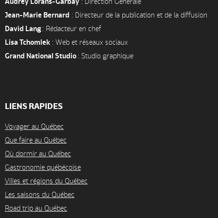
Audrey Lorans-Garbay
: Direction Générale
Jean-Marie Bernard
: Directeur de la publication et de la diffusion
David Lang
: Rédacteur en chef
Lisa Tchomlek
: Web et réseaux sociaux
Grand National Studio
: Studio graphique
LIENS RAPIDES
Voyager au Québec
Que faire au Québec
Où dormir au Québec
Gastronomie québécoise
Villes et régions du Québec
Les saisons du Québec
Road trip au Québec