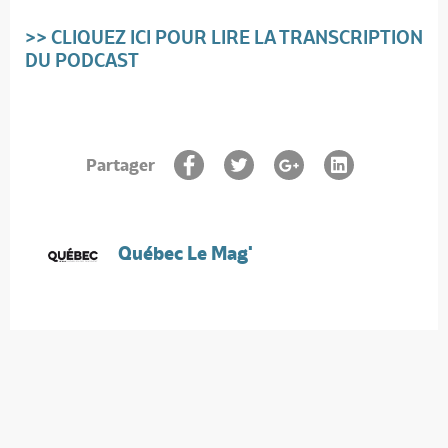
>> CLIQUEZ ICI POUR LIRE LA TRANSCRIPTION
DU PODCAST
Partager
Québec Le Mag'