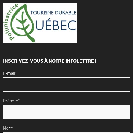
INSCRIVEZ-VOUS À NOTRE INFOLETTRE !
E-mail*
Prénom*
Nom*