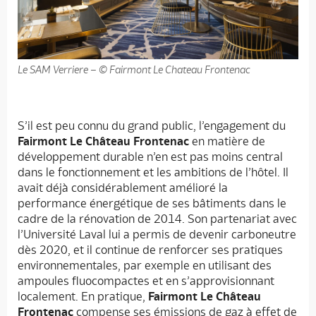
Le SAM Verriere – © Fairmont Le Chateau Frontenac
S’il est peu connu du grand public, l’engagement du
Fairmont Le Château Frontenac
en matière de
développement durable n’en est pas moins central
dans le fonctionnement et les ambitions de l’hôtel. Il
avait déjà considérablement amélioré la
performance énergétique de ses bâtiments dans le
cadre de la rénovation de 2014. Son partenariat avec
l’Université Laval lui a permis de devenir carboneutre
dès 2020, et il continue de renforcer ses pratiques
environnementales, par exemple en utilisant des
ampoules fluocompactes et en s’approvisionnant
localement. En pratique,
Fairmont Le Château
Frontenac
compense ses émissions de gaz à effet de