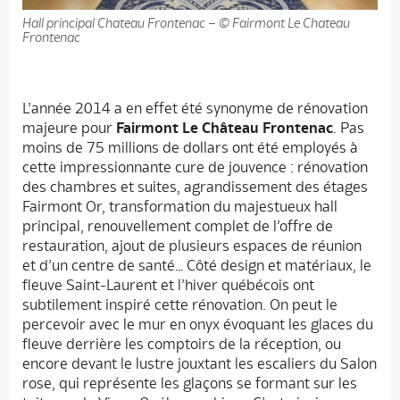
Hall principal Chateau Frontenac – © Fairmont Le Chateau
Frontenac
L’année 2014 a en effet été synonyme de rénovation
majeure pour
Fairmont Le Château Frontenac
. Pas
moins de 75 millions de dollars ont été employés à
cette impressionnante cure de jouvence : rénovation
des chambres et suites, agrandissement des étages
Fairmont Or, transformation du majestueux hall
principal, renouvellement complet de l’offre de
restauration, ajout de plusieurs espaces de réunion
et d’un centre de santé… Côté design et matériaux, le
fleuve Saint-Laurent et l’hiver québécois ont
subtilement inspiré cette rénovation. On peut le
percevoir avec le mur en onyx évoquant les glaces du
fleuve derrière les comptoirs de la réception, ou
encore devant le lustre jouxtant les escaliers du Salon
rose, qui représente les glaçons se formant sur les