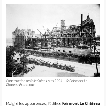
Construction de l’aile Saint-Louis 1924 – © Fairmont Le
Chateau Frontenac
Malgré les apparences, l’édifice
Fairmont Le Château