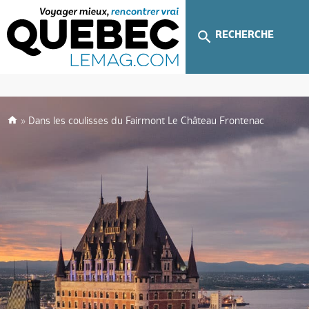
RECHERCHE
»
Dans les coulisses du Fairmont Le Château Frontenac