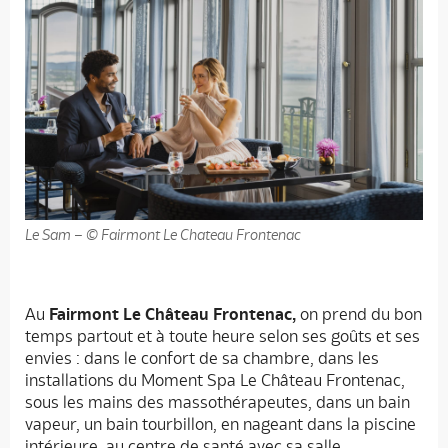
Le Sam – © Fairmont Le Chateau Frontenac
Au
Fairmont Le Château Frontenac,
on prend du bon
temps partout et à toute heure selon ses goûts et ses
envies : dans le confort de sa chambre, dans les
installations du Moment Spa Le Château Frontenac,
sous les mains des massothérapeutes, dans un bain
vapeur, un bain tourbillon, en nageant dans la piscine
intérieure, au centre de santé avec sa salle