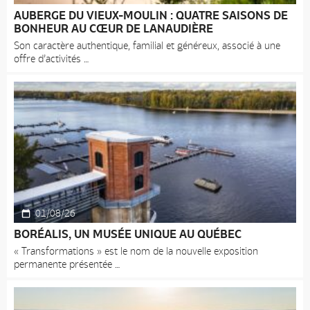
AUBERGE DU VIEUX-MOULIN : QUATRE SAISONS DE
BONHEUR AU CŒUR DE LANAUDIÈRE
Son caractère authentique, familial et généreux, associé à une
offre d’activités
01/08/26
BORÉALIS, UN MUSÉE UNIQUE AU QUÉBEC
« Transformations » est le nom de la nouvelle exposition
permanente présentée