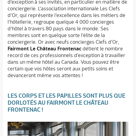
d’exception à ses invités, en particulier en matière de
conciergerie. L’association internationale Les Clefs
d’Or, qui représente l’excellence dans les métiers de
l’hôtellerie, regroupe quelque 4 000 concierges
d’hôtel à travers 80 pays dans le monde. Ses
membres sont en quelque sorte l’élite de la
conciergerie. Or avec neufs concierges Clefs d’Or,
Fairmont Le Château Frontenac
détient le nombre
record de ces professionnels d’exception à travailler
dans un même hôtel au Canada. Vous pouvez être
certain que vos hôtes seront aux petits soins et
devanceront même vos attentes !
LES CORPS ET LES PAPILLES SONT PLUS QUE
DORLOTÉS AU FAIRMONT LE CHÂTEAU
FRONTENAC !
Accueil