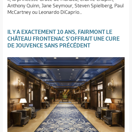
Anthony Quinn, Jane Seymour, Steven Spielberg, Paul
McCartney ou Leonardo DiCaprio…
IL Y A EXACTEMENT 10 ANS, FAIRMONT LE
CHÂTEAU FRONTENAC S’OFFRAIT UNE CURE
DE JOUVENCE SANS PRÉCÉDENT