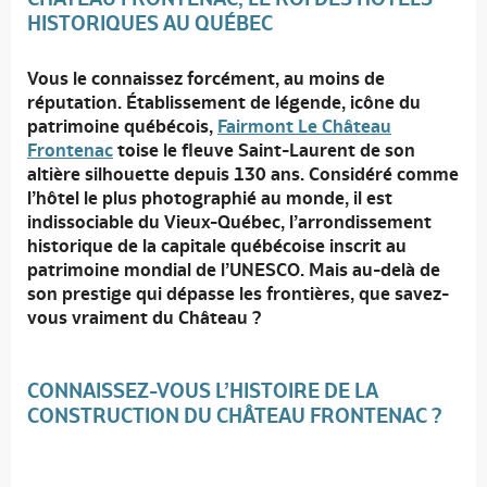
HISTORIQUES AU QUÉBEC
Vous le connaissez forcément, au moins de
réputation. Établissement de légende, icône du
patrimoine québécois,
Fairmont Le Château
Frontenac
toise le fleuve Saint-Laurent de son
altière silhouette depuis 130 ans. Considéré comme
l’hôtel le plus photographié au monde, il est
indissociable du Vieux-Québec, l’arrondissement
historique de la capitale québécoise inscrit au
patrimoine mondial de l’UNESCO. Mais au-delà de
son prestige qui dépasse les frontières, que savez-
vous vraiment du Château ?
CONNAISSEZ-VOUS L’HISTOIRE DE LA
CONSTRUCTION DU CHÂTEAU FRONTENAC ?