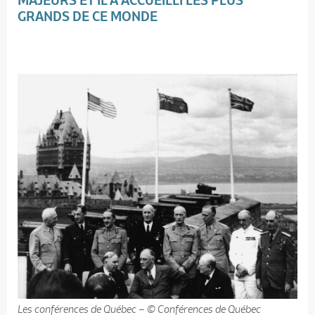
MAJEURS ET IL A ACCUEILLI LES PLUS
GRANDS DE CE MONDE
Les conférences de Québec – © Conférences de Québec