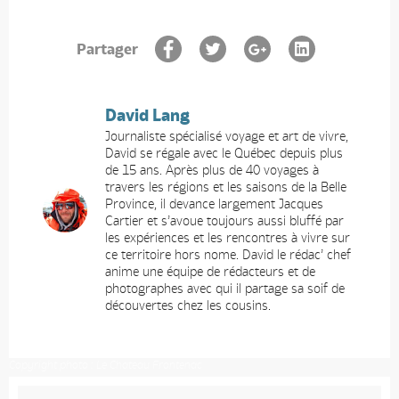
Partager
David Lang
Journaliste spécialisé voyage et art de vivre,
David se régale avec le Québec depuis plus
de 15 ans. Après plus de 40 voyages à
travers les régions et les saisons de la Belle
Province, il devance largement Jacques
Cartier et s’avoue toujours aussi bluffé par
les expériences et les rencontres à vivre sur
ce territoire hors nome. David le rédac’ chef
anime une équipe de rédacteurs et de
photographes avec qui il partage sa soif de
découvertes chez les cousins.
Copyright photo : Le Chateau Frontenac