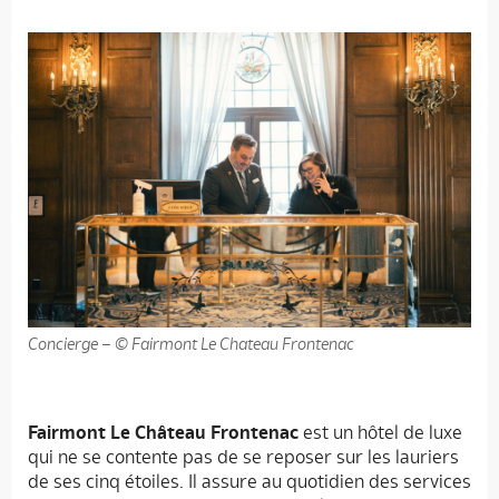
Concierge – © Fairmont Le Chateau Frontenac
Fairmont Le Château Frontenac
est un hôtel de luxe
qui ne se contente pas de se reposer sur les lauriers
de ses cinq étoiles. Il assure au quotidien des services