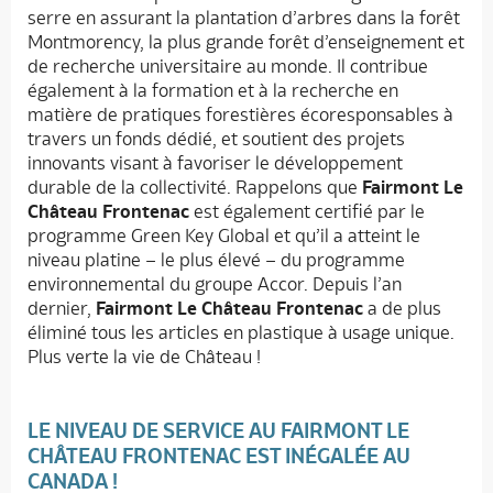
serre en assurant la plantation d’arbres dans la forêt
Montmorency, la plus grande forêt d’enseignement et
de recherche universitaire au monde. Il contribue
également à la formation et à la recherche en
matière de pratiques forestières écoresponsables à
travers un fonds dédié, et soutient des projets
innovants visant à favoriser le développement
durable de la collectivité. Rappelons que
Fairmont Le
Château Frontenac
est également certifié par le
programme Green Key Global et qu’il a atteint le
niveau platine – le plus élevé – du programme
environnemental du groupe Accor. Depuis l’an
dernier,
Fairmont Le Château Frontenac
a de plus
éliminé tous les articles en plastique à usage unique.
Plus verte la vie de Château !
LE NIVEAU DE SERVICE AU
FAIRMONT LE
CHÂTEAU FRONTENAC
EST INÉGALÉE AU
CANADA !