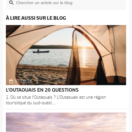
À LIRE AUSSI SUR LE BLOG
07/08/26
L’OUTAOUAIS EN 20 QUESTIONS
1. Où se situe l’Outaouais ? L’Outaouais est une région
touristique du sud-ouest