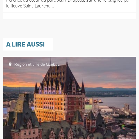
le fleuve Saint-Laurent,
A LIRE AUSSI
Région et ville de Québec