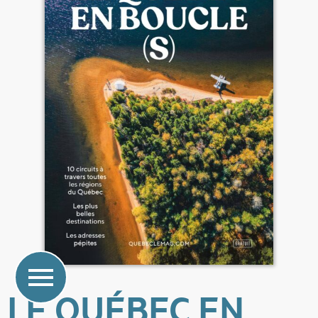
LE QUÉBEC EN