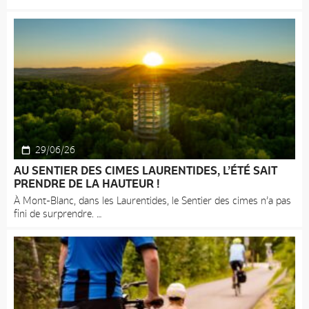
29/06/26
AU SENTIER DES CIMES LAURENTIDES, L’ÉTÉ SAIT
PRENDRE DE LA HAUTEUR !
À Mont-Blanc, dans les Laurentides, le Sentier des cimes n’a pas
fini de surprendre.