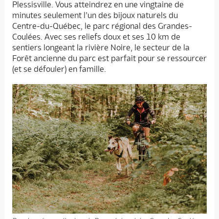
Plessisville. Vous atteindrez en une vingtaine de
minutes seulement l’un des bijoux naturels du
Centre-du-Québec, le parc régional des Grandes-
Coulées. Avec ses reliefs doux et ses 10 km de
sentiers longeant la rivière Noire, le secteur de la
Forêt ancienne du parc est parfait pour se ressourcer
(et se défouler) en famille.