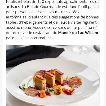
totalisant plus de 110 exposants agroalimentaires et
artisans. La Balade Gourmande est donc l’outil parfait
pour personnaliser de savoureuses virées
automnales, d’autant que des suggestions de bonnes
tables, d’hébergements et de lieux à visiter figurent
aussi au menu. Vous ne serez sans doute pas étonné
de retrouver le restaurant du
Manoir du Lac William
parmi les incontournables !