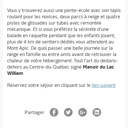
Vous y trouverez aussi une pente-école avec son tapis
roulant pour les novices, deux parcs à neige et quatre
pistes de glissades sur tubes avec remontée
mécanique. Et si vous préférez la sérénité d’une
balade en raquette pendant que les enfants jouent,
plus de 4 km de sentiers dédiés vous attendent au
Mont Apic. De quoi passer une belle journée sur la
neige en famille ou entre amis avant de retrouver la
chaleur de votre hébergement. Tout l’art du dedans-
dehors au Centre-du-Québec signé
Manoir du Lac
William
.
Réservez votre séjour en cliquant sur le
lien suivant
.
Partager