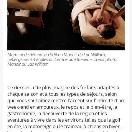
Moment de détente au SPA du Manoir du Lac William,
hébergement 4 étoiles au Centre-du-Québec – Crédit photo:
Manoir du Lac William
Ce dernier a de plus imaginé des forfaits adaptés à
chaque saison et à tous les types de séjours, selon
que vous souhaitiez mettre l’accent sur l’intimité d’un
week-end en amoureux, le repos et le bien-être, la
gastronomie, la découverte de la région et les
aventures à vivre dans les environs telles que le golf
en été, la motoneige ou le traîneau à chiens en hiver…