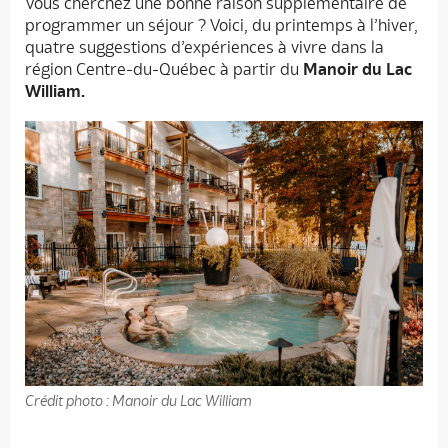
Vous cherchez une bonne raison supplémentaire de
programmer un séjour ? Voici, du printemps à l’hiver,
quatre suggestions d’expériences à vivre dans la
région Centre-du-Québec à partir du
Manoir du Lac
William.
Crédit photo : Manoir du Lac William