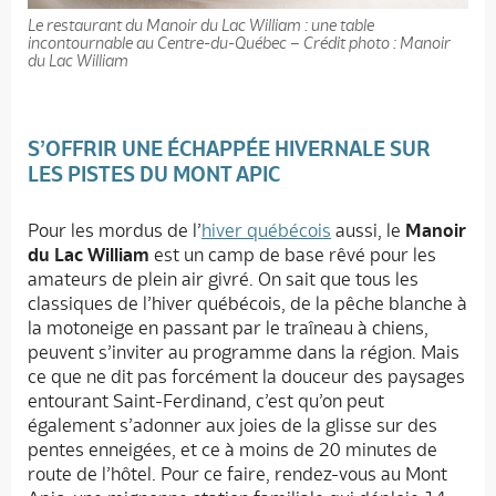
Le restaurant du Manoir du Lac William : une table
incontournable au Centre-du-Québec – Crédit photo : Manoir
du Lac William
S’OFFRIR UNE ÉCHAPPÉE HIVERNALE SUR
LES PISTES DU MONT APIC
Pour les mordus de l’
hiver québécois
aussi, le
Manoir
du Lac William
est un camp de base rêvé pour les
amateurs de plein air givré. On sait que tous les
classiques de l’hiver québécois, de la pêche blanche à
la motoneige en passant par le traîneau à chiens,
peuvent s’inviter au programme dans la région. Mais
ce que ne dit pas forcément la douceur des paysages
entourant Saint-Ferdinand, c’est qu’on peut
également s’adonner aux joies de la glisse sur des
pentes enneigées, et ce à moins de 20 minutes de
route de l’hôtel. Pour ce faire, rendez-vous au Mont