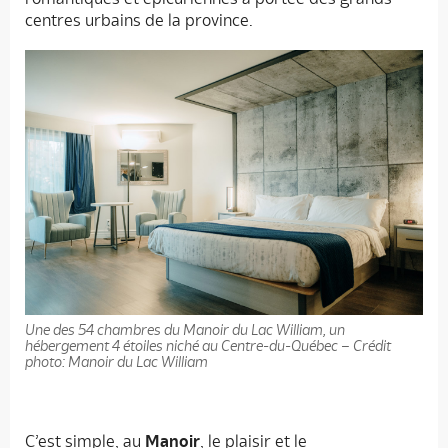
centres urbains de la province.
Une des 54 chambres du Manoir du Lac William, un
hébergement 4 étoiles niché au Centre-du-Québec – Crédit
photo: Manoir du Lac William
C’est simple, au
Manoir
, le plaisir et le