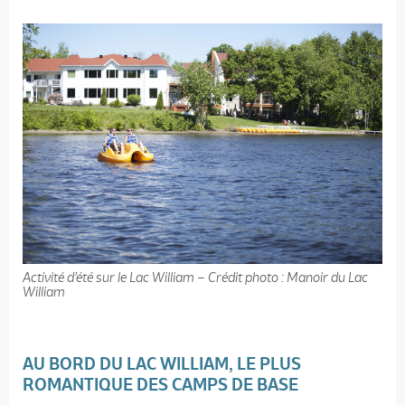
Activité d’été sur le Lac William – Crédit photo : Manoir du Lac
William
AU BORD DU LAC WILLIAM, LE PLUS
ROMANTIQUE DES CAMPS DE BASE