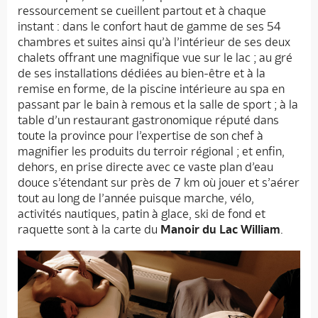
ressourcement se cueillent partout et à chaque
instant : dans le confort haut de gamme de ses 54
chambres et suites ainsi qu’à l’intérieur de ses deux
chalets offrant une magnifique vue sur le lac ; au gré
de ses installations dédiées au bien-être et à la
remise en forme, de la piscine intérieure au spa en
passant par le bain à remous et la salle de sport ; à la
table d’un restaurant gastronomique réputé dans
toute la province pour l’expertise de son chef à
magnifier les produits du terroir régional ; et enfin,
dehors, en prise directe avec ce vaste plan d’eau
douce s’étendant sur près de 7 km où jouer et s’aérer
tout au long de l’année puisque marche, vélo,
activités nautiques, patin à glace, ski de fond et
raquette sont à la carte du
Manoir du Lac William
.