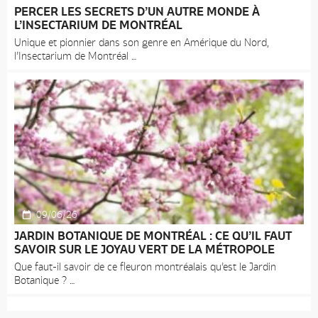
PERCER LES SECRETS D’UN AUTRE MONDE À
L’INSECTARIUM DE MONTRÉAL
Unique et pionnier dans son genre en Amérique du Nord,
l’Insectarium de Montréal
09/06/26
JARDIN BOTANIQUE DE MONTRÉAL : CE QU’IL FAUT
SAVOIR SUR LE JOYAU VERT DE LA MÉTROPOLE
Que faut-il savoir de ce fleuron montréalais qu’est le Jardin
Botanique ?