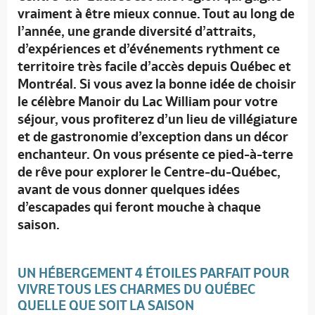
vraiment à être mieux connue. Tout au long de
l’année, une grande diversité d’attraits,
d’expériences et d’événements rythment ce
territoire très facile d’accès depuis Québec et
Montréal. Si vous avez la bonne idée de choisir
le célèbre Manoir du Lac William pour votre
séjour, vous profiterez d’un lieu de villégiature
et de gastronomie d’exception dans un décor
enchanteur. On vous présente ce pied-à-terre
de rêve pour explorer le Centre-du-Québec,
avant de vous donner quelques idées
d’escapades qui feront mouche à chaque
saison.
UN HÉBERGEMENT 4 ÉTOILES PARFAIT POUR
VIVRE TOUS LES CHARMES DU QUÉBEC
QUELLE QUE SOIT LA SAISON