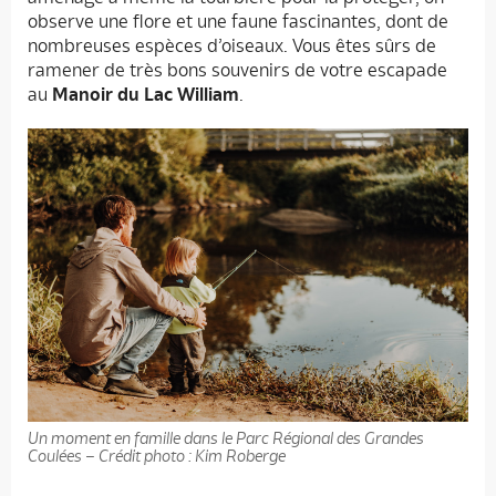
observe une flore et une faune fascinantes, dont de
nombreuses espèces d’oiseaux. Vous êtes sûrs de
ramener de très bons souvenirs de votre escapade
au
Manoir du Lac William
.
Un moment en famille dans le Parc Régional des Grandes
Coulées – Crédit photo : Kim Roberge