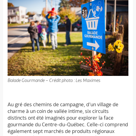
Balade Gourmande – Crédit photo : Les Maximes
Au gré des chemins de campagne, d’un village de
charme à un coin de vallée intime, six circuits
distincts ont été imaginés pour explorer la face
gourmande du Centre-du-Québec. Celle-ci comprend
également sept marchés de produits régionaux
Accueil