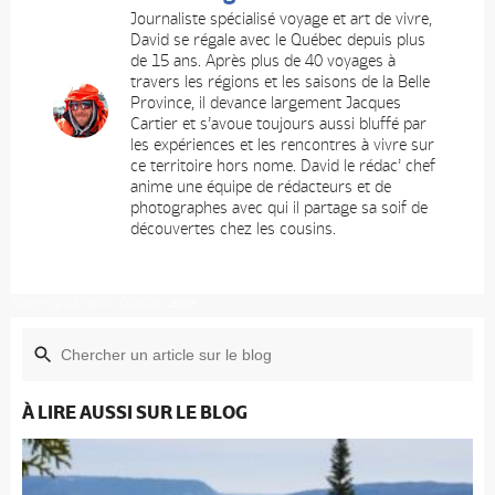
Journaliste spécialisé voyage et art de vivre,
David se régale avec le Québec depuis plus
de 15 ans. Après plus de 40 voyages à
travers les régions et les saisons de la Belle
Province, il devance largement Jacques
Cartier et s’avoue toujours aussi bluffé par
les expériences et les rencontres à vivre sur
ce territoire hors nome. David le rédac’ chef
anime une équipe de rédacteurs et de
photographes avec qui il partage sa soif de
découvertes chez les cousins.
Copyright photo : Cap au Leste
À LIRE AUSSI SUR LE BLOG