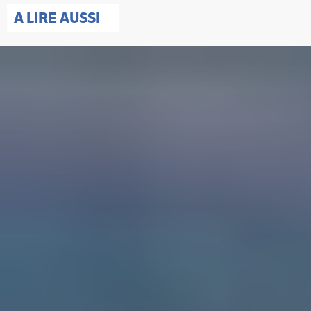
A LIRE AUSSI
Accueil