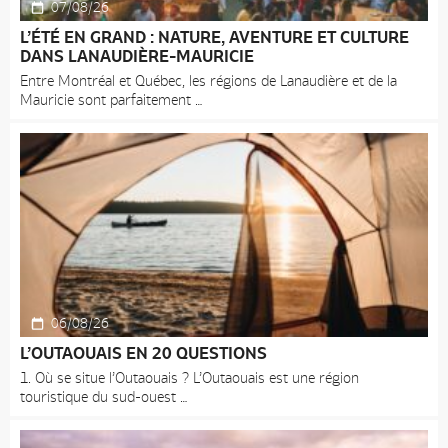
07/08/26
L’ÉTÉ EN GRAND : NATURE, AVENTURE ET CULTURE
DANS LANAUDIÈRE-MAURICIE
Entre Montréal et Québec, les régions de Lanaudière et de la
Mauricie sont parfaitement
06/08/26
L’OUTAOUAIS EN 20 QUESTIONS
1. Où se situe l’Outaouais ? L’Outaouais est une région
touristique du sud-ouest