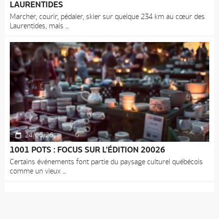
LAURENTIDES
Marcher, courir, pédaler, skier sur quelque 234 km au cœur des
Laurentides, mais
24/06/26
1001 POTS : FOCUS SUR L’ÉDITION 20026
Certains événements font partie du paysage culturel québécois
comme un vieux