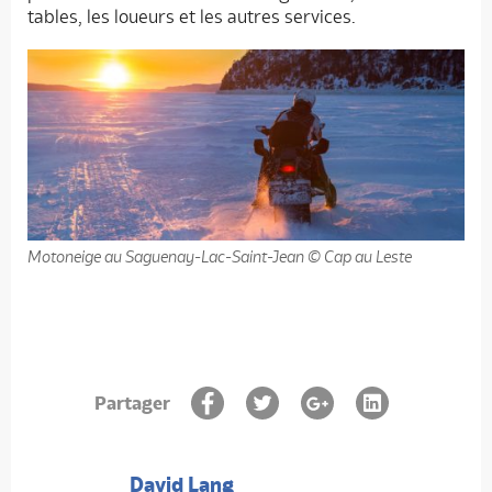
tables, les loueurs et les autres services.
Motoneige au Saguenay-Lac-Saint-Jean © Cap au Leste
Partager
David Lang