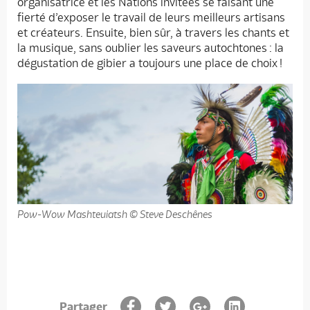
organisatrice et les Nations invitées se faisant une
fierté d’exposer le travail de leurs meilleurs artisans
et créateurs. Ensuite, bien sûr, à travers les chants et
la musique, sans oublier les saveurs autochtones : la
dégustation de gibier a toujours une place de choix !
Pow-Wow Mashteuiatsh © Steve Deschênes
Partager