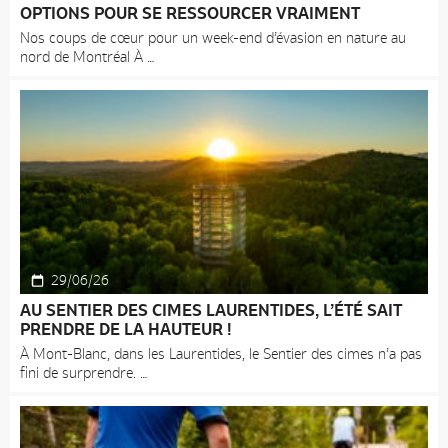
OPTIONS POUR SE RESSOURCER VRAIMENT
Nos coups de cœur pour un week-end d’évasion en nature au
nord de Montréal À
29/06/26
AU SENTIER DES CIMES LAURENTIDES, L’ÉTÉ SAIT
PRENDRE DE LA HAUTEUR !
À Mont-Blanc, dans les Laurentides, le Sentier des cimes n’a pas
fini de surprendre.