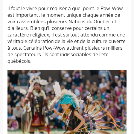
Il faut le vivre pour réaliser à quel point le Pow-Wow
est important : le moment unique chaque année de
voir rassemblées plusieurs Nations du Québec et
d’ailleurs. Bien qu’il conserve pour certains un
caractère religieux, il est surtout attendu comme une
véritable célébration de la vie et de la culture ouverte
à tous. Certains Pow-Wow attirent plusieurs milliers
de spectateurs. Ils sont indissociables de l’été
québécois.