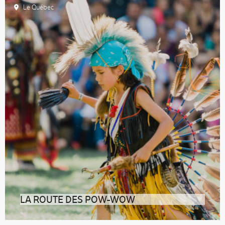
Le Québec
LA ROUTE DES POW-WOW