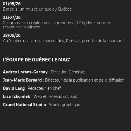
01/08/26
Boréalis, un musée unique au Québec
21/07/26
2 jours dans la région des Laurentides : 12 options pour se
ressourcer vraiment
29/06/26
Au Sentier des cimes Laurentides, l’été sait prendre de la hauteur !
L'ÉQUIPE DE QUÉBEC LE MAG'
Audrey Lorans-Garbay
: Direction Générale
Jean-Marie Bernard
: Directeur de la publication et de la diffusion
David Lang
: Rédacteur en chef
Lisa Tchomlek
: Web et réseaux sociaux
Grand National Studio
: Studio graphique