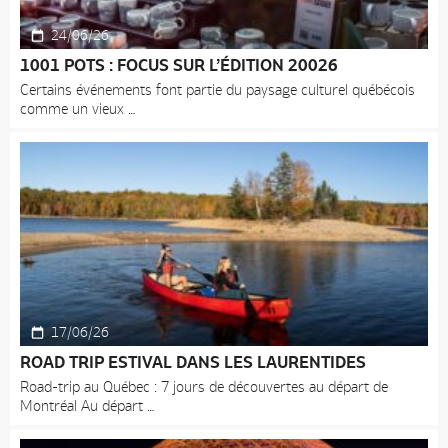
24/06/26
1001 POTS : FOCUS SUR L’ÉDITION 20026
Certains événements font partie du paysage culturel québécois
comme un vieux
17/06/26
ROAD TRIP ESTIVAL DANS LES LAURENTIDES
Road-trip au Québec : 7 jours de découvertes au départ de
Montréal Au départ