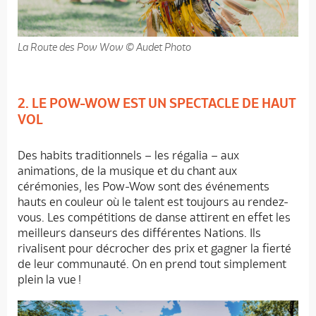
La Route des Pow Wow © Audet Photo
2. LE POW-WOW EST UN SPECTACLE DE HAUT
VOL
Des habits traditionnels – les régalia – aux
animations, de la musique et du chant aux
cérémonies, les Pow-Wow sont des événements
hauts en couleur où le talent est toujours au rendez-
vous. Les compétitions de danse attirent en effet les
meilleurs danseurs des différentes Nations. Ils
rivalisent pour décrocher des prix et gagner la fierté
de leur communauté. On en prend tout simplement
plein la vue !