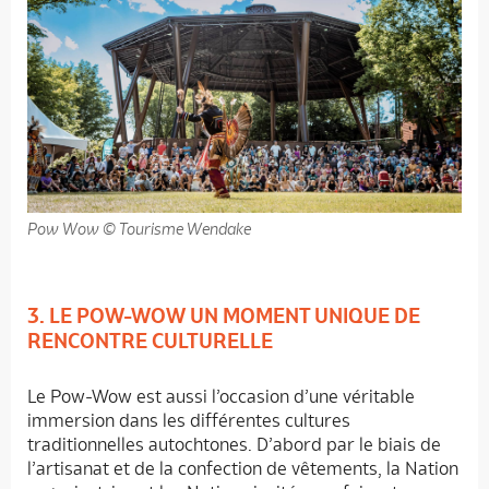
Pow Wow © Tourisme Wendake
3. LE POW-WOW UN MOMENT UNIQUE DE
RENCONTRE CULTURELLE
Le Pow-Wow est aussi l’occasion d’une véritable
immersion dans les différentes cultures
traditionnelles autochtones. D’abord par le biais de
l’artisanat et de la confection de vêtements, la Nation