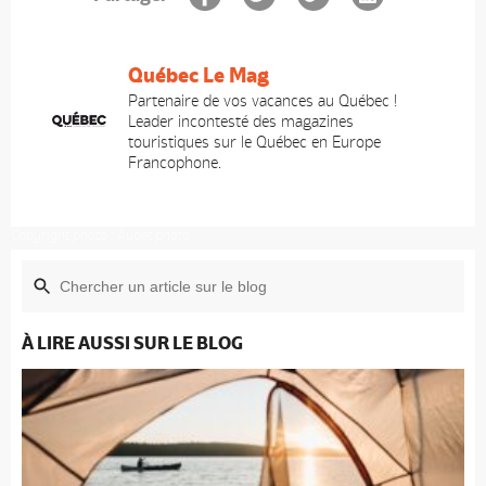
Québec Le Mag
Partenaire de vos vacances au Québec !
Leader incontesté des magazines
touristiques sur le Québec en Europe
Francophone.
Copyright photo : Audet photo
À LIRE AUSSI SUR LE BLOG