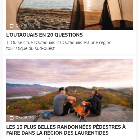
07/08/26
L’OUTAOUAIS EN 20 QUESTIONS
1. Où se situe l’Outaouais ? L’Outaouais est une région
touristique du sud-ouest
05/08/26
LES 13 PLUS BELLES RANDONNÉES PÉDESTRES À
FAIRE DANS LA RÉGION DES LAURENTIDES