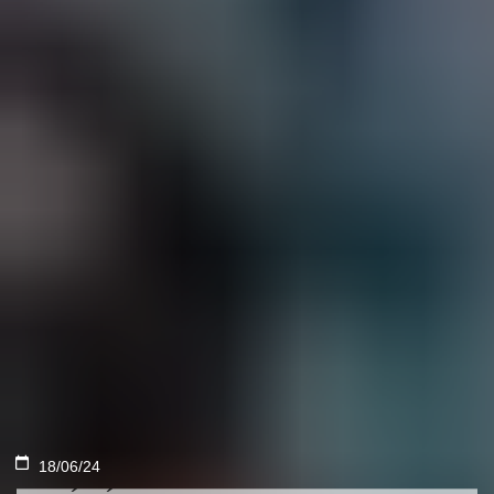
18/06/24