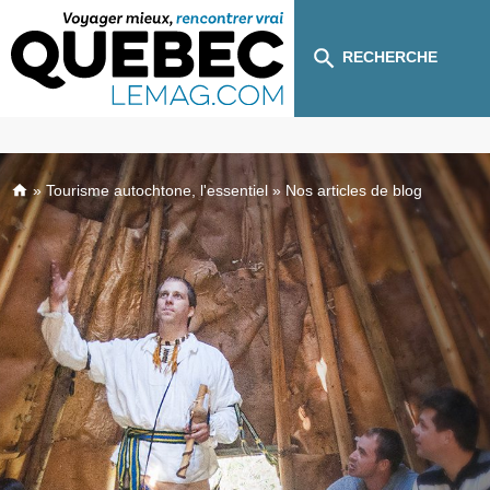
RECHERCHE
»
Tourisme autochtone, l'essentiel
»
Nos articles de blog