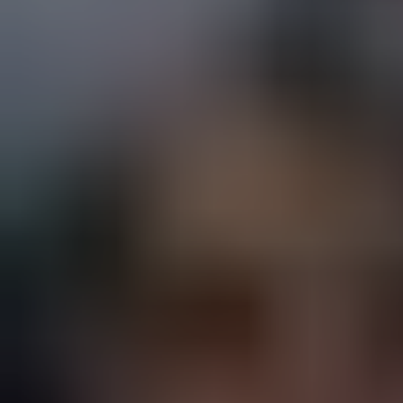
Accueil