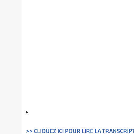
>> CLIQUEZ ICI POUR LIRE LA TRANSCRI