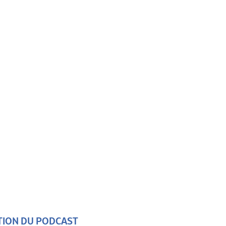
PTION DU PODCAST