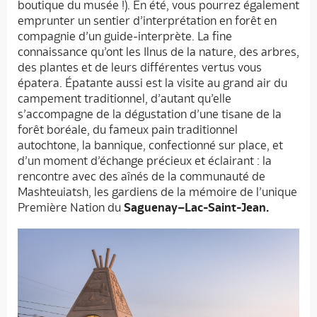
boutique du musée !). En été, vous pourrez également
emprunter un sentier d’interprétation en forêt en
compagnie d’un guide-interprète. La fine
connaissance qu’ont les Ilnus de la nature, des arbres,
des plantes et de leurs différentes vertus vous
épatera. Épatante aussi est la visite au grand air du
campement traditionnel, d’autant qu’elle
s’accompagne de la dégustation d’une tisane de la
forêt boréale, du fameux pain traditionnel
autochtone, la bannique, confectionné sur place, et
d’un moment d’échange précieux et éclairant : la
rencontre avec des aînés de la communauté de
Mashteuiatsh, les gardiens de la mémoire de l’unique
Première Nation du
Saguenay–Lac-Saint-Jean.
Accueil