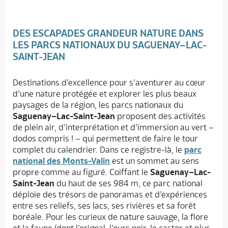
DES ESCAPADES GRANDEUR NATURE DANS
LES PARCS NATIONAUX DU SAGUENAY–LAC-
SAINT-JEAN
Destinations d’excellence pour s’aventurer au cœur
d’une nature protégée et explorer les plus beaux
paysages de la région, les parcs nationaux du
Saguenay–Lac-Saint-Jean
proposent des activités
de plein air, d’interprétation et d’immersion au vert –
dodos compris ! – qui permettent de faire le tour
complet du calendrier. Dans ce registre-là, le
parc
national des Monts-Valin
est un sommet au sens
propre comme au figuré. Coiffant le
Saguenay–Lac-
Saint-Jean
du haut de ses 984 m, ce parc national
déploie des trésors de panoramas et d’expériences
entre ses reliefs, ses lacs, ses rivières et sa forêt
boréale. Pour les curieux de nature sauvage, la flore