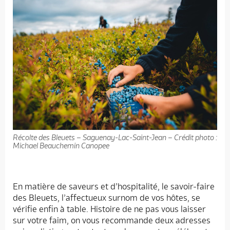
Récolte des Bleuets – Saguenay-Lac-Saint-Jean – Crédit photo :
Michael Beauchemin Canopee
En matière de saveurs et d’hospitalité, le savoir-faire
des Bleuets, l’affectueux surnom de vos hôtes, se
vérifie enfin à table. Histoire de ne pas vous laisser
sur votre faim, on vous recommande deux adresses