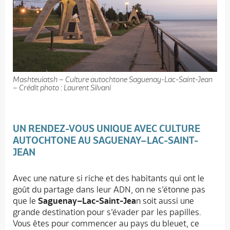
Mashteuiatsh – Culture autochtone Saguenay-Lac-Saint-Jean
– Crédit photo : Laurent Silvani
UN RENDEZ-VOUS UNIQUE AVEC CULTURE
AUTOCHTONE AU SAGUENAY–LAC-SAINT-
JEAN
Avec une nature si riche et des habitants qui ont le
goût du partage dans leur ADN, on ne s’étonne pas
que le
Saguenay–Lac-Saint-Jea
n soit aussi une
grande destination pour s’évader par les papilles.
Vous êtes pour commencer au pays du bleuet, ce