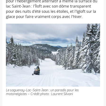
pour l’hébergement alternatif à même la surface du
lac Saint-Jean : l’Îloft avec son dôme transparent
pour des nuits d’été sous les étoiles, et l’Igloft sur la
glace pour faire vraiment corps avec l’hiver.
Le saguenay-Lac-Saint-Jean : un paradis pour les
motoneigistes – Crédit photo : Laurent Silvani