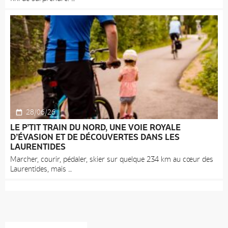
28/06/26
LE P’TIT TRAIN DU NORD, UNE VOIE ROYALE
D’ÉVASION ET DE DÉCOUVERTES DANS LES
LAURENTIDES
Marcher, courir, pédaler, skier sur quelque 234 km au cœur des
Laurentides, mais