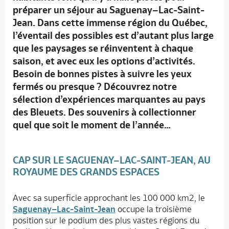
préparer un séjour au Saguenay–Lac-Saint-
Jean. Dans cette immense région du Québec,
l’éventail des possibles est d’autant plus large
que les paysages se réinventent à chaque
saison, et avec eux les options d’activités.
Besoin de bonnes pistes à suivre les yeux
fermés ou presque ? Découvrez notre
sélection d’expériences marquantes au pays
des Bleuets. Des souvenirs à collectionner
quel que soit le moment de l’année…
CAP SUR LE SAGUENAY–LAC-SAINT-JEAN, AU
ROYAUME DES GRANDS ESPACES
Avec sa superficie approchant les 100 000 km2, le
Saguenay–Lac-Saint-Jean
occupe la troisième
position sur le podium des plus vastes régions du