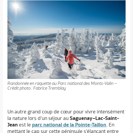
Randonnée en raquette au Parc national des Monts-Valin –
Crédit photo : Fabrice Tremblay
Un autre grand coup de cœur pour vivre intensément
la nature lors d’un séjour au
Saguenay–Lac-Saint-
Jean
est le
parc national de la Pointe-Taillon
. En
mettant le cap sur cette péninsule s’élançant entre