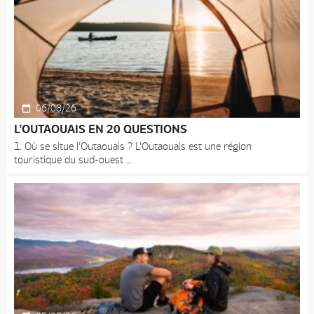
06/08/26
L’OUTAOUAIS EN 20 QUESTIONS
1. Où se situe l’Outaouais ? L’Outaouais est une région
touristique du sud-ouest