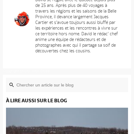
de 15 ans. Après plus de 40 voyages à
travers les régions et les saisons de la Belle
Province, il devance largement Jacques
Cartier et s’avoue toujours aussi bluffé par
les expériences et les rencontres à vivre sur
ce territoire hors nome. David le rédac’ chef
anime une équipe de rédacteurs et de
photographes avec qui il partage sa soif de
découvertes chez les cousins.
Copyright photo : Max Stussi
À LIRE AUSSI SUR LE BLOG