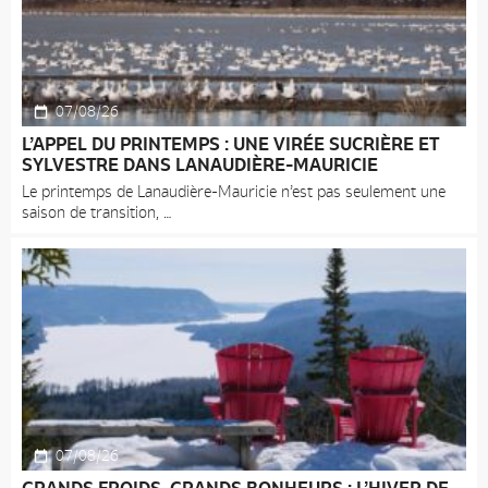
07/08/26
L’APPEL DU PRINTEMPS : UNE VIRÉE SUCRIÈRE ET
SYLVESTRE DANS LANAUDIÈRE-MAURICIE
Le printemps de Lanaudière-Mauricie n’est pas seulement une
saison de transition,
07/08/26