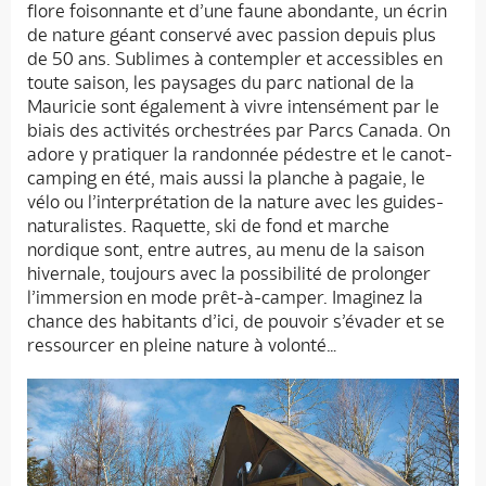
flore foisonnante et d’une faune abondante, un écrin
de nature géant conservé avec passion depuis plus
de 50 ans. Sublimes à contempler et accessibles en
toute saison, les paysages du parc national de la
Mauricie sont également à vivre intensément par le
biais des activités orchestrées par Parcs Canada. On
adore y pratiquer la randonnée pédestre et le canot-
camping en été, mais aussi la planche à pagaie, le
vélo ou l’interprétation de la nature avec les guides-
naturalistes. Raquette, ski de fond et marche
nordique sont, entre autres, au menu de la saison
hivernale, toujours avec la possibilité de prolonger
l’immersion en mode prêt-à-camper. Imaginez la
chance des habitants d’ici, de pouvoir s’évader et se
ressourcer en pleine nature à volonté…