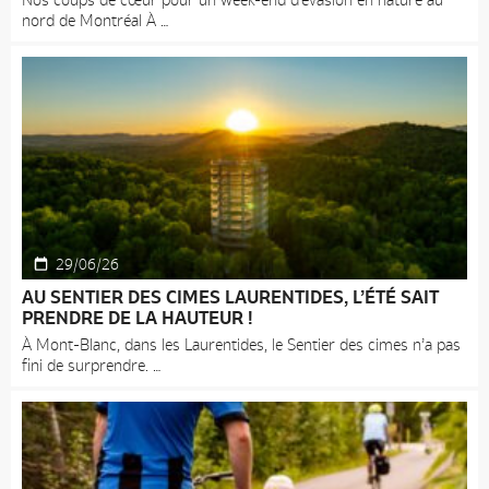
nord de Montréal À
29/06/26
AU SENTIER DES CIMES LAURENTIDES, L’ÉTÉ SAIT
PRENDRE DE LA HAUTEUR !
À Mont-Blanc, dans les Laurentides, le Sentier des cimes n’a pas
fini de surprendre.