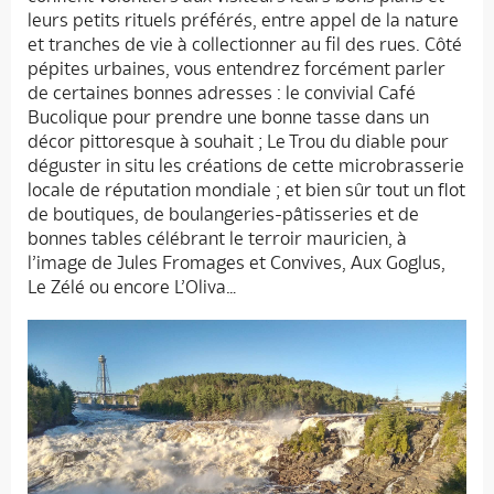
leurs petits rituels préférés, entre appel de la nature
et tranches de vie à collectionner au fil des rues. Côté
pépites urbaines, vous entendrez forcément parler
de certaines bonnes adresses : le convivial Café
Bucolique pour prendre une bonne tasse dans un
décor pittoresque à souhait ; Le Trou du diable pour
déguster in situ les créations de cette microbrasserie
locale de réputation mondiale ; et bien sûr tout un flot
de boutiques, de boulangeries-pâtisseries et de
bonnes tables célébrant le terroir mauricien, à
l’image de Jules Fromages et Convives, Aux Goglus,
Le Zélé ou encore L’Oliva…