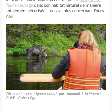
faune sauvage
dans son habitat naturel de manière
totalement sécurisée – un vrai plus concernant l’ours
noir !
Observation des orignaux dans le parc national de la Mauricie –
Crédits Robert Cyr