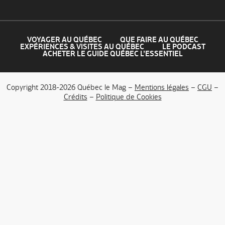
VOYAGER AU QUÉBEC
QUE FAIRE AU QUÉBEC
EXPÉRIENCES & VISITES AU QUÉBEC
LE PODCAST
ACHETER LE GUIDE QUÉBEC L’ESSENTIEL
Copyright 2018-2026 Québec le Mag –
Mentions légales
–
CGU
–
Crédits
–
Politique de Cookies