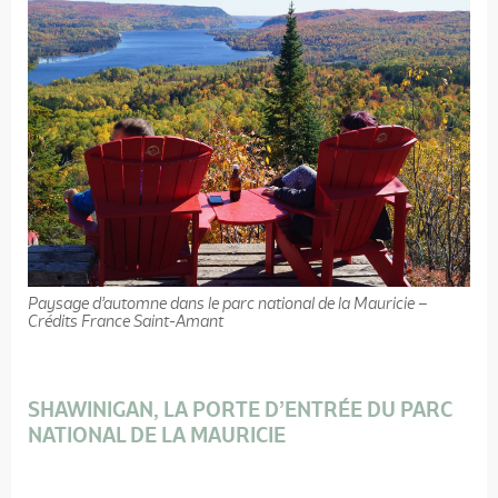
Paysage d’automne dans le parc national de la Mauricie –
Crédits France Saint-Amant
SHAWINIGAN, LA PORTE D’ENTRÉE DU PARC
NATIONAL DE LA MAURICIE