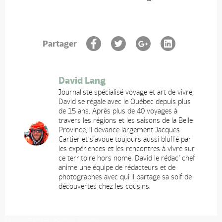
Partager
David Lang
Journaliste spécialisé voyage et art de vivre,
David se régale avec le Québec depuis plus
de 15 ans. Après plus de 40 voyages à
travers les régions et les saisons de la Belle
Province, il devance largement Jacques
Cartier et s’avoue toujours aussi bluffé par
les expériences et les rencontres à vivre sur
ce territoire hors nome. David le rédac’ chef
anime une équipe de rédacteurs et de
photographes avec qui il partage sa soif de
découvertes chez les cousins.
Copyright photo : Raphaël Sévigny