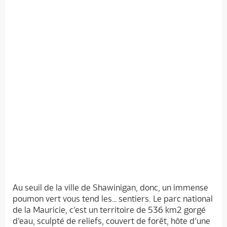
Au seuil de la ville de Shawinigan, donc, un immense
poumon vert vous tend les… sentiers. Le parc national
de la Mauricie, c’est un territoire de 536 km2 gorgé
d’eau, sculpté de reliefs, couvert de forêt, hôte d’une