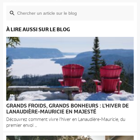
À LIRE AUSSI SUR LE BLOG
07/08/26
GRANDS FROIDS, GRANDS BONHEURS : L’HIVER DE
LANAUDIÈRE-MAURICIE EN MAJESTÉ
Découvrez comment vivre l’hiver en Lanaudière-Mauricie, du
premier envol