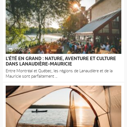
07/08/26
L’ÉTÉ EN GRAND : NATURE, AVENTURE ET CULTURE
DANS LANAUDIÈRE-MAURICIE
Entre Montréal et Québec, les régions de Lanaudière et de la
Mauricie sont parfaitement