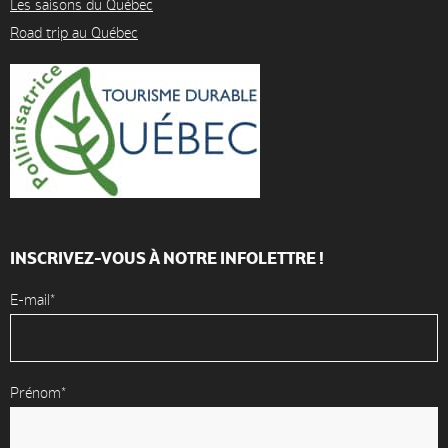
Les saisons du Québec
Road trip au Québec
INSCRIVEZ-VOUS À NOTRE INFOLETTRE !
E-mail*
Prénom*