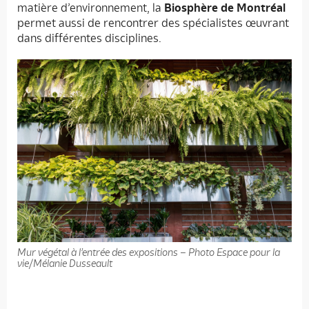
matière d’environnement, la
Biosphère de Montréal
permet aussi de rencontrer des spécialistes œuvrant
dans différentes disciplines.
Mur végétal à l’entrée des expositions – Photo Espace pour la
vie/Mélanie Dusseault