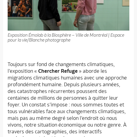
Exposition Émolab à la Biosphère – Ville de Montréal | Espace
pour la vie/Blanche photographe
Toujours sur fond de changements climatiques,
l’exposition «
Chercher Refuge
» aborde les
migrations climatiques humaines avec une approche
profondément humaine. Depuis plusieurs années,
des catastrophes récurrentes poussent des
centaines de millions de personnes à quitter leur
foyer. Un constat s’impose : nous sommes toutes et
tous vulnérables face aux changements climatiques,
mais pas au même degré selon l’endroit où nous
vivons, notre situation économique ou notre genre. À
travers des cartographies, des interactifs