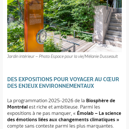
Jardin intérieur – Photo Espace pour la vie/Mélanie Dusseault
DES EXPOSITIONS POUR VOYAGER AU CŒUR
DES ENJEUX ENVIRONNEMENTAUX
La programmation 2025-2026 de la
Biosphère de
Montréal
est riche et ambitieuse. Parmi les
expositions à ne pas manquer, «
Émolab – La science
des émotions liées aux changements climatiques »
compte sans conteste parmi les plus marquantes.