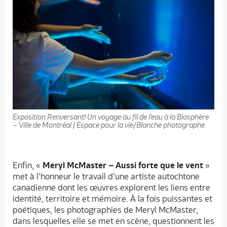
Exposition Renversant! Un voyage au fil de l’eau à la Biosphère
– Ville de Montréal | Espace pour la vie/Blanche photographe
Enfin, «
Meryl McMaster – Aussi forte que le vent
»
met à l’honneur le travail d’une artiste autochtone
canadienne dont les œuvres explorent les liens entre
identité, territoire et mémoire. À la fois puissantes et
poétiques, les photographies de Meryl McMaster,
dans lesquelles elle se met en scène, questionnent les