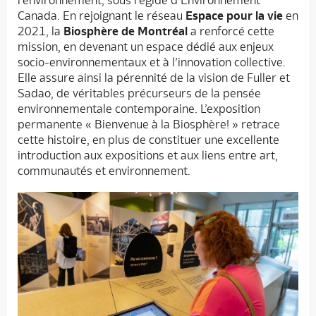
l’environnement, sous l’égide d’Environnement
Canada. En rejoignant le réseau
Espace pour la vie
en
2021, la
Biosphère de Montréal
a renforcé cette
mission, en devenant un espace dédié aux enjeux
socio-environnementaux et à l’innovation collective.
Elle assure ainsi la pérennité de la vision de Fuller et
Sadao, de véritables précurseurs de la pensée
environnementale contemporaine. L’exposition
permanente « Bienvenue à la Biosphère! » retrace
cette histoire, en plus de constituer une excellente
introduction aux expositions et aux liens entre art,
communautés et environnement.