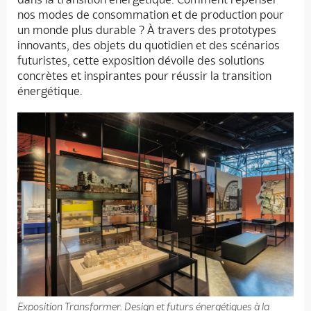
nos modes de consommation et de production pour
un monde plus durable ? À travers des prototypes
innovants, des objets du quotidien et des scénarios
futuristes, cette exposition dévoile des solutions
concrètes et inspirantes pour réussir la transition
énergétique.
Exposition Transformer. Design et futurs énergétiques à la