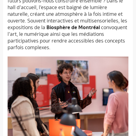
futurs pouvons-nous construire ensemble ? Dans le
hall d’accueil, l’espace est baigné de lumière
naturelle, créant une atmosphère à la fois intime et
ouverte. Souvent interactives et multisensorielles, les
expositions de la
Biosphère de Montréal
convoquent
l’art, le numérique ainsi que les médiations
participatives pour rendre accessibles des concepts
parfois complexes.