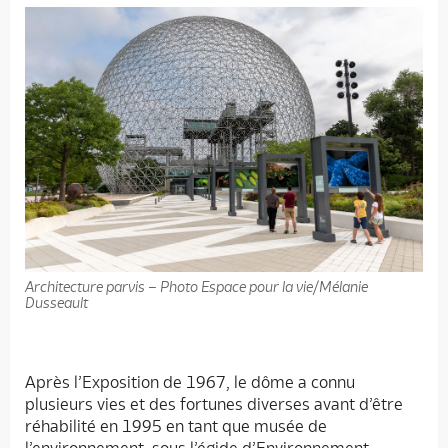
Architecture parvis – Photo Espace pour la vie/Mélanie
Dusseault
Après l’Exposition de 1967, le dôme a connu
plusieurs vies et des fortunes diverses avant d’être
réhabilité en 1995 en tant que musée de