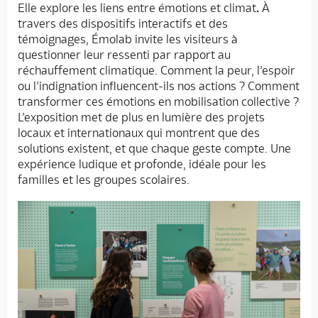
Elle explore les liens entre émotions et climat
.
À
travers des dispositifs interactifs et des
témoignages, Émolab invite les visiteurs à
questionner leur ressenti par rapport au
réchauffement climatique. Comment la peur, l’espoir
ou l’indignation influencent-ils nos actions ? Comment
transformer ces émotions en mobilisation collective ?
L’exposition met de plus en lumière des projets
locaux et internationaux
qui montrent que des
solutions existent, et que chaque geste compte. Une
expérience ludique et profonde, idéale pour les
familles et les groupes scolaires.