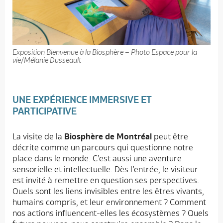
Exposition Bienvenue à la Biosphère – Photo Espace pour la
vie/Mélanie Dusseault
UNE EXPÉRIENCE IMMERSIVE ET
PARTICIPATIVE
La visite de la
Biosphère de Montréal
peut être
décrite comme un parcours qui questionne notre
place dans le monde. C’est aussi une aventure
sensorielle et intellectuelle. Dès l’entrée, le visiteur
est invité à remettre en question ses perspectives.
Quels sont les liens invisibles entre les êtres vivants,
humains compris, et leur environnement ? Comment
nos actions influencent-elles les écosystèmes ? Quels