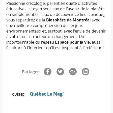
Passionné d’écologie, parent en quête d’activités
éducatives, citoyen soucieux de l’avenir de la planète
ou simplement curieux de découvrir ce lieu iconique,
vous repartirez de la
Biosphère de Montréal
avec
une meilleure compréhension des enjeux
environnementaux et, surtout, avec l’envie de devenir
à votre tour un acteur du changement. Un
incontournable du réseau
Espace pour la vie,
aussi
éclairant à l’intérieur qu’il est inspirant à l’extérieur !
Partager
Québec Le Mag'