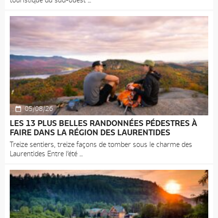
05/08/26
LES 13 PLUS BELLES RANDONNÉES PÉDESTRES À
FAIRE DANS LA RÉGION DES LAURENTIDES
Treize sentiers, treize façons de tomber sous le charme des
Laurentides Entre l’été