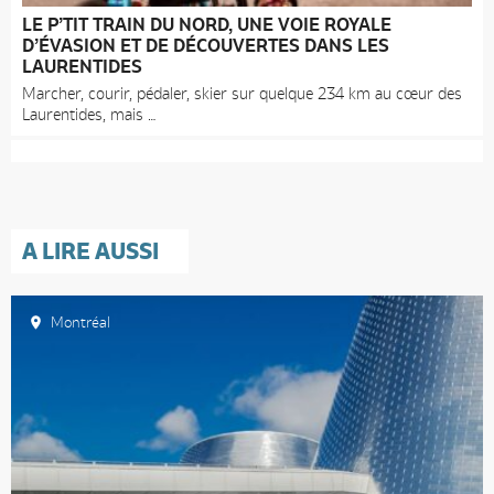
LE P’TIT TRAIN DU NORD, UNE VOIE ROYALE
D’ÉVASION ET DE DÉCOUVERTES DANS LES
LAURENTIDES
Marcher, courir, pédaler, skier sur quelque 234 km au cœur des
Laurentides, mais
A LIRE AUSSI
Montréal