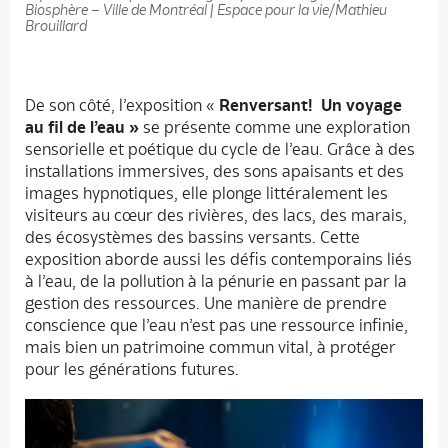
Biosphère – Ville de Montréal | Espace pour la vie/Mathieu
Brouillard
De son côté, l’exposition «
Renversant! Un voyage
au fil de l’eau »
se présente comme une exploration
sensorielle et poétique du cycle de l’eau. Grâce à des
installations immersives, des sons apaisants et des
images hypnotiques, elle plonge littéralement les
visiteurs au cœur des rivières, des lacs, des marais,
des écosystèmes des bassins versants. Cette
exposition aborde aussi les défis contemporains liés
à l’eau, de la pollution à la pénurie en passant par la
gestion des ressources. Une manière de prendre
conscience que l’eau n’est pas une ressource infinie,
mais bien un patrimoine commun vital, à protéger
pour les générations futures.