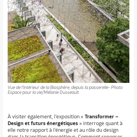
Vue de l’intérieur de la Biosphère, depuis la passerelle- Photo
Espace pour la vie/Mélanie Dusseault
À visiter également, l’exposition «
Transformer –
Design et futurs énergétiques
» interroge quant à
elle notre rapport à l’énergie et au rôle du design
dans la transition énergétique. Comment repenser