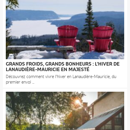
07/08/26
GRANDS FROIDS, GRANDS BONHEURS : L’HIVER DE
LANAUDIÈRE-MAURICIE EN MAJESTÉ
Découvrez comment vivre l’hiver en Lanaudière-Mauricie, du
premier envol