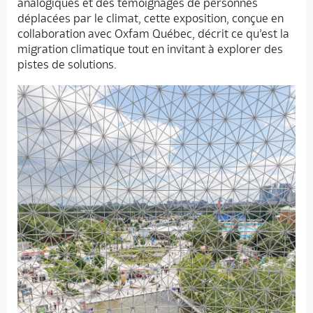
analogiques et des témoignages de personnes
déplacées par le climat, cette exposition, conçue en
collaboration avec Oxfam Québec, décrit ce qu’est la
migration climatique tout en invitant à explorer des
pistes de solutions.
Accueil