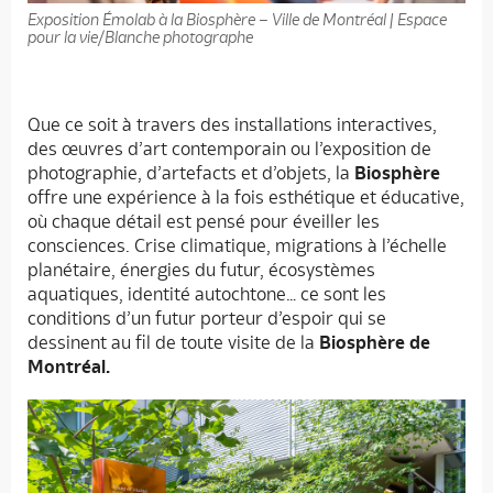
Exposition Émolab à la Biosphère – Ville de Montréal | Espace
pour la vie/Blanche photographe
Que ce soit à travers des installations interactives,
des œuvres d’art contemporain ou l’exposition de
photographie, d’artefacts et d’objets, la
Biosphère
offre une expérience à la fois esthétique et éducative,
où chaque détail est pensé pour éveiller les
consciences. Crise climatique, migrations à l’échelle
planétaire, énergies du futur, écosystèmes
aquatiques, identité autochtone… ce sont les
conditions d’un futur porteur d’espoir qui se
dessinent au fil de toute visite de la
Biosphère de
Montréal.