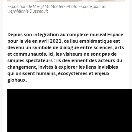
Exposition de Meryl McMaster- Photo Espace pour la
vie/Mélanie Dusseault
Depuis son intégration au complexe muséal Espace
pour la vie en avril 2021, ce lieu emblématique est
devenu un symbole de dialogue entre sciences, arts
et communautés. Ici, les visiteurs ne sont pas de
simples spectateurs : ils deviennent des acteurs du
changement, invités à explorer les liens
invisibles
qui unissent humains, écosystèmes et enjeux
globaux.