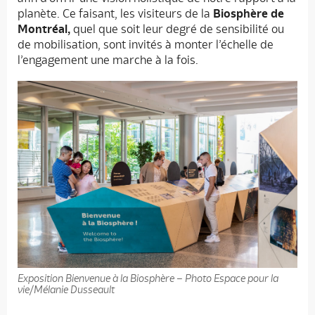
planète. Ce faisant, les visiteurs de la
Biosphère de
Montréal,
quel que soit leur degré de sensibilité ou
de mobilisation, sont invités à monter l’échelle de
l’engagement une marche à la fois.
Exposition Bienvenue à la Biosphère – Photo Espace pour la
vie/Mélanie Dusseault