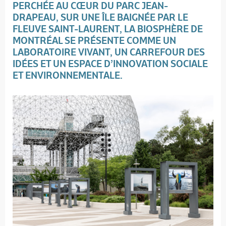
PERCHÉE AU CŒUR DU PARC JEAN-
DRAPEAU
,
SUR UNE ÎLE BAIGNÉE PAR LE
FLEUVE SAINT-LAURENT, LA
BIOSPHÈRE DE
MONTRÉAL
SE PRÉSENTE COMME UN
LABORATOIRE VIVANT
,
UN
CARREFOUR DES
IDÉES ET UN ESPACE D’INNOVATION SOCIALE
ET ENVIRONNEMENTALE.