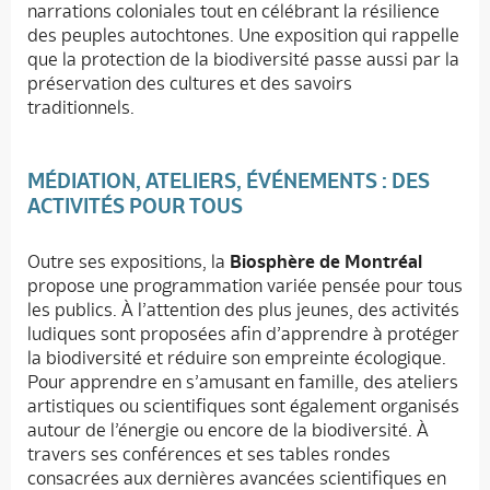
narrations coloniales tout en célébrant la résilience
des peuples autochtones. Une exposition qui rappelle
que la protection de la biodiversité passe aussi par la
préservation des cultures et des savoirs
traditionnels.
MÉDIATION, ATELIERS, ÉVÉNEMENTS : DES
ACTIVITÉS POUR TOUS
Outre ses expositions, la
Biosphère de Montréal
propose une programmation variée pensée pour tous
les publics. À l’attention des plus jeunes, des activités
ludiques sont proposées afin d’apprendre à protéger
la biodiversité et réduire son empreinte écologique.
Pour apprendre en s’amusant en famille, des ateliers
artistiques ou scientifiques sont également organisés
autour de l’énergie ou encore de la biodiversité. À
travers ses conférences et ses tables rondes
consacrées aux dernières avancées scientifiques en