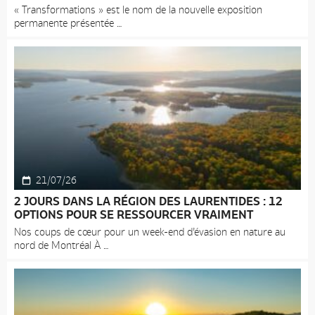
« Transformations » est le nom de la nouvelle exposition
permanente présentée
21/07/26
2 JOURS DANS LA RÉGION DES LAURENTIDES : 12
OPTIONS POUR SE RESSOURCER VRAIMENT
Nos coups de cœur pour un week-end d’évasion en nature au
nord de Montréal À