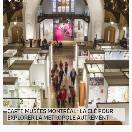
Montréal
CARTE MUSÉES MONTRÉAL : LA CLÉ POUR
EXPLORER LA MÉTROPOLE AUTREMENT